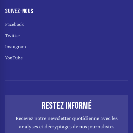
SUIVEZ-NOUS
Facebook
Twitter
Instagram
YouTube
RESTEZ INFORMÉ
Recevez notre newsletter quotidienne avec les
analyses et décryptages de nos journalistes