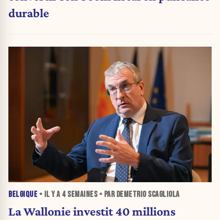
durable
BELGIQUE
• IL Y A
4 SEMAINES
• PAR DEMETRIO SCAGLIOLA
La Wallonie investit 40 millions