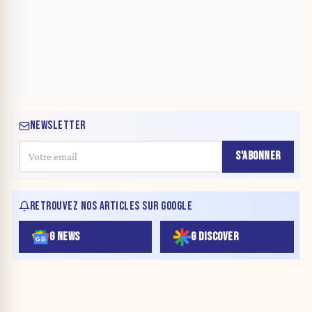
NEWSLETTER
S'ABONNER
RETROUVEZ NOS ARTICLES SUR GOOGLE
G NEWS
G DISCOVER