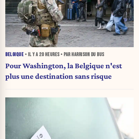
BELGIQUE
• IL Y A
20 HEURES
• PAR HARRISON DU BUS
Pour Washington, la Belgique n'est
plus une destination sans risque