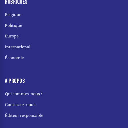
RUBRIQUES
Belgique
Politique
Europe
International
Économie
À PROPOS
Qui sommes-nous ?
Contactez-nous
Éditeur responsable