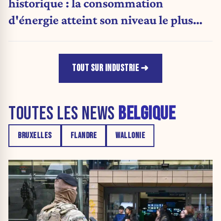
historique : la consommation
d'énergie atteint son niveau le plus
faible depuis 1990
TOUT SUR INDUSTRIE
TOUTES LES NEWS
BELGIQUE
BRUXELLES
FLANDRE
WALLONIE