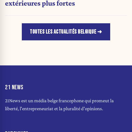
extérieures plus fortes
TOUTES LES ACTUALITÉS BELGIQUE
21 NEWS
21News est un média belge francophone qui promeut la
liberté, l'entrepreneuriat et la pluralité d'opinions.