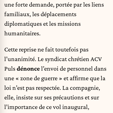
une forte demande, portée par les liens
familiaux, les déplacements
diplomatiques et les missions
humanitaires.
Cette reprise ne fait toutefois pas
l’unanimité. Le syndicat chrétien ACV
Puls
dénonce
l’envoi de personnel dans
une « zone de guerre » et affirme que la
loi n’est pas respectée. La compagnie,
elle, insiste sur ses précautions et sur
l’importance de ce vol inaugural,