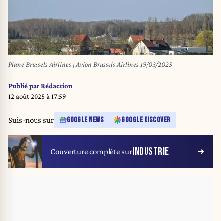
Plane Brussels Airlines | Avion Brussels Airlines 19/03/2025
Publié par
Rédaction
12 août 2025 à 17:59
Suis-nous sur
GOOGLE NEWS
GOOGLE DISCOVER
INDUSTRIE
Couverture complète sur