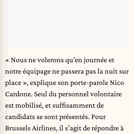
« Nous ne volerons qu’en journée et
notre équipage ne passera pas la nuit sur
place », explique son porte-parole Nico
Cardone. Seul du personnel volontaire
est mobilisé, et suffisamment de
candidats se sont présentés. Pour
Brussels Airlines, il s’agit de répondre à