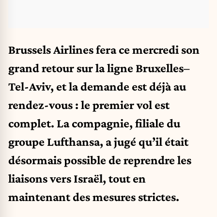
Brussels Airlines fera ce mercredi son
grand retour sur la ligne Bruxelles–
Tel-Aviv, et la demande est déjà au
rendez-vous : le premier vol est
complet. La compagnie, filiale du
groupe Lufthansa, a jugé qu’il était
désormais possible de reprendre les
liaisons vers Israël, tout en
maintenant des mesures strictes.