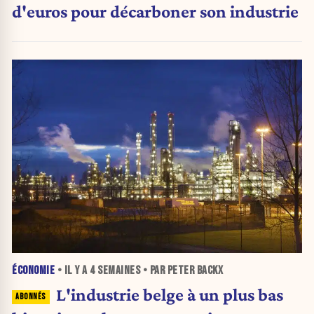
d'euros pour décarboner son industrie
ÉCONOMIE
• IL Y A
4 SEMAINES
• PAR PETER BACKX
L'industrie belge à un plus bas