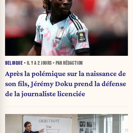
BELGIQUE
• IL Y A
2 JOURS
• PAR RÉDACTION
Après la polémique sur la naissance de
son fils, Jérémy Doku prend la défense
de la journaliste licenciée