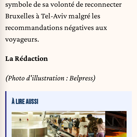
symbole de sa volonté de reconnecter
Bruxelles à Tel-Aviv malgré les
recommandations négatives aux
voyageurs.
La Rédaction
(Photo d'illustration : Belpress)
À LIRE AUSSI