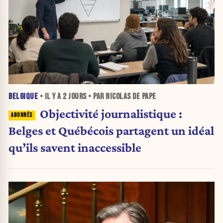
BELGIQUE
• IL Y A
2 JOURS
• PAR NICOLAS DE PAPE
Objectivité journalistique :
Belges et Québécois partagent un idéal
qu’ils savent inaccessible