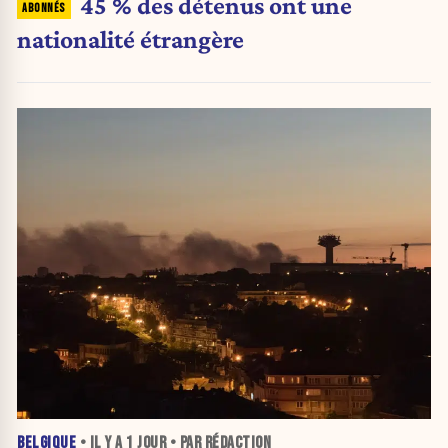
45 % des détenus ont une
nationalité étrangère
BELGIQUE
• IL Y A
1 JOUR
• PAR RÉDACTION