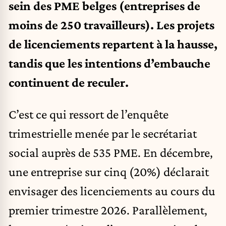
sein des PME belges (entreprises de
moins de 250 travailleurs). Les projets
de licenciements repartent à la hausse,
tandis que les intentions d’embauche
continuent de reculer.
C’est ce qui ressort de l’enquête
trimestrielle menée par le secrétariat
social auprès de 535 PME. En décembre,
une entreprise sur cinq (20%) déclarait
envisager des licenciements au cours du
premier trimestre 2026. Parallèlement,