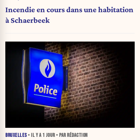
Incendie en cours dans une habitation
à Schaerbeek
BRUXELLES
• IL Y A
1 JOUR
• PAR RÉDACTION