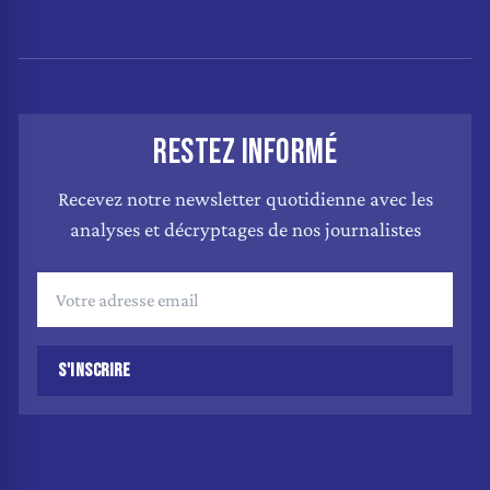
RESTEZ INFORMÉ
Recevez notre newsletter quotidienne avec les
analyses et décryptages de nos journalistes
S'INSCRIRE