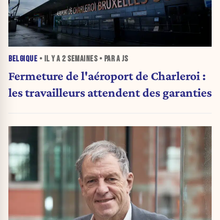
BELGIQUE
• IL Y A
2 SEMAINES
• PAR A JS
Fermeture de l'aéroport de Charleroi :
les travailleurs attendent des garanties