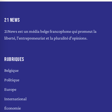
21 NEWS
21News est un média belge francophone qui promeut la
liberté, l'entrepreneuriat et la pluralité d'opinions.
RUBRIQUES
Belgique
Politique
Europe
International
Économie