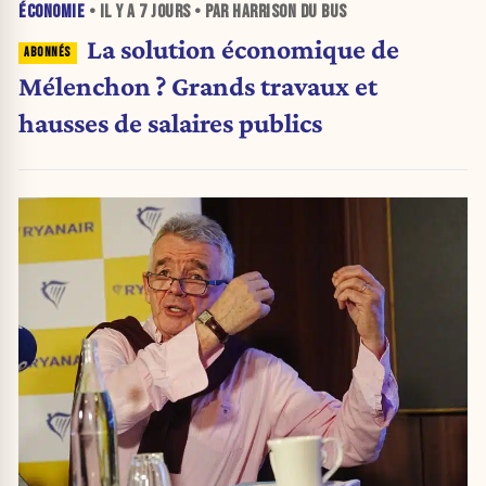
ÉCONOMIE
• IL Y A
7 JOURS
• PAR HARRISON DU BUS
La solution économique de
Mélenchon ? Grands travaux et
hausses de salaires publics