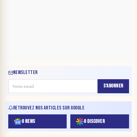
NEWSLETTER
S'ABONNER
RETROUVEZ NOS ARTICLES SUR GOOGLE
G NEWS
G DISCOVER