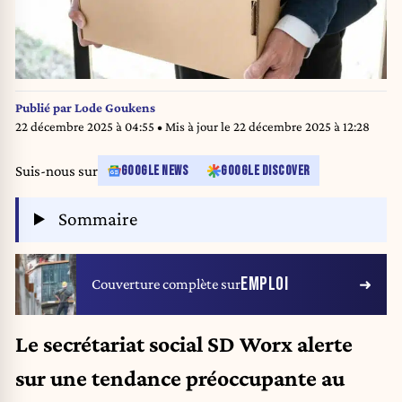
Publié par
Lode Goukens
22 décembre 2025 à 04:55
• Mis à jour le
22 décembre 2025 à 12:28
Suis-nous sur
GOOGLE NEWS
GOOGLE DISCOVER
Sommaire
EMPLOI
Couverture complète sur
Le secrétariat social SD Worx alerte
sur une tendance préoccupante au