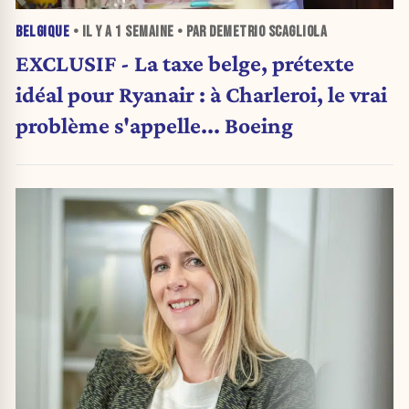
BELGIQUE
• IL Y A
1 SEMAINE
• PAR DEMETRIO SCAGLIOLA
EXCLUSIF - La taxe belge, prétexte
idéal pour Ryanair : à Charleroi, le vrai
problème s'appelle... Boeing