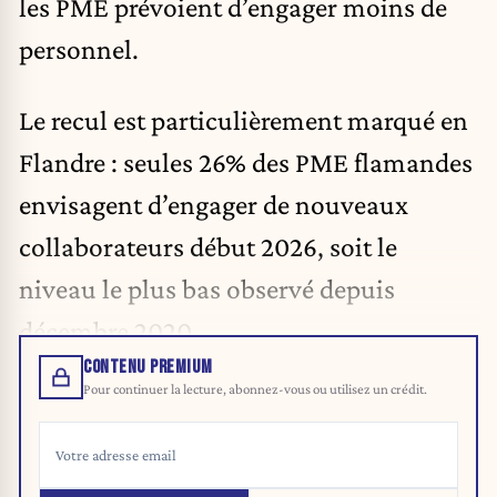
les PME prévoient d’engager moins de
personnel.
Le recul est particulièrement marqué en
Flandre : seules 26% des PME flamandes
envisagent d’engager de nouveaux
collaborateurs début 2026, soit le
niveau le plus bas observé depuis
décembre 2020.
CONTENU PREMIUM
Pour continuer la lecture, abonnez-vous ou utilisez un crédit.