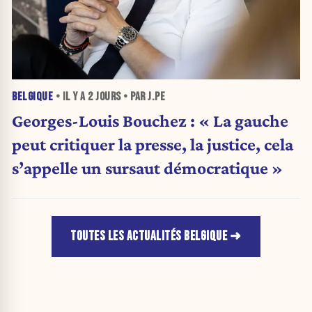
BELGIQUE
• IL Y A
2 JOURS
• PAR J.PE
Georges-Louis Bouchez : « La gauche
peut critiquer la presse, la justice, cela
s’appelle un sursaut démocratique »
TOUTES LES ACTUALITÉS BELGIQUE