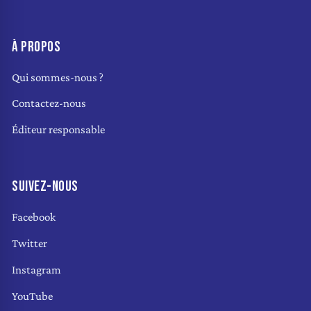
À PROPOS
Qui sommes-nous ?
Contactez-nous
Éditeur responsable
SUIVEZ-NOUS
Facebook
Twitter
Instagram
YouTube