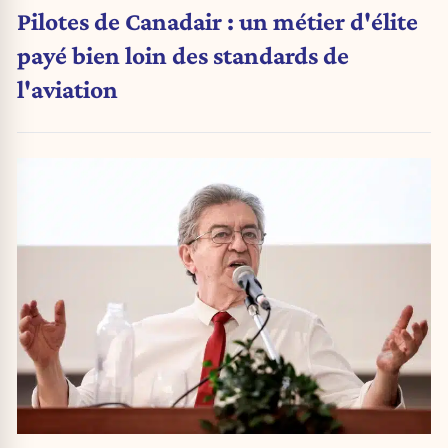
Pilotes de Canadair : un métier d'élite
payé bien loin des standards de
l'aviation