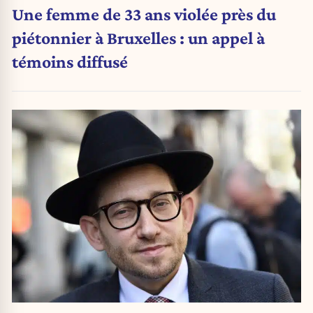
Une femme de 33 ans violée près du
piétonnier à Bruxelles : un appel à
témoins diffusé