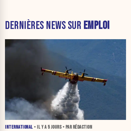
DERNIÈRES NEWS SUR
EMPLOI
INTERNATIONAL
• IL Y A
5 JOURS
• PAR RÉDACTION