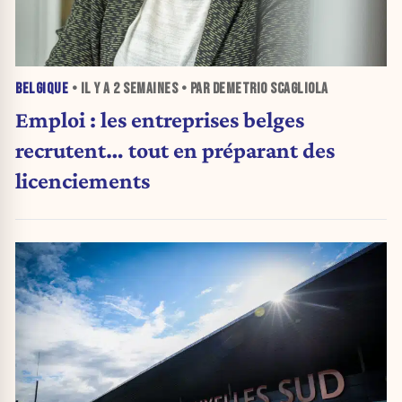
BELGIQUE
• IL Y A
2 SEMAINES
• PAR DEMETRIO SCAGLIOLA
Emploi : les entreprises belges
recrutent… tout en préparant des
licenciements