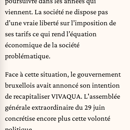
poursuivre dans les années qui
viennent. La société ne dispose pas
d’une vraie liberté sur l’imposition de
ses tarifs ce qui rend l’équation
économique de la société
problématique.
Face à cette situation, le gouvernement
bruxellois avait annoncé son intention
de recapitaliser VIVAQUA. L'assemblée
générale extraordinaire du 29 juin
concrétise encore plus cette volonté
politique.