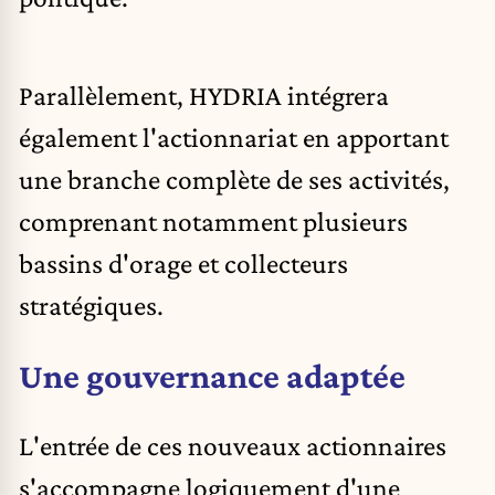
Parallèlement, HYDRIA intégrera
également l'actionnariat en apportant
une branche complète de ses activités,
comprenant notamment plusieurs
bassins d'orage et collecteurs
stratégiques.
Une gouvernance adaptée
L'entrée de ces nouveaux actionnaires
s'accompagne logiquement d'une