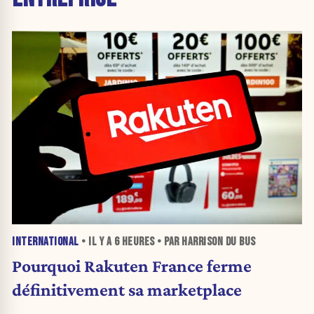
INTERNATIONAL
• IL Y A
6 HEURES
• PAR HARRISON DU BUS
Pourquoi Rakuten France ferme
définitivement sa marketplace