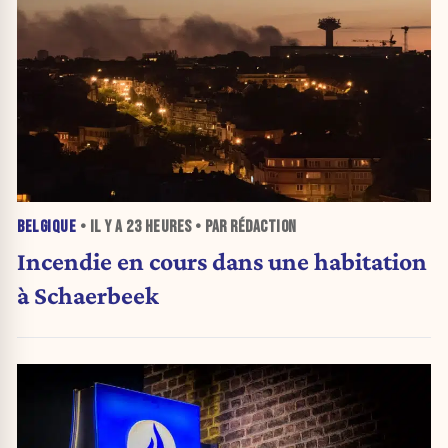
BELGIQUE
• IL Y A
23 HEURES
• PAR RÉDACTION
Incendie en cours dans une habitation
à Schaerbeek