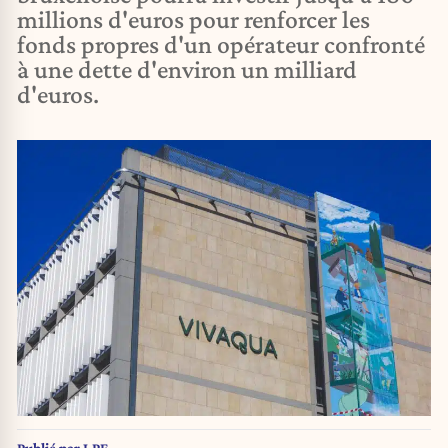
millions d'euros pour renforcer les
fonds propres d'un opérateur confronté
à une dette d'environ un milliard
d'euros.