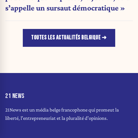
s’appelle un sursaut démocratique »
TOUTES LES ACTUALITÉS BELGIQUE
21 NEWS
21News est un média belge francophone qui promeut la
liberté, l'entrepreneuriat et la pluralité d'opinions.