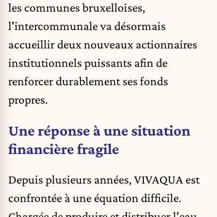
les communes bruxelloises,
l'intercommunale va désormais
accueillir deux nouveaux actionnaires
institutionnels puissants afin de
renforcer durablement ses fonds
propres.
Une réponse à une situation
financière fragile
Depuis plusieurs années, VIVAQUA est
confrontée à une équation difficile.
Chargée de produire et distribuer l'eau