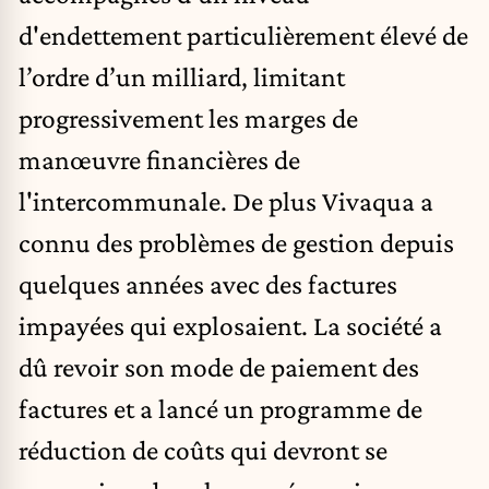
d'endettement particulièrement élevé de
l’ordre d’un milliard, limitant
progressivement les marges de
manœuvre financières de
l'intercommunale. De plus Vivaqua a
connu des problèmes de gestion depuis
quelques années avec des factures
impayées qui explosaient. La société a
dû revoir son mode de paiement des
factures et a lancé un programme de
réduction de coûts qui devront se