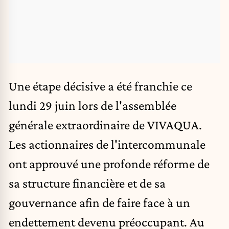
Une étape décisive a été franchie ce
lundi 29 juin lors de l'assemblée
générale extraordinaire de
VIVAQUA
.
Les actionnaires de l'intercommunale
ont approuvé une profonde réforme de
sa structure financière et de sa
gouvernance afin de faire face à un
endettement devenu préoccupant. Au