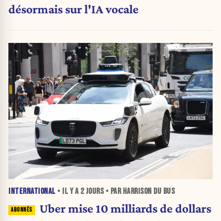
désormais sur l'IA vocale
INTERNATIONAL
• IL Y A
2 JOURS
• PAR HARRISON DU BUS
Uber mise 10 milliards de dollars