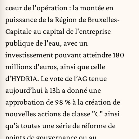
cœur de l'opération : la montée en
puissance de la Région de Bruxelles-
Capitale au capital de l'entreprise
publique de l'eau, avec un
investissement pouvant atteindre 180
millions d'euros, ainsi que celle
d'HYDRIA. Le vote de l’AG tenue
aujourd’hui à 13h a donné une
approbation de 98 % à la création de
nouvelles actions de classe "C" ainsi
qu'à toutes une série de réforme de
points de gouvernance ou au