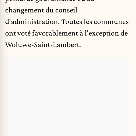
changement du conseil
d'administration. Toutes les communes
ont voté favorablement à l'exception de
Woluwe-Saint-Lambert.