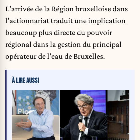
L'arrivée de la Région bruxelloise dans
l'actionnariat traduit une implication
beaucoup plus directe du pouvoir
régional dans la gestion du principal
opérateur de l'eau de Bruxelles.
À LIRE AUSSI