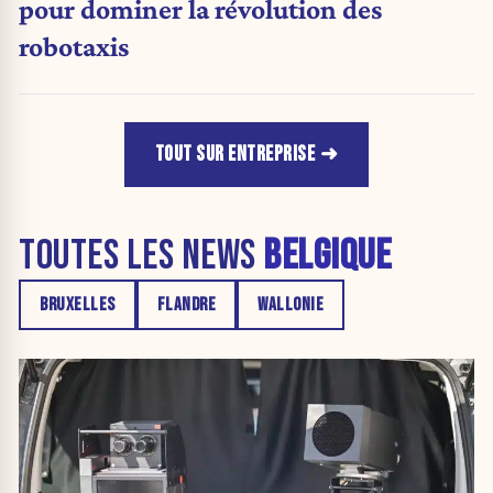
pour dominer la révolution des
robotaxis
TOUT SUR ENTREPRISE
TOUTES LES NEWS
BELGIQUE
BRUXELLES
FLANDRE
WALLONIE