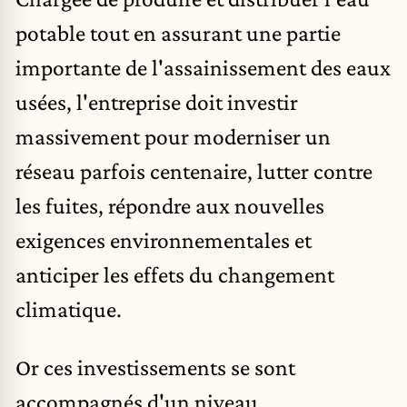
potable tout en assurant une partie
importante de l'assainissement des eaux
usées, l'entreprise doit investir
massivement pour moderniser un
réseau parfois centenaire, lutter contre
les fuites, répondre aux nouvelles
exigences environnementales et
anticiper les effets du changement
climatique.
Or ces investissements se sont
accompagnés d'un niveau