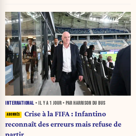
INTERNATIONAL
• IL Y A
1 JOUR
• PAR HARRISON DU BUS
Crise à la FIFA : Infantino
reconnaît des erreurs mais refuse de
partir