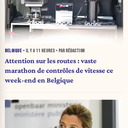
BELGIQUE
• IL Y A
11 HEURES
• PAR RÉDACTION
Attention sur les routes : vaste
marathon de contrôles de vitesse ce
week-end en Belgique