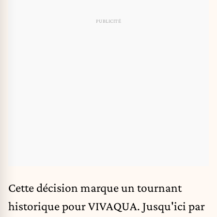
Cette décision marque un tournant
historique pour VIVAQUA. Jusqu'ici par