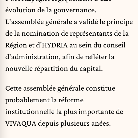
évolution de la gouvernance.
L'assemblée générale a validé le principe
de la nomination de représentants de la
Région et d'HYDRIA au sein du conseil
d'administration, afin de refléter la
nouvelle répartition du capital.
Cette assemblée générale constitue
probablement la réforme
institutionnelle la plus importante de
VIVAQUA depuis plusieurs anées.