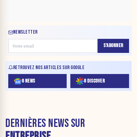
NEWSLETTER
S'ABONNER
RETROUVEZ NOS ARTICLES SUR GOOGLE
G NEWS
G DISCOVER
DERNIÈRES NEWS SUR
ENTREPRISE