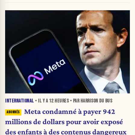
INTERNATIONAL
• IL Y A
12 HEURES
• PAR HARRISON DU BUS
Meta condamné à payer 942
millions de dollars pour avoir exposé
des enfants à des contenus dangereux