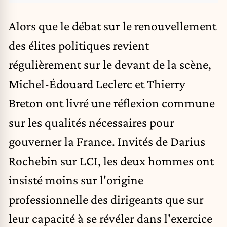
Alors que le débat sur le renouvellement
des élites politiques revient
régulièrement sur le devant de la scène,
Michel-Édouard Leclerc et
Thierry
Breton
ont livré une réflexion commune
sur les qualités nécessaires pour
gouverner la France. Invités de Darius
Rochebin sur LCI, les deux hommes ont
insisté moins sur l'origine
professionnelle des dirigeants que sur
leur capacité à se révéler dans l'exercice