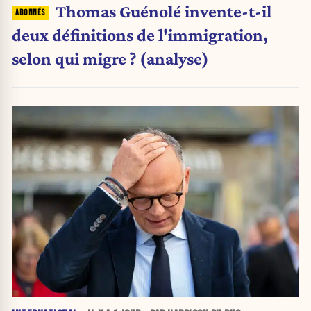
Thomas Guénolé invente-t-il
deux définitions de l'immigration,
selon qui migre ? (analyse)