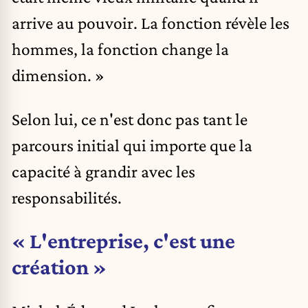
arrive au pouvoir. La fonction révèle les
hommes, la fonction change la
dimension. »
Selon lui, ce n'est donc pas tant le
parcours initial qui importe que la
capacité à grandir avec les
responsabilités.
« L'entreprise, c'est une
création »