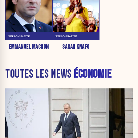
PERSONNALITÉ
PERSONNALITÉ
EMMANUEL MACRON
SARAH KNAFO
TOUTES LES NEWS
ÉCONOMIE