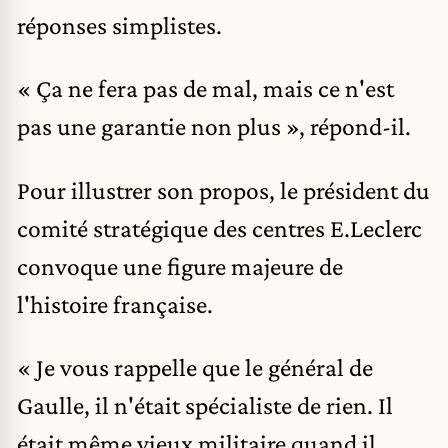
réponses simplistes.
« Ça ne fera pas de mal, mais ce n'est
pas une garantie non plus », répond-il.
Pour illustrer son propos, le président du
comité stratégique des centres E.Leclerc
convoque une figure majeure de
l'histoire française.
« Je vous rappelle que le général de
Gaulle, il n'était spécialiste de rien. Il
était même vieux militaire quand il