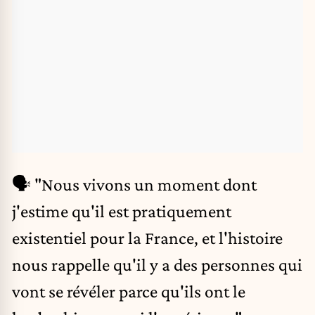
🗣️ "Nous vivons un moment dont
j'estime qu'il est pratiquement
existentiel pour la France, et l'histoire
nous rappelle qu'il y a des personnes qui
vont se révéler parce qu'ils ont le