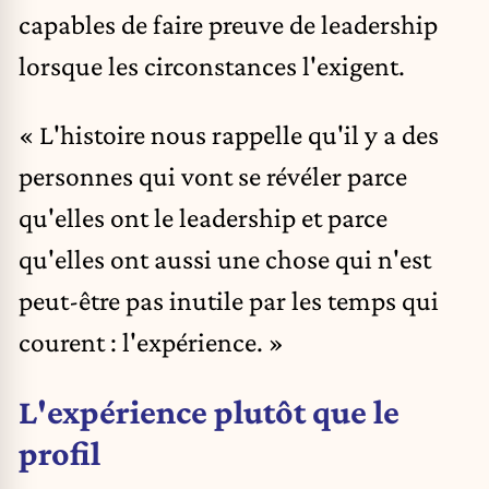
capables de faire preuve de leadership
lorsque les circonstances l'exigent.
« L'histoire nous rappelle qu'il y a des
personnes qui vont se révéler parce
qu'elles ont le leadership et parce
qu'elles ont aussi une chose qui n'est
peut-être pas inutile par les temps qui
courent : l'expérience. »
L'expérience plutôt que le
profil