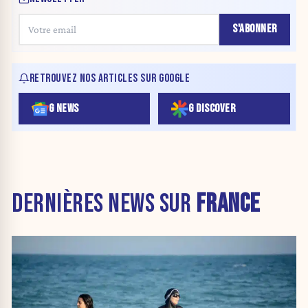
S'ABONNER
RETROUVEZ NOS ARTICLES SUR GOOGLE
G NEWS
G DISCOVER
DERNIÈRES NEWS SUR
FRANCE