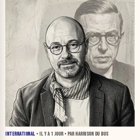
INTERNATIONAL
• IL Y A
1 JOUR
• PAR HARRISON DU BUS