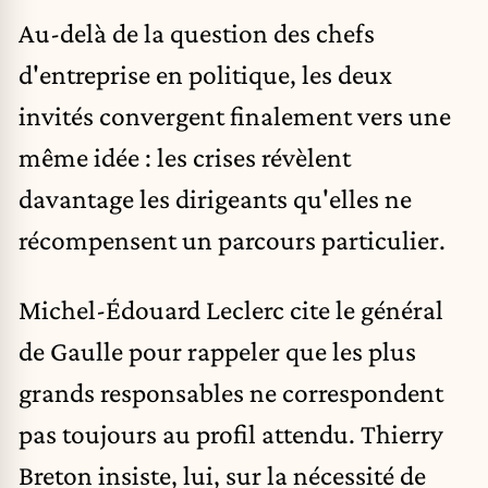
Au-delà de la question des chefs
d'entreprise en politique, les deux
invités convergent finalement vers une
même idée : les crises révèlent
davantage les dirigeants qu'elles ne
récompensent un parcours particulier.
Michel-Édouard Leclerc cite le général
de Gaulle pour rappeler que les plus
grands responsables ne correspondent
pas toujours au profil attendu. Thierry
Breton insiste, lui, sur la nécessité de