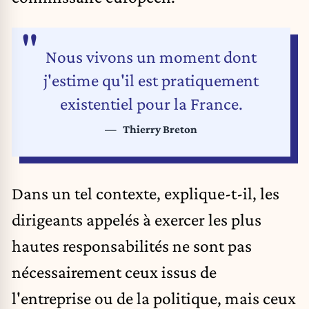
Nous vivons un moment dont
j'estime qu'il est pratiquement
existentiel pour la France.
Thierry Breton
Dans un tel contexte, explique-t-il, les
dirigeants appelés à exercer les plus
hautes responsabilités ne sont pas
nécessairement ceux issus de
l'entreprise ou de la politique, mais ceux