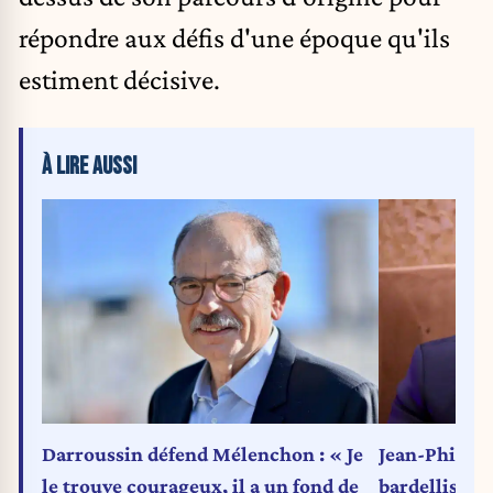
répondre aux défis d'une époque qu'ils
estiment décisive.
À LIRE AUSSI
Darroussin défend Mélenchon : « Je
Jean-Philipp
le trouve courageux, il a un fond de
bardellisme 