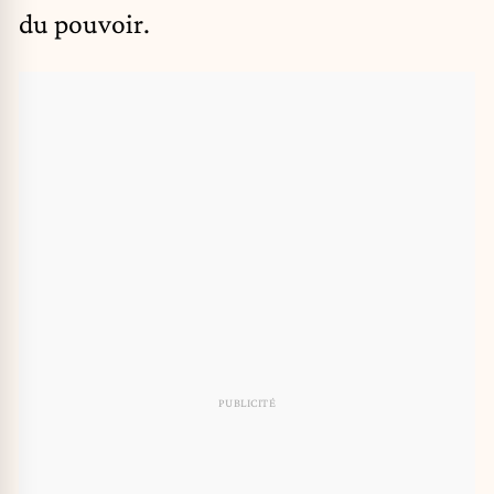
du pouvoir.