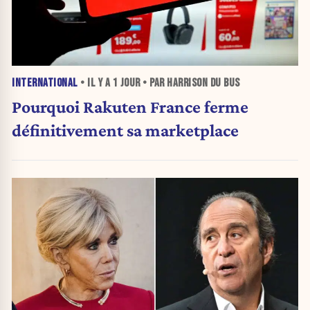
INTERNATIONAL
• IL Y A
1 JOUR
• PAR HARRISON DU BUS
Pourquoi Rakuten France ferme
définitivement sa marketplace