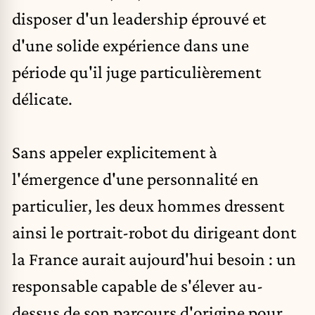
disposer d'un leadership éprouvé et
d'une solide expérience dans une
période qu'il juge particulièrement
délicate.
Sans appeler explicitement à
l'émergence d'une personnalité en
particulier, les deux hommes dressent
ainsi le portrait-robot du dirigeant dont
la France aurait aujourd'hui besoin : un
responsable capable de s'élever au-
dessus de son parcours d'origine pour