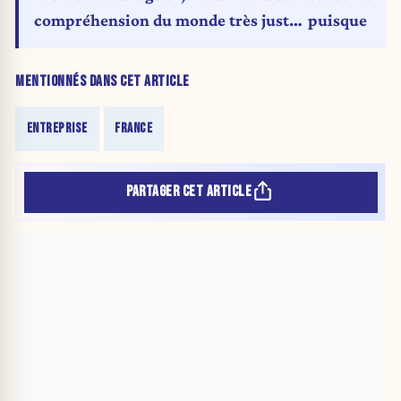
compréhension du monde très juste
puisque c’es
»
MENTIONNÉS DANS CET ARTICLE
ENTREPRISE
FRANCE
PARTAGER CET ARTICLE