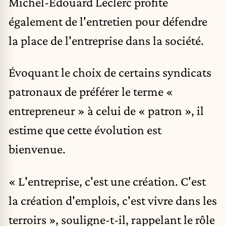
Michel-Édouard Leclerc profite
également de l'entretien pour défendre
la place de l'entreprise dans la société.
Évoquant le choix de certains syndicats
patronaux de préférer le terme «
entrepreneur » à celui de « patron », il
estime que cette évolution est
bienvenue.
« L'entreprise, c'est une création. C'est
la création d'emplois, c'est vivre dans les
terroirs », souligne-t-il, rappelant le rôle