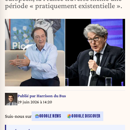
période « pratiquement existentielle ».
Publié par
Harrison du Bus
29 juin 2026 à 14:20
Suis-nous sur
GOOGLE NEWS
GOOGLE DISCOVER