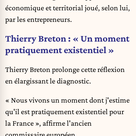
économique et territorial joué, selon lui,
par les entrepreneurs.
Thierry Breton : « Un moment
pratiquement existentiel »
Thierry Breton prolonge cette réflexion
en élargissant le diagnostic.
« Nous vivons un moment dont j'estime
qu'il est pratiquement existentiel pour
la France », affirme l'ancien
commissaire européen.