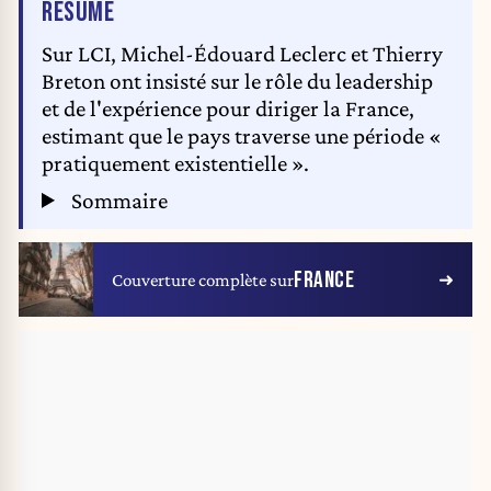
DE L'ARTICLE
RÉSUMÉ
Sur LCI, Michel-Édouard Leclerc et Thierry
Breton ont insisté sur le rôle du leadership
et de l'expérience pour diriger la France,
estimant que le pays traverse une période «
pratiquement existentielle ».
Sommaire
FRANCE
Couverture complète sur