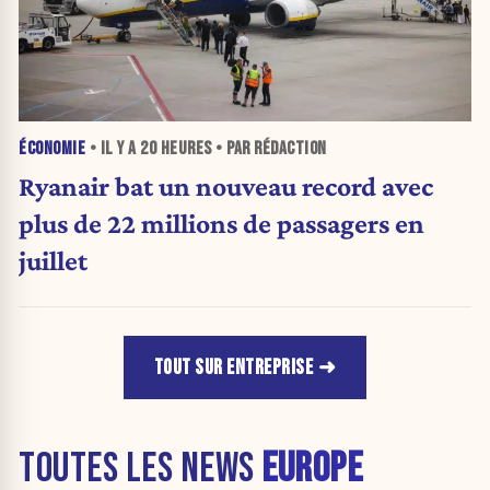
ÉCONOMIE
• IL Y A
20 HEURES
• PAR RÉDACTION
Ryanair bat un nouveau record avec
plus de 22 millions de passagers en
juillet
TOUT SUR ENTREPRISE
TOUTES LES NEWS
EUROPE