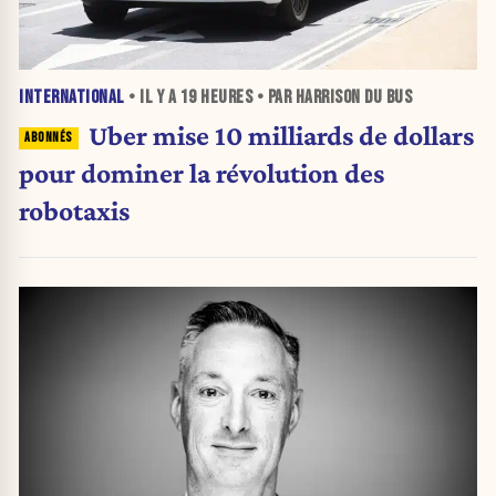
INTERNATIONAL
• IL Y A
19 HEURES
• PAR HARRISON DU BUS
Uber mise 10 milliards de dollars
pour dominer la révolution des
robotaxis