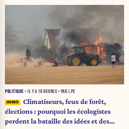
POLITIQUE
• IL Y A
18 HEURES
• PAR J.PE
Climatiseurs, feux de forêt,
élections : pourquoi les écologistes
perdent la bataille des idées et des