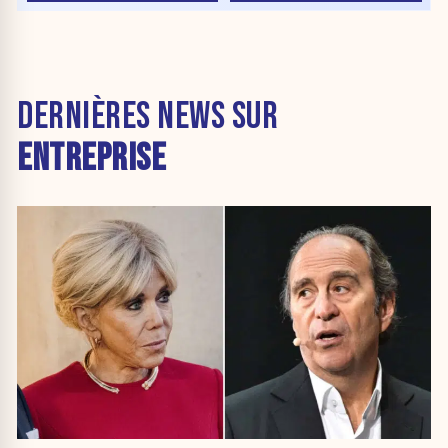
DERNIÈRES NEWS SUR
ENTREPRISE