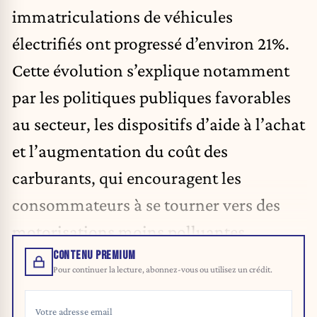
immatriculations de véhicules
électrifiés ont progressé d’environ 21%.
Cette évolution s’explique notamment
par les politiques publiques favorables
au secteur, les dispositifs d’aide à l’achat
et
l’augmentation du coût des
carburants
, qui encouragent les
consommateurs à se tourner vers des
motorisations moins polluantes.
CONTENU PREMIUM
Pour continuer la lecture, abonnez-vous ou utilisez un crédit.