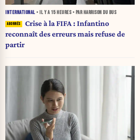
INTERNATIONAL
• IL Y A
15 HEURES
• PAR HARRISON DU BUS
Crise à la FIFA : Infantino
reconnaît des erreurs mais refuse de
partir