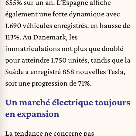
655% sur un an. L’Espagne affiche
également une forte dynamique avec
1.690 véhicules enregistrés, en hausse de
113%. Au Danemark, les
immatriculations ont plus que doublé
pour atteindre 1.750 unités, tandis que la
Suède a enregistré 858 nouvelles Tesla,
soit une progression de 71%.
Un marché électrique toujours
en expansion
La tendance ne concerne pas