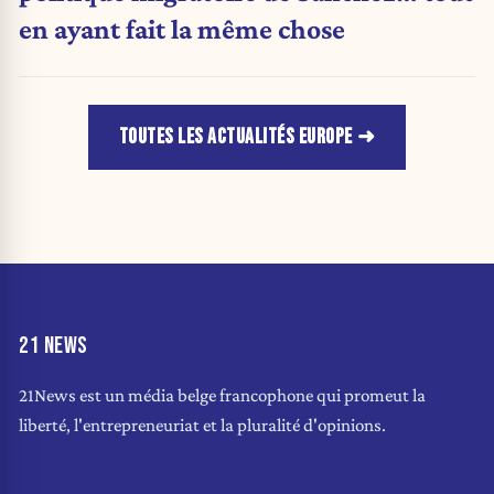
en ayant fait la même chose
TOUTES LES ACTUALITÉS EUROPE
21 NEWS
21News est un média belge francophone qui promeut la
liberté, l'entrepreneuriat et la pluralité d'opinions.