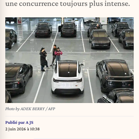
une concurrence toujours plus intense.
Photo by ADEK BERRY / AFP
Publié par
A JS
2 juin 2026 à 10:38