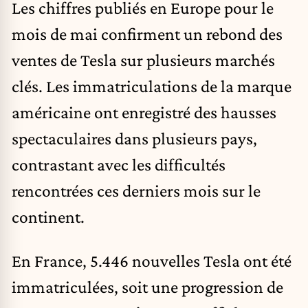
Les chiffres publiés en Europe pour le
mois de mai confirment un rebond des
ventes de Tesla sur plusieurs marchés
clés. Les immatriculations de la marque
américaine ont enregistré des hausses
spectaculaires dans plusieurs pays,
contrastant avec les difficultés
rencontrées ces derniers mois sur le
continent.
En France, 5.446 nouvelles Tesla ont été
immatriculées, soit une progression de