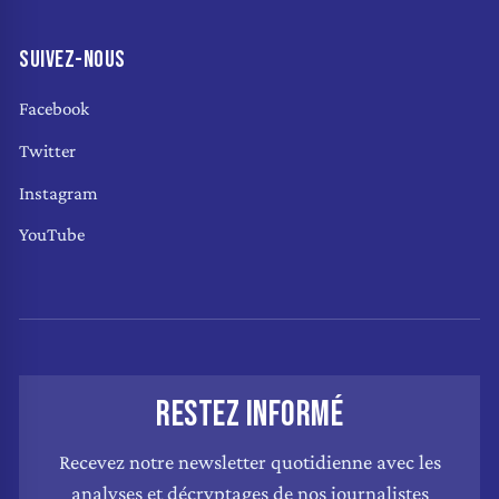
SUIVEZ-NOUS
Facebook
Twitter
Instagram
YouTube
RESTEZ INFORMÉ
Recevez notre newsletter quotidienne avec les
analyses et décryptages de nos journalistes