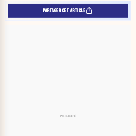
PARTAGER CET ARTICLE