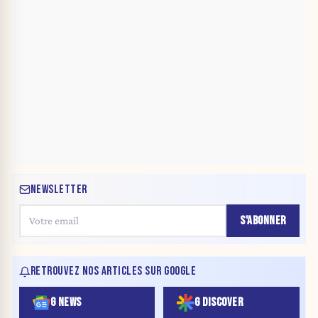
NEWSLETTER
S'ABONNER
RETROUVEZ NOS ARTICLES SUR GOOGLE
G NEWS
G DISCOVER