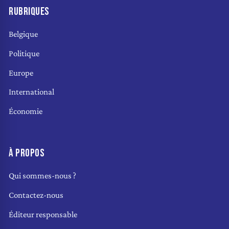
RUBRIQUES
Belgique
Politique
Europe
International
Économie
À PROPOS
Qui sommes-nous ?
Contactez-nous
Éditeur responsable