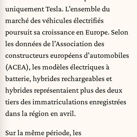
uniquement
Tesla
. L’ensemble du
marché des véhicules électrifiés
poursuit sa croissance en Europe. Selon
les données de l’Association des
constructeurs européens d’automobiles
(ACEA), les modèles électriques à
batterie, hybrides rechargeables et
hybrides représentaient plus des deux
tiers des immatriculations enregistrées
dans la région en avril.
Sur la même période, les