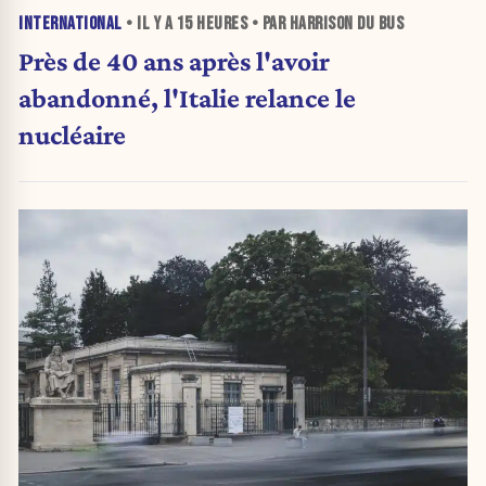
INTERNATIONAL
• IL Y A
15 HEURES
• PAR HARRISON DU BUS
Près de 40 ans après l'avoir
abandonné, l'Italie relance le
nucléaire