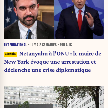
INTERNATIONAL
• IL Y A
2 SEMAINES
• PAR A JS
Netanyahu à l'ONU : le maire de
New York évoque une arrestation et
déclenche une crise diplomatique