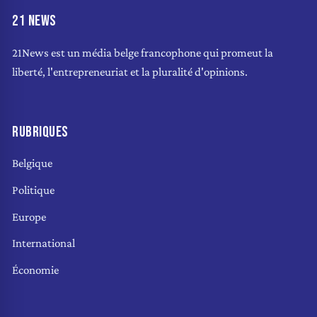
21 NEWS
21News est un média belge francophone qui promeut la
liberté, l'entrepreneuriat et la pluralité d'opinions.
RUBRIQUES
Belgique
Politique
Europe
International
Économie