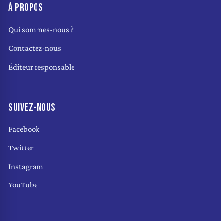
À PROPOS
Qui sommes-nous ?
Contactez-nous
Éditeur responsable
SUIVEZ-NOUS
Facebook
Twitter
Instagram
YouTube