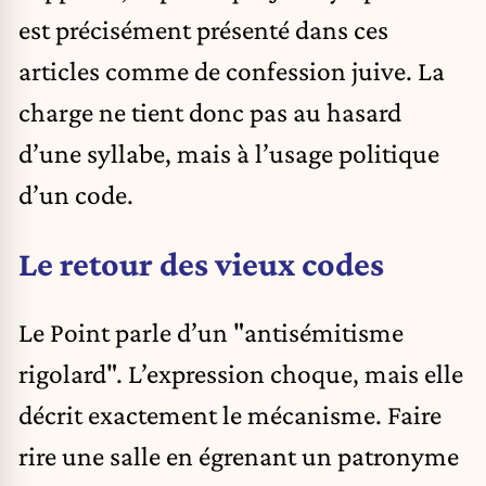
est précisément présenté dans ces
articles comme de confession juive. La
charge ne tient donc pas au hasard
d’une syllabe, mais à l’usage politique
d’un code.
Le retour des vieux codes
Le Point parle d’un "antisémitisme
rigolard". L’expression choque, mais elle
décrit exactement le mécanisme. Faire
rire une salle en égrenant un patronyme