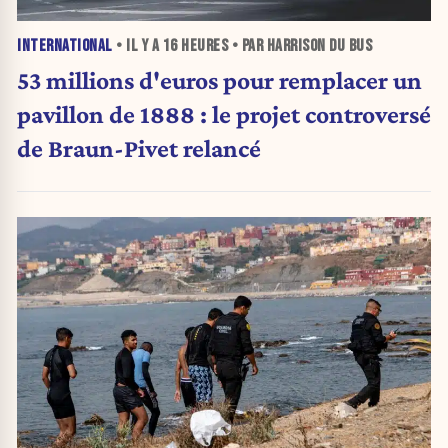
INTERNATIONAL
• IL Y A
16 HEURES
• PAR HARRISON DU BUS
53 millions d'euros pour remplacer un
pavillon de 1888 : le projet controversé
de Braun-Pivet relancé