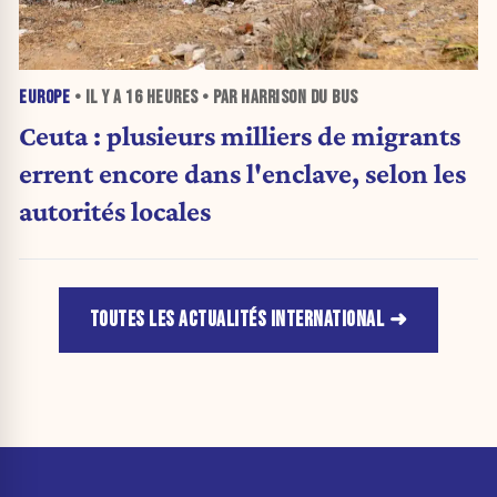
EUROPE
• IL Y A
16 HEURES
• PAR HARRISON DU BUS
Ceuta : plusieurs milliers de migrants
errent encore dans l'enclave, selon les
autorités locales
TOUTES LES ACTUALITÉS INTERNATIONAL