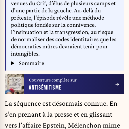
venues du Crif, d’élus de plusieurs camps et
d’une partie de la gauche. Au-delà du
prétexte, l’épisode révèle une méthode
politique fondée sur la connivence,
l’insinuation et la transgression, au risque
de normaliser des codes identitaires que les
démocraties mûres devraient tenir pour
intangibles.
Sommaire
Couverture complète sur
ANTISÉMITISME
La séquence est désormais connue. En
s’en prenant à la presse et en glissant
vers l’affaire Epstein, Mélenchon mime