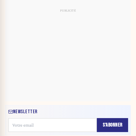
NEWSLETTER
S'ABONNER