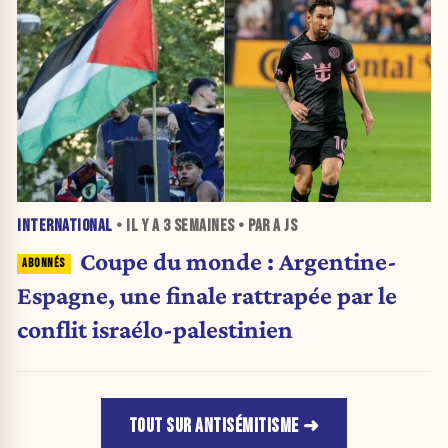
INTERNATIONAL
• IL Y A
3 SEMAINES
• PAR A JS
Coupe du monde : Argentine-
Espagne, une finale rattrapée par le
conflit israélo-palestinien
TOUT SUR ANTISÉMITISME