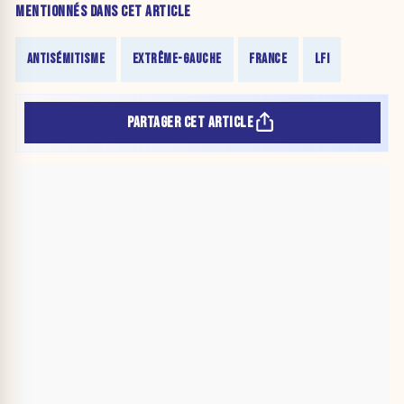
MENTIONNÉS DANS CET ARTICLE
ANTISÉMITISME
EXTRÊME-GAUCHE
FRANCE
LFI
PARTAGER CET ARTICLE