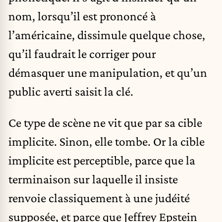
nom, lorsqu’il est prononcé à
l’américaine, dissimule quelque chose,
qu’il faudrait le corriger pour
démasquer une manipulation, et qu’un
public averti saisit la clé.
Ce type de scène ne vit que par sa cible
implicite. Sinon, elle tombe. Or la cible
implicite est perceptible, parce que la
terminaison sur laquelle il insiste
renvoie classiquement à une judéité
supposée, et parce que Jeffrey Epstein