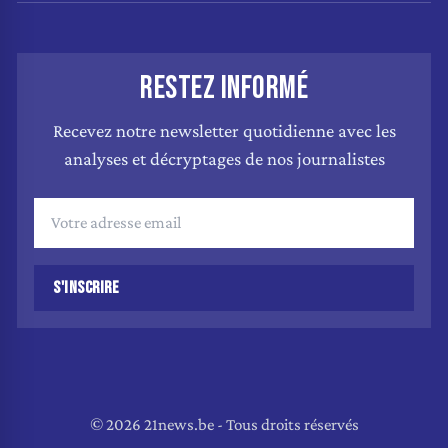
RESTEZ INFORMÉ
Recevez notre newsletter quotidienne avec les
analyses et décryptages de nos journalistes
S'INSCRIRE
© 2026 21news.be - Tous droits réservés