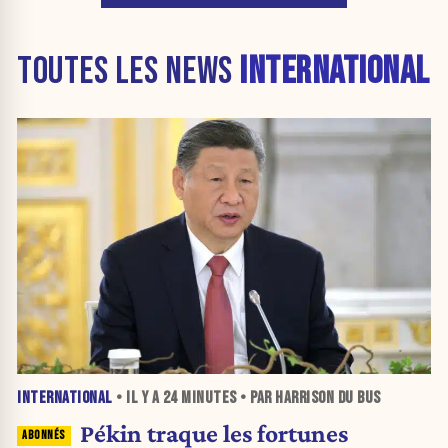
TOUTES LES NEWS
INTERNATIONAL
INTERNATIONAL
• IL Y A
24 MINUTES
• PAR HARRISON DU BUS
Pékin traque les fortunes