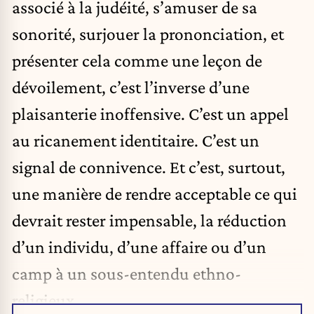
associé à la judéité, s’amuser de sa
sonorité, surjouer la prononciation, et
présenter cela comme une leçon de
dévoilement, c’est l’inverse d’une
plaisanterie inoffensive. C’est un appel
au ricanement identitaire. C’est un
signal de connivence. Et c’est, surtout,
une manière de rendre acceptable ce qui
devrait rester impensable, la réduction
d’un individu, d’une affaire ou d’un
camp à un sous-entendu ethno-
religieux.