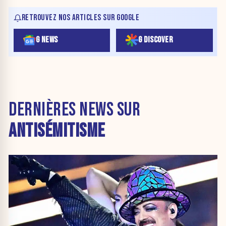
RETROUVEZ NOS ARTICLES SUR GOOGLE
G NEWS
G DISCOVER
DERNIÈRES NEWS SUR
ANTISÉMITISME