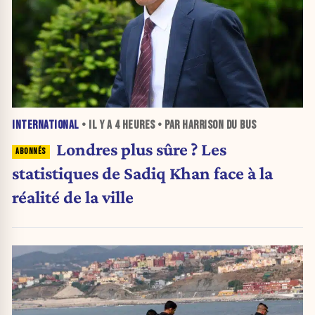
INTERNATIONAL
• IL Y A
4 HEURES
• PAR HARRISON DU BUS
Londres plus sûre ? Les
statistiques de Sadiq Khan face à la
réalité de la ville