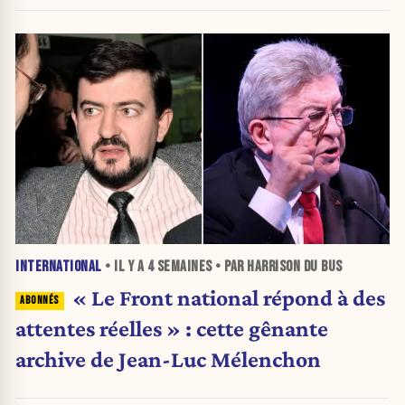
INTERNATIONAL
• IL Y A
4 SEMAINES
• PAR HARRISON DU BUS
« Le Front national répond à des
attentes réelles » : cette gênante
archive de Jean-Luc Mélenchon