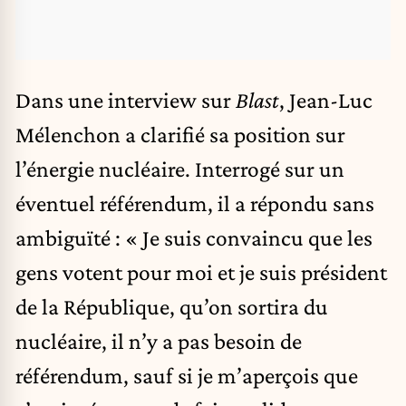
Dans une interview sur
Blast
,
Jean-Luc
Mélenchon
a clarifié sa position sur
l’énergie
nucléaire
. Interrogé sur un
éventuel référendum, il a répondu sans
ambiguïté : « Je suis convaincu que les
gens votent pour moi et je suis président
de la République, qu’on sortira du
nucléaire, il n’y a pas besoin de
référendum, sauf si je m’aperçois que