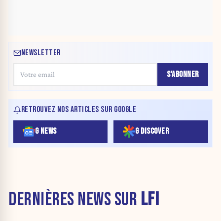
NEWSLETTER
S'ABONNER
RETROUVEZ NOS ARTICLES SUR GOOGLE
G NEWS
G DISCOVER
DERNIÈRES NEWS SUR
LFI