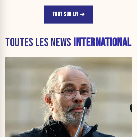
TOUT SUR LFI
TOUTES LES NEWS
INTERNATIONAL