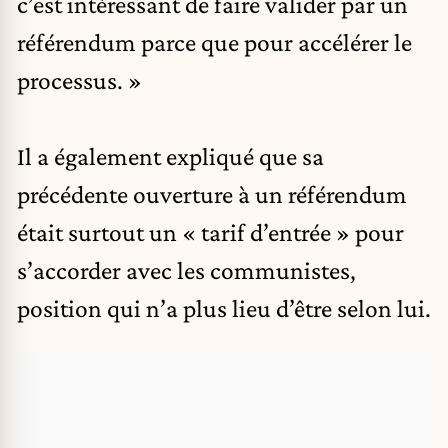
c’est intéressant de faire valider par un
référendum parce que pour accélérer le
processus. »
Il a également expliqué que sa
précédente ouverture à un référendum
était surtout un « tarif d’entrée » pour
s’accorder avec les communistes,
position qui n’a plus lieu d’être selon lui.