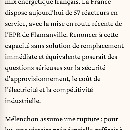
mix énergétique français. La France
dispose aujourd’hui de 57 réacteurs en
service, avec la mise en route récente de
l’EPR de Flamanville. Renoncer à cette
capacité sans solution de remplacement
immédiate et équivalente poserait des
questions sérieuses sur la sécurité
d’approvisionnement, le coût de
l’électricité et la compétitivité
industrielle.
Mélenchon assume une rupture : pour
lui, une victoire présidentielle suffirait à