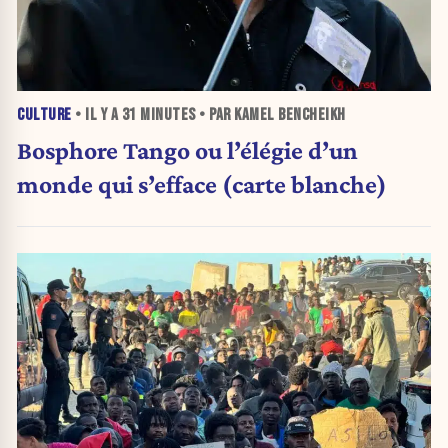
CULTURE
• IL Y A
31 MINUTES
• PAR KAMEL BENCHEIKH
Bosphore Tango ou l’élégie d’un
monde qui s’efface (carte blanche)