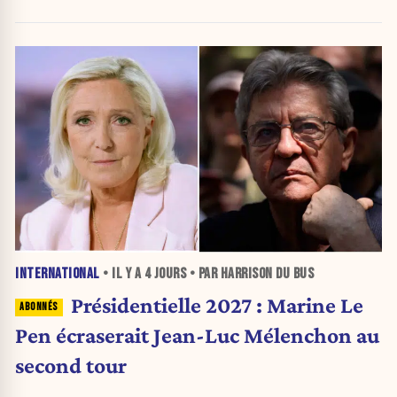
INTERNATIONAL
• IL Y A
4 JOURS
• PAR HARRISON DU BUS
Présidentielle 2027 : Marine Le
Pen écraserait Jean-Luc Mélenchon au
second tour