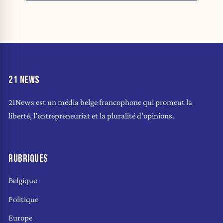
21 NEWS
21News est un média belge francophone qui promeut la
liberté, l'entrepreneuriat et la pluralité d'opinions.
RUBRIQUES
Belgique
Politique
Europe