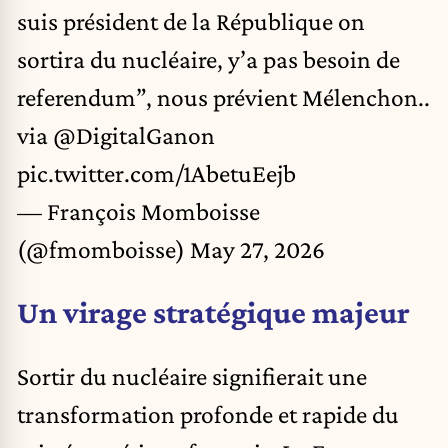
suis président de la République on
sortira du nucléaire, y’a pas besoin de
referendum”, nous prévient Mélenchon..
via
@DigitalGanon
pic.twitter.com/1AbetuEejb
— François Momboisse
(@fmomboisse)
May 27, 2026
Un virage stratégique majeur
Sortir du nucléaire signifierait une
transformation profonde et rapide du