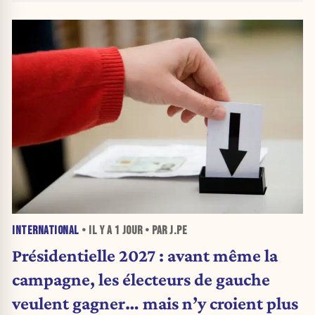
INTERNATIONAL
• IL Y A
1 JOUR
• PAR J.PE
Présidentielle 2027 : avant même la
campagne, les électeurs de gauche
veulent gagner… mais n’y croient plus