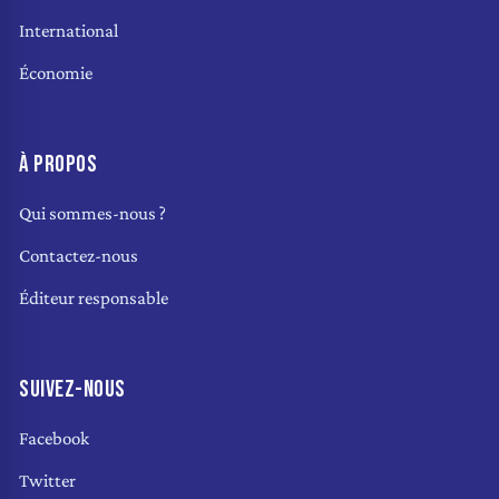
International
Économie
À PROPOS
Qui sommes-nous ?
Contactez-nous
Éditeur responsable
SUIVEZ-NOUS
Facebook
Twitter