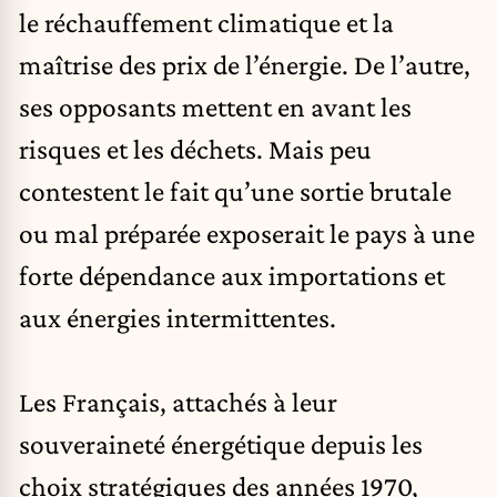
le réchauffement climatique et la
maîtrise des prix de l’énergie. De l’autre,
ses opposants mettent en avant les
risques et les déchets. Mais peu
contestent le fait qu’une sortie brutale
ou mal préparée exposerait le pays à une
forte dépendance aux importations et
aux énergies intermittentes.
Les Français, attachés à leur
souveraineté énergétique depuis les
choix stratégiques des années 1970,