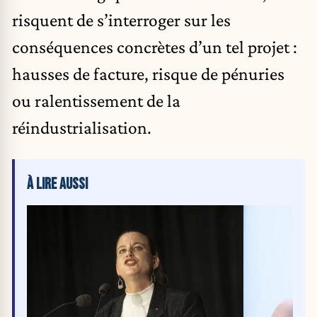
risquent de s’interroger sur les
conséquences concrètes d’un tel projet :
hausses de facture, risque de pénuries
ou ralentissement de la
réindustrialisation.
À LIRE AUSSI