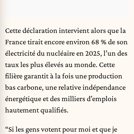
Cette déclaration intervient alors que la
France tirait encore environ 68 % de son
électricité du nucléaire en 2025, l’un des
taux les plus élevés au monde. Cette
filière garantit à la fois une production
bas carbone, une relative indépendance
énergétique et des milliers d’emplois
hautement qualifiés.
“Si les gens votent pour moi et que je