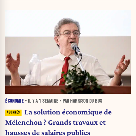
ÉCONOMIE
• IL Y A
1 SEMAINE
• PAR HARRISON DU BUS
La solution économique de
Mélenchon ? Grands travaux et
hausses de salaires publics