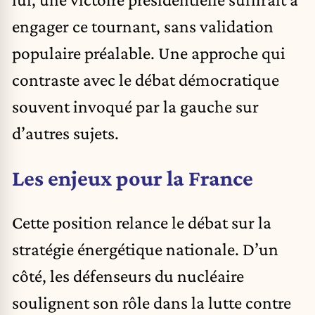
engager ce tournant, sans validation
populaire préalable. Une approche qui
contraste avec le débat démocratique
souvent invoqué par la gauche sur
d’autres sujets.
Les enjeux pour la France
Cette position relance le débat sur la
stratégie énergétique nationale. D’un
côté, les défenseurs du nucléaire
soulignent son rôle dans la lutte contre