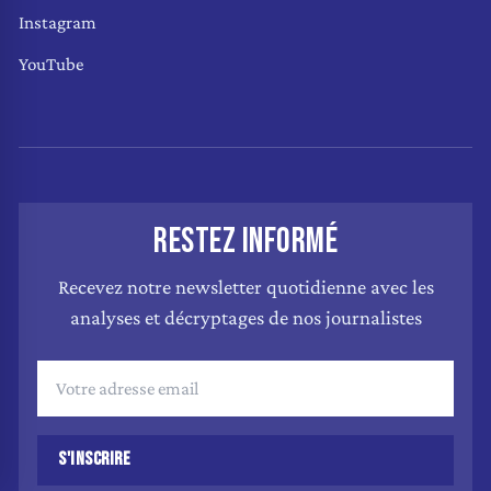
Instagram
YouTube
RESTEZ INFORMÉ
Recevez notre newsletter quotidienne avec les
analyses et décryptages de nos journalistes
S'INSCRIRE