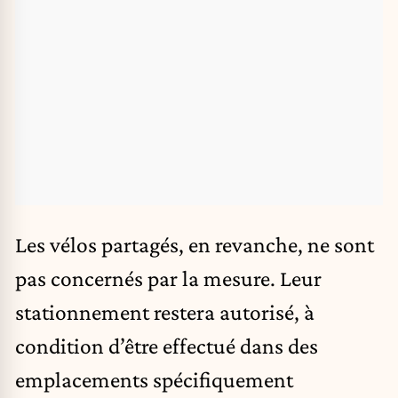
Les vélos partagés, en revanche, ne sont
pas concernés par la mesure. Leur
stationnement restera autorisé, à
condition d’être effectué dans des
emplacements spécifiquement