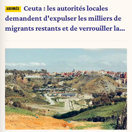
Ceuta : les autorités locales
demandent d'expulser les milliers de
migrants restants et de verrouiller la
frontière