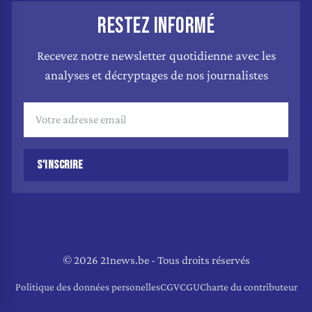
RESTEZ INFORMÉ
Recevez notre newsletter quotidienne avec les
analyses et décryptages de nos journalistes
S'INSCRIRE
© 2026 21news.be - Tous droits réservés
Politique des données personelles
CGV
CGU
Charte du contributeur