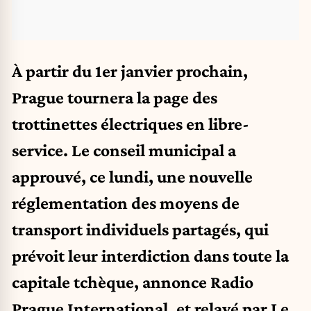
À partir du 1er janvier prochain,
Prague tournera la page des
trottinettes électriques en libre-
service. Le conseil municipal a
approuvé, ce lundi, une nouvelle
réglementation des moyens de
transport individuels partagés, qui
prévoit leur interdiction dans toute la
capitale tchèque, annonce Radio
Prague International, et relayé par Le