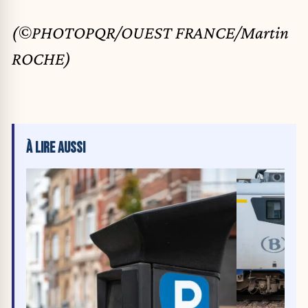
(©PHOTOPQR/OUEST FRANCE/Martin
ROCHE)
À LIRE AUSSI