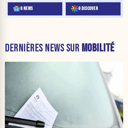
G NEWS
G DISCOVER
DERNIÈRES NEWS SUR
MOBILITÉ