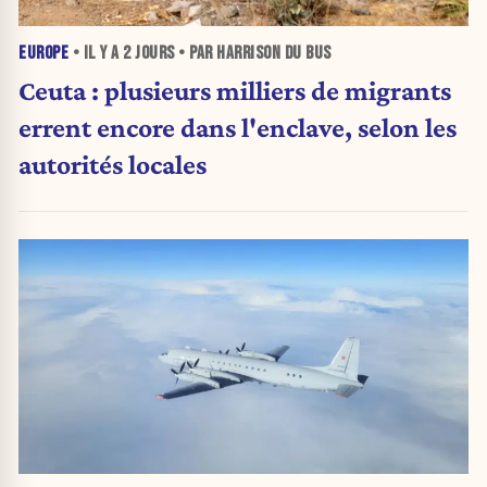
EUROPE
• IL Y A
2 JOURS
• PAR HARRISON DU BUS
Ceuta : plusieurs milliers de migrants
errent encore dans l'enclave, selon les
autorités locales