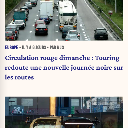
EUROPE
• IL Y A
6 JOURS
• PAR A JS
Circulation rouge dimanche : Touring
redoute une nouvelle journée noire sur
les routes