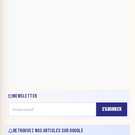
NEWSLETTER
S'ABONNER
RETROUVEZ NOS ARTICLES SUR GOOGLE