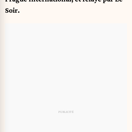
Soir.