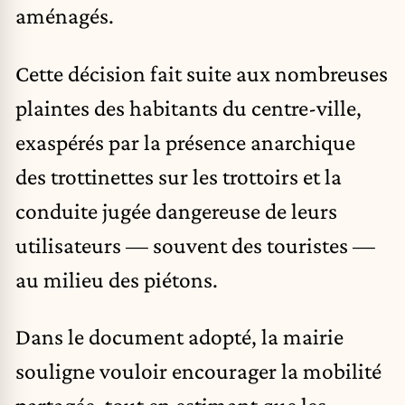
aménagés.
Cette décision fait suite aux nombreuses
plaintes des habitants du centre-ville,
exaspérés par la présence anarchique
des trottinettes sur les trottoirs et la
conduite jugée dangereuse de leurs
utilisateurs — souvent des touristes —
au milieu des piétons.
Dans le document adopté, la mairie
souligne vouloir encourager la mobilité