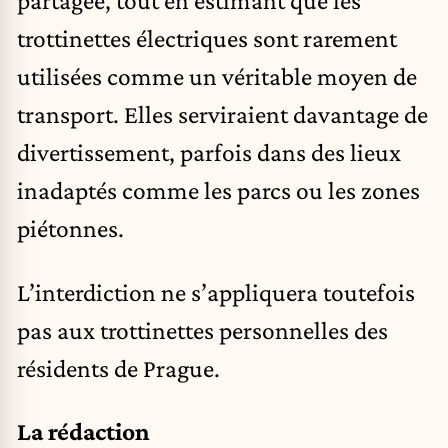
partagée, tout en estimant que les
trottinettes électriques sont rarement
utilisées comme un véritable moyen de
transport. Elles serviraient davantage de
divertissement, parfois dans des lieux
inadaptés comme les parcs ou les zones
piétonnes.
L’interdiction ne s’appliquera toutefois
pas aux trottinettes personnelles des
résidents de Prague.
La rédaction