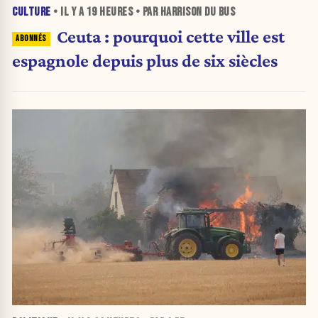
CULTURE
• IL Y A
19 HEURES
• PAR HARRISON DU BUS
Ceuta : pourquoi cette ville est
espagnole depuis plus de six siècles