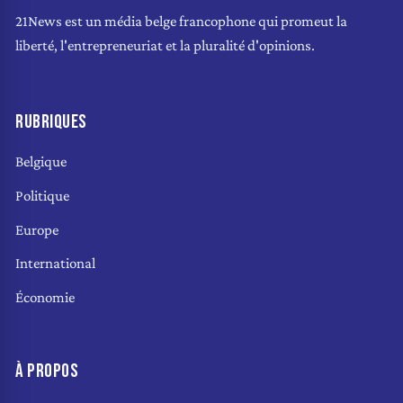
21News est un média belge francophone qui promeut la
liberté, l'entrepreneuriat et la pluralité d'opinions.
RUBRIQUES
Belgique
Politique
Europe
International
Économie
À PROPOS