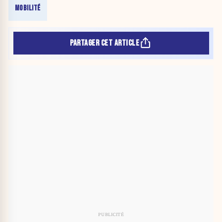
MOBILITÉ
PARTAGER CET ARTICLE