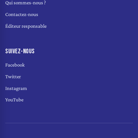
Qui sommes-nous ?
Contactez-nous
Éditeur responsable
SUIVEZ-NOUS
Facebook
Twitter
Instagram
YouTube