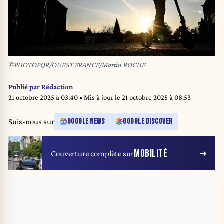
©PHOTOPQR/OUEST FRANCE/Martin ROCHE
Publié par
Rédaction
21 octobre 2025 à 03:40
• Mis à jour le
21 octobre 2025 à 08:53
Suis-nous sur
GOOGLE NEWS
GOOGLE DISCOVER
MOBILITÉ
Couverture complète sur