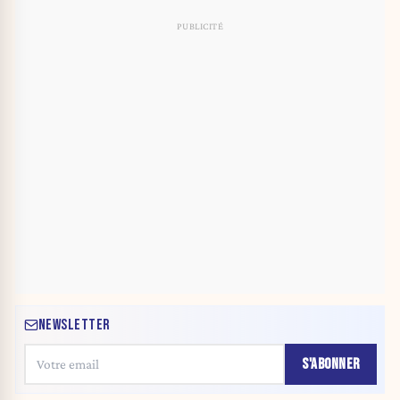
NEWSLETTER
S'ABONNER