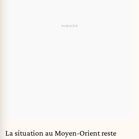
La situation au Moyen-Orient reste