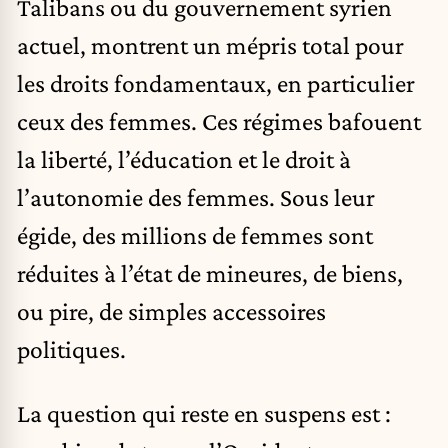
Talibans ou du gouvernement syrien
actuel, montrent un mépris total pour
les droits fondamentaux, en particulier
ceux des femmes. Ces régimes bafouent
la liberté, l’éducation et le droit à
l’autonomie des femmes. Sous leur
égide, des millions de femmes sont
réduites à l’état de mineures, de biens,
ou pire, de simples accessoires
politiques.
La question qui reste en suspens est :