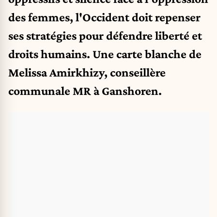
des femmes, l'Occident doit repenser
ses stratégies pour défendre liberté et
droits humains.
Une carte blanche de
Melissa Amirkhizy, conseillère
communale MR à Ganshoren.