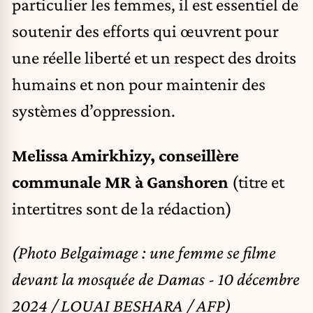
particulier les femmes, il est essentiel de
soutenir des efforts qui œuvrent pour
une réelle liberté et un respect des droits
humains et non pour maintenir des
systèmes d’oppression.
Melissa Amirkhizy, conseillère
communale MR à Ganshoren
(titre et
intertitres sont de la rédaction)
(Photo Belgaimage : une femme se filme
devant la mosquée de Damas - 10 décembre
2024 / LOUAI BESHARA / AFP)