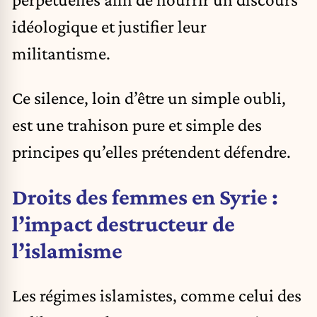
idéologique et justifier leur
militantisme.
Ce silence, loin d’être un simple oubli,
est une trahison pure et simple des
principes qu’elles prétendent défendre.
Droits des femmes en Syrie :
l’impact destructeur de
l’islamisme
Les régimes islamistes, comme celui des