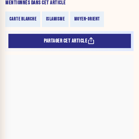
MENTIONNÉS DANS CET ARTICLE
CARTE BLANCHE
ISLAMISME
MOYEN-ORIENT
PARTAGER CET ARTICLE