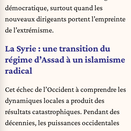
démocratique, surtout quand les
nouveaux dirigeants portent l’empreinte
de l’extrémisme.
La Syrie : une transition du
régime d’Assad à un islamisme
radical
Cet échec de l’Occident à comprendre les
dynamiques locales a produit des
résultats catastrophiques. Pendant des
décennies, les puissances occidentales