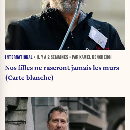
INTERNATIONAL
• IL Y A
2 SEMAINES
• PAR KAMEL BENCHEIKH
Nos filles ne raseront jamais les murs
(Carte blanche)