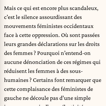
Mais ce qui est encore plus scandaleux,
c’est le silence assourdissant des
mouvements féministes occidentaux
face à cette oppression. Où sont passées
leurs grandes déclarations sur les droits
des femmes ? Pourquoi n’entend-on
aucune dénonciation de ces régimes qui
réduisent les femmes à des sous-
humaines ? Certains font remarquer que
cette complaisance des féministes de
gauche ne découle pas d’une simple