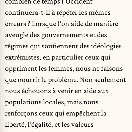
combien de temps l’Occident
continuera-t-il à répéter les mêmes
erreurs ? Lorsque l’on aide de manière
aveugle des gouvernements et des
régimes qui soutiennent des idéologies
extrémistes, en particulier ceux qui
oppriment les femmes, nous ne faisons
que nourrir le problème. Non seulement
nous échouons à venir en aide aux
populations locales, mais nous
renforçons ceux qui empêchent la
liberté, l’égalité, et les valeurs