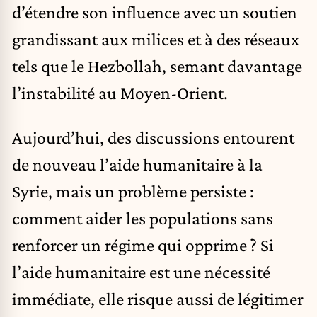
d’étendre son influence avec un soutien
grandissant aux milices et à des réseaux
tels que le Hezbollah, semant davantage
l’instabilité au Moyen-Orient.
Aujourd’hui, des discussions entourent
de nouveau l’aide humanitaire à la
Syrie, mais un problème persiste :
comment aider les populations sans
renforcer un régime qui opprime ? Si
l’aide humanitaire est une nécessité
immédiate, elle risque aussi de légitimer