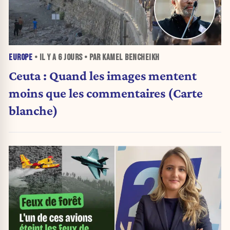
EUROPE
• IL Y A
6 JOURS
• PAR KAMEL BENCHEIKH
Ceuta : Quand les images mentent
moins que les commentaires (Carte
blanche)