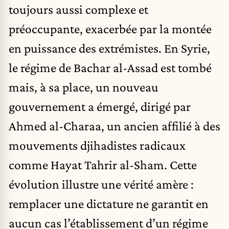
toujours aussi complexe et
préoccupante, exacerbée par la montée
en puissance des extrémistes.
En Syrie
,
le régime de Bachar al-Assad est tombé
mais, à sa place, un nouveau
gouvernement a émergé, dirigé par
Ahmed al-Charaa, un ancien affilié à des
mouvements djihadistes radicaux
comme Hayat Tahrir al-Sham. Cette
évolution illustre une vérité amère :
remplacer une dictature ne garantit en
aucun cas l’établissement d’un régime