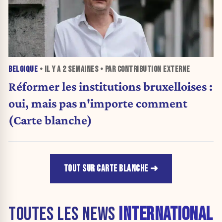
BELGIQUE
• IL Y A
2 SEMAINES
• PAR CONTRIBUTION EXTERNE
Réformer les institutions bruxelloises :
oui, mais pas n'importe comment
(Carte blanche)
TOUT SUR CARTE BLANCHE
TOUTES LES NEWS
INTERNATIONAL