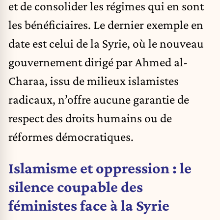
et de consolider les régimes qui en sont
les bénéficiaires. Le dernier exemple en
date est celui de la Syrie, où le nouveau
gouvernement dirigé par Ahmed al-
Charaa, issu de milieux islamistes
radicaux, n’offre aucune garantie de
respect des droits humains ou de
réformes démocratiques.
Islamisme et oppression : le
silence coupable des
féministes face à la Syrie