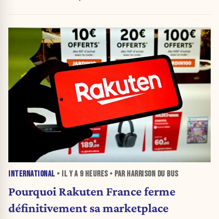
INTERNATIONAL
• IL Y A
9 HEURES
• PAR HARRISON DU BUS
Pourquoi Rakuten France ferme
définitivement sa marketplace