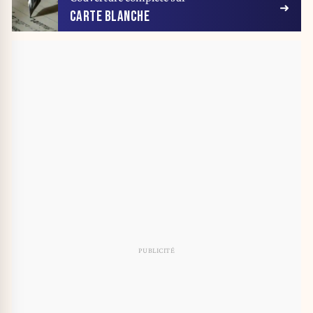
CARTE BLANCHE