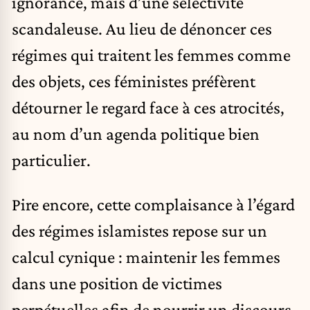
ignorance, mais d’une sélectivité
scandaleuse. Au lieu de dénoncer ces
régimes qui traitent les femmes comme
des objets, ces féministes préfèrent
détourner le regard face à ces atrocités,
au nom d’un agenda politique bien
particulier.
Pire encore, cette complaisance à l’égard
des régimes islamistes repose sur un
calcul cynique : maintenir les femmes
dans une position de victimes
perpétuelles afin de nourrir un discours