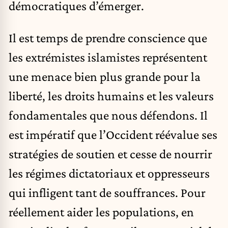
démocratiques d’émerger.
Il est temps de prendre conscience que
les extrémistes islamistes représentent
une menace bien plus grande pour la
liberté, les droits humains et les valeurs
fondamentales que nous défendons. Il
est impératif que l’Occident réévalue ses
stratégies de soutien et cesse de nourrir
les régimes dictatoriaux et oppresseurs
qui infligent tant de souffrances. Pour
réellement aider les populations, en