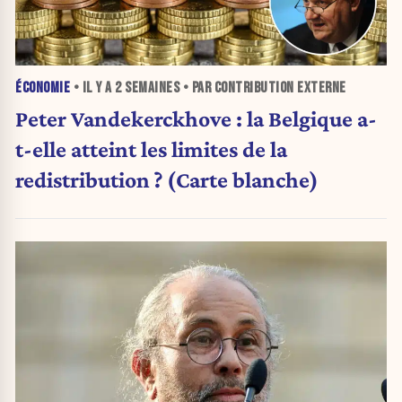
ÉCONOMIE
• IL Y A
2 SEMAINES
• PAR CONTRIBUTION EXTERNE
Peter Vandekerckhove : la Belgique a-
t-elle atteint les limites de la
redistribution ? (Carte blanche)