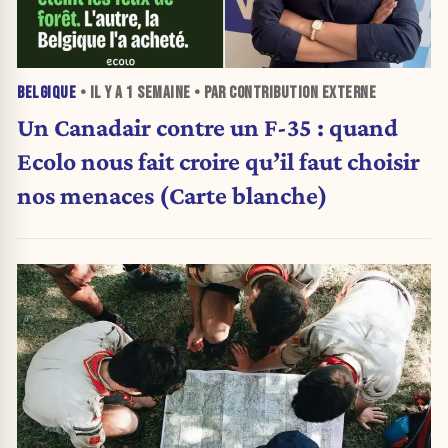
BELGIQUE
• IL Y A
1 SEMAINE
• PAR CONTRIBUTION EXTERNE
Un Canadair contre un F-35 : quand
Ecolo nous fait croire qu’il faut choisir
nos menaces (Carte blanche)