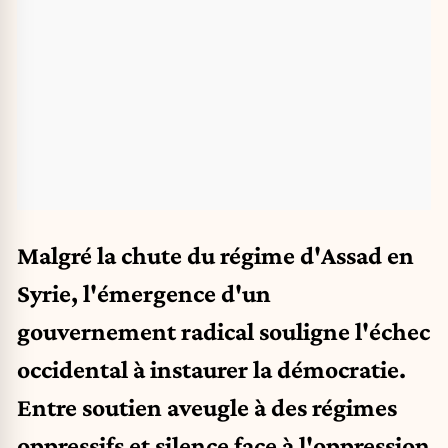
Malgré la chute du régime d'Assad en
Syrie, l'émergence d'un
gouvernement radical souligne l'échec
occidental à instaurer la démocratie.
Entre soutien aveugle à des régimes
oppressifs et silence face à l'oppression