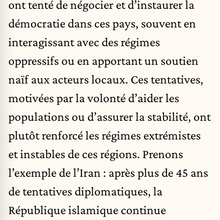
ont tenté de négocier et d’instaurer la
démocratie dans ces pays, souvent en
interagissant avec des régimes
oppressifs ou en apportant un soutien
naïf aux acteurs locaux. Ces tentatives,
motivées par la volonté d’aider les
populations ou d’assurer la stabilité, ont
plutôt renforcé les régimes extrémistes
et instables de ces régions. Prenons
l’exemple de l’Iran : après plus de 45 ans
de tentatives diplomatiques, la
République islamique continue