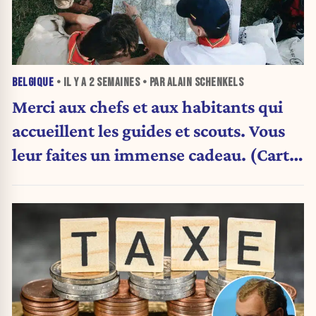
BELGIQUE
• IL Y A
2 SEMAINES
• PAR ALAIN SCHENKELS
Merci aux chefs et aux habitants qui
accueillent les guides et scouts. Vous
leur faites un immense cadeau. (Carte
blanche)