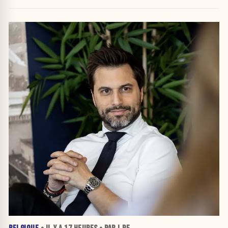
attribuer une autorité religieuse »