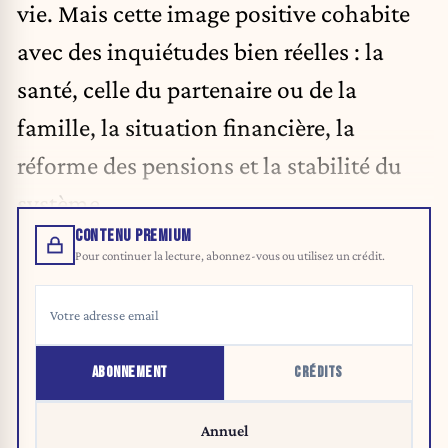
vie. Mais cette image positive cohabite
avec des inquiétudes bien réelles : la
santé, celle du partenaire ou de la
famille, la situation financière, la
réforme des pensions et la stabilité du
système.
CONTENU PREMIUM
Pour continuer la lecture, abonnez-vous ou utilisez un crédit.
ABONNEMENT
CRÉDITS
Annuel