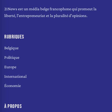
21News est un média belge francophone qui promeut la
liberté, l'entrepreneuriat et la pluralité d'opinions.
RUBRIQUES
Belgique
Politique
Europe
International
Économie
À PROPOS