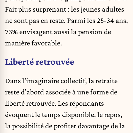
Fait plus surprenant : les jeunes adultes
ne sont pas en reste. Parmi les 25-34 ans,
73% envisagent aussi la pension de
manière favorable.
Liberté retrouvée
Dans l’imaginaire collectif, la retraite
reste d’abord associée à une forme de
liberté retrouvée. Les répondants
évoquent le temps disponible, le repos,
la possibilité de profiter davantage de la