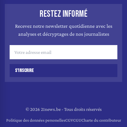
RESTEZ INFORMÉ
Recevez notre newsletter quotidienne avec les
analyses et décryptages de nos journalistes
S'INSCRIRE
© 2026 21news.be - Tous droits réservés
Politique des données personelles
CGV
CGU
Charte du contributeur