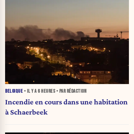
BELGIQUE
• IL Y A
6 HEURES
• PAR RÉDACTION
Incendie en cours dans une habitation
à Schaerbeek