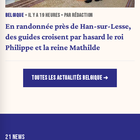
BELGIQUE
• IL Y A
19 HEURES
• PAR RÉDACTION
En randonnée près de Han-sur-Lesse,
des guides croisent par hasard le roi
Philippe et la reine Mathilde
TOUTES LES ACTUALITÉS BELGIQUE
21 NEWS