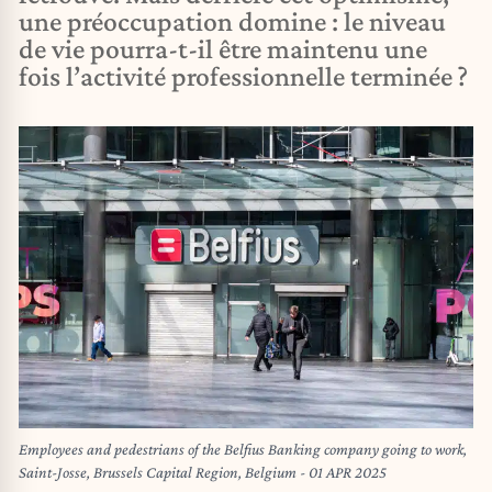
une préoccupation domine : le niveau
de vie pourra-t-il être maintenu une
fois l’activité professionnelle terminée ?
Employees and pedestrians of the Belfius Banking company going to work,
Saint-Josse, Brussels Capital Region, Belgium - 01 APR 2025