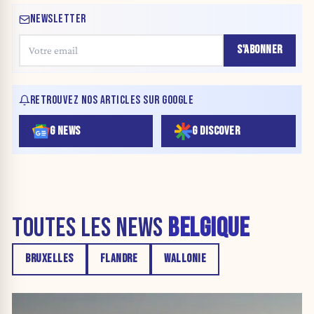
NEWSLETTER
S'ABONNER
RETROUVEZ NOS ARTICLES SUR GOOGLE
G NEWS
G DISCOVER
TOUTES LES NEWS
BELGIQUE
BRUXELLES
FLANDRE
WALLONIE