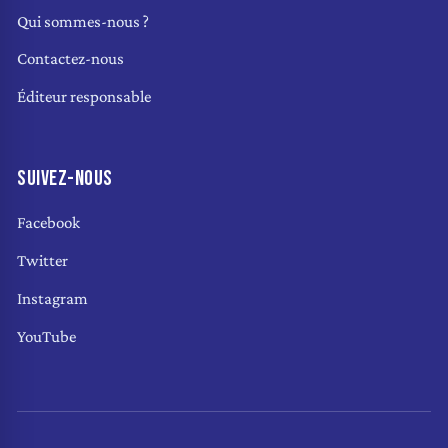
Qui sommes-nous ?
Contactez-nous
Éditeur responsable
SUIVEZ-NOUS
Facebook
Twitter
Instagram
YouTube