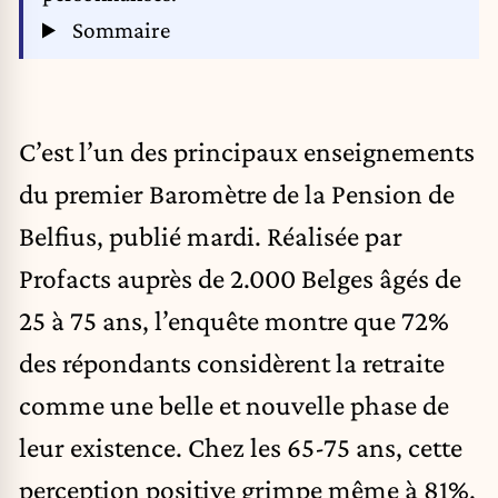
Sommaire
C’est l’un des principaux enseignements
du premier Baromètre de la Pension de
Belfius, publié mardi. Réalisée par
Profacts auprès de 2.000 Belges âgés de
25 à 75 ans, l’enquête montre que 72%
des répondants considèrent la retraite
comme une belle et nouvelle phase de
leur existence. Chez les 65-75 ans, cette
perception positive grimpe même à 81%.