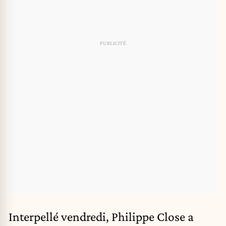
Interpellé vendredi, Philippe Close a