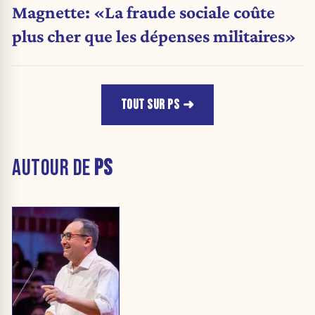
Magnette: «La fraude sociale coûte
plus cher que les dépenses militaires»
TOUT SUR PS
AUTOUR DE
PS