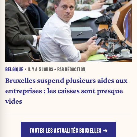
BELGIQUE
• IL Y A
5 JOURS
• PAR RÉDACTION
Bruxelles suspend plusieurs aides aux
entreprises : les caisses sont presque
vides
TOUTES LES ACTUALITÉS BRUXELLES