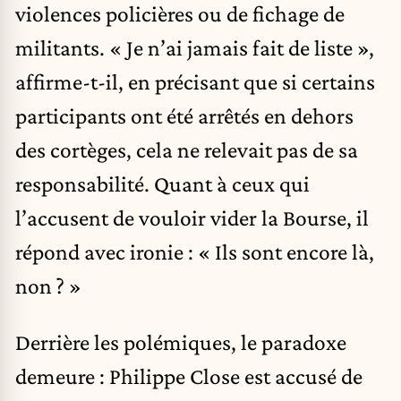
violences policières ou de fichage de
militants. « Je n’ai jamais fait de liste »,
affirme-t-il, en précisant que si certains
participants ont été arrêtés en dehors
des cortèges, cela ne relevait pas de sa
responsabilité. Quant à ceux qui
l’accusent de vouloir vider la Bourse, il
répond avec ironie : « Ils sont encore là,
non ? »
Derrière les polémiques, le paradoxe
demeure : Philippe Close est accusé de