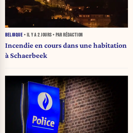
BELGIQUE
• IL Y A
2 JOURS
• PAR RÉDACTION
Incendie en cours dans une habitation
à Schaerbeek