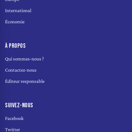
International
Économie
À PROPOS
Qui sommes-nous ?
Contactez-nous
Éditeur responsable
SUIVEZ-NOUS
Facebook
Twitter