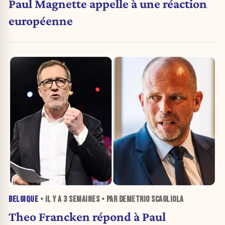
Paul Magnette appelle à une réaction
européenne
BELGIQUE
• IL Y A
3 SEMAINES
• PAR DEMETRIO SCAGLIOLA
Theo Francken répond à Paul