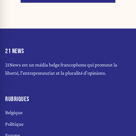
21 NEWS
21News est un média belge francophone qui promeut la
liberté, l'entrepreneuriat et la pluralité d'opinions.
RUBRIQUES
Belgique
Politique
Europe