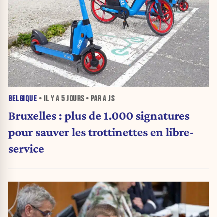
BELGIQUE
• IL Y A
5 JOURS
• PAR A JS
Bruxelles : plus de 1.000 signatures
pour sauver les trottinettes en libre-
service