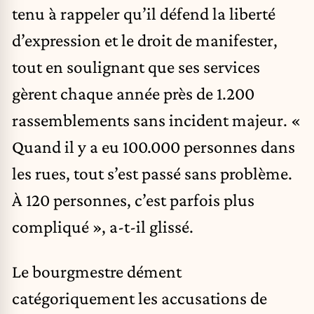
tenu à rappeler qu’il défend la liberté
d’expression et le droit de manifester,
tout en soulignant que ses services
gèrent chaque année près de 1.200
rassemblements sans incident majeur. «
Quand il y a eu 100.000 personnes dans
les rues, tout s’est passé sans problème.
À 120 personnes, c’est parfois plus
compliqué », a-t-il glissé.
Le bourgmestre dément
catégoriquement les accusations de