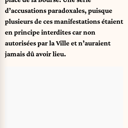
d’accusations paradoxales, puisque
plusieurs de ces manifestations étaient
en principe interdites car non
autorisées par la Ville et n’auraient
jamais dû avoir lieu.