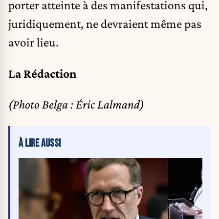
porter atteinte à des manifestations qui,
juridiquement, ne devraient même pas
avoir lieu.
La Rédaction
(Photo Belga : Éric Lalmand)
À LIRE AUSSI