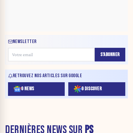
NEWSLETTER
S'ABONNER
RETROUVEZ NOS ARTICLES SUR GOOGLE
G NEWS
G DISCOVER
DERNIÈRES NEWS SUR
PS