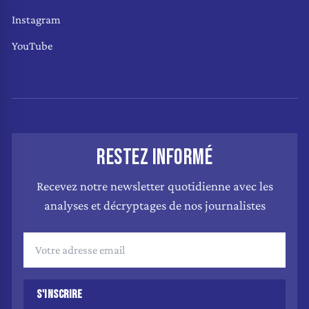
Instagram
YouTube
RESTEZ INFORMÉ
Recevez notre newsletter quotidienne avec les
analyses et décryptages de nos journalistes
S'INSCRIRE