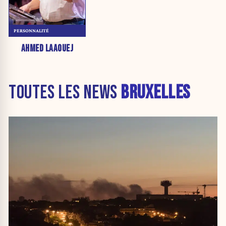
PERSONNALITÉ
AHMED LAAOUEJ
TOUTES LES NEWS
BRUXELLES