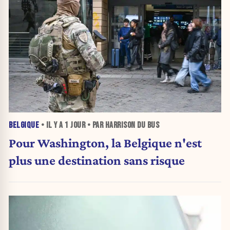
BELGIQUE
• IL Y A
1 JOUR
• PAR HARRISON DU BUS
Pour Washington, la Belgique n'est
plus une destination sans risque