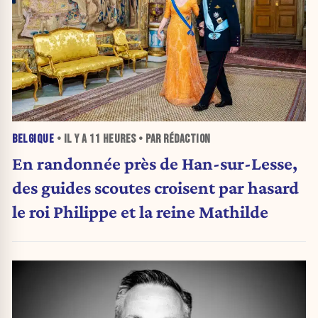
BELGIQUE
• IL Y A
11 HEURES
• PAR RÉDACTION
En randonnée près de Han-sur-Lesse,
des guides scoutes croisent par hasard
le roi Philippe et la reine Mathilde