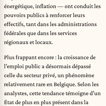
énergétique, inflation — ont conduit les
pouvoirs publics à renforcer leurs
effectifs, tant dans les administrations
fédérales que dans les services
régionaux et locaux.
Plus frappant encore : la croissance de
l’emploi public a désormais dépassé
celle du secteur privé, un phénomène
relativement rare en Belgique. Selon les
analystes, cette tendance témoigne d’un
État de plus en plus présent dans la