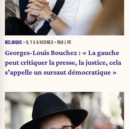
BELGIQUE
• IL Y A
9 HEURES
• PAR J.PE
Georges-Louis Bouchez : « La gauche
peut critiquer la presse, la justice, cela
s’appelle un sursaut démocratique »