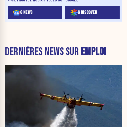
G NEWS
G DISCOVER
DERNIÈRES NEWS SUR
EMPLOI