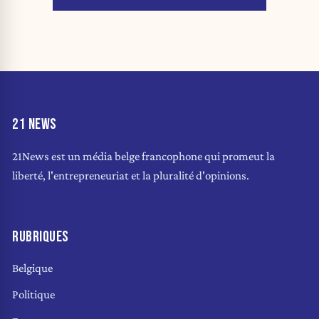
21 NEWS
21News est un média belge francophone qui promeut la
liberté, l'entrepreneuriat et la pluralité d'opinions.
RUBRIQUES
Belgique
Politique