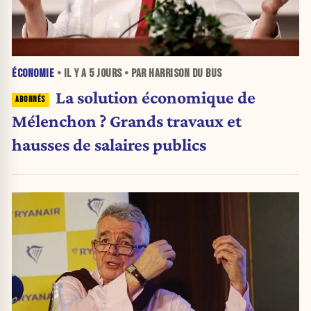
ÉCONOMIE
• IL Y A
5 JOURS
• PAR HARRISON DU BUS
La solution économique de
Mélenchon ? Grands travaux et
hausses de salaires publics