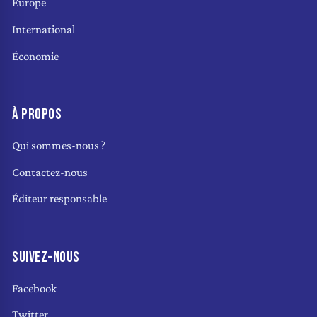
Europe
International
Économie
À PROPOS
Qui sommes-nous ?
Contactez-nous
Éditeur responsable
SUIVEZ-NOUS
Facebook
Twitter