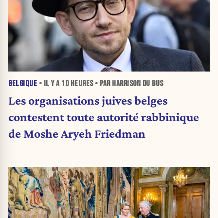
BELGIQUE
• IL Y A
10 HEURES
• PAR HARRISON DU BUS
Les organisations juives belges
contestent toute autorité rabbinique
de Moshe Aryeh Friedman