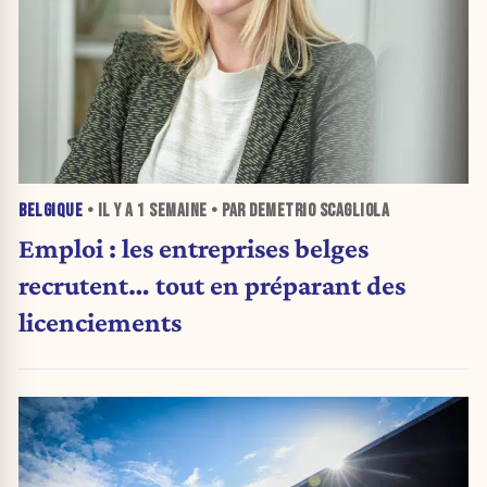
BELGIQUE
• IL Y A
1 SEMAINE
• PAR DEMETRIO SCAGLIOLA
Emploi : les entreprises belges
recrutent… tout en préparant des
licenciements