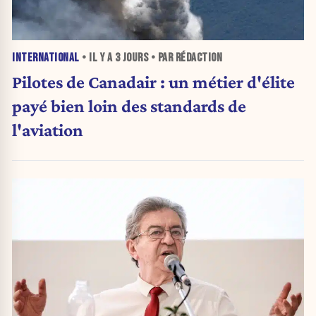
INTERNATIONAL
• IL Y A
3 JOURS
• PAR RÉDACTION
Pilotes de Canadair : un métier d'élite
payé bien loin des standards de
l'aviation