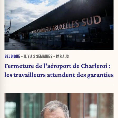
BELGIQUE
• IL Y A
2 SEMAINES
• PAR A JS
Fermeture de l'aéroport de Charleroi :
les travailleurs attendent des garanties