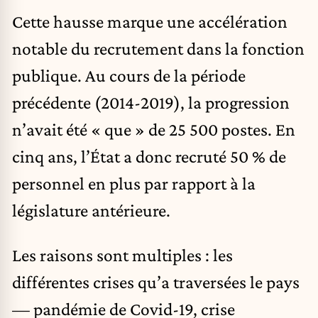
Cette hausse marque une accélération
notable du recrutement dans la fonction
publique. Au cours de la période
précédente (2014-2019), la progression
n’avait été « que » de 25 500 postes. En
cinq ans, l’État a donc recruté 50 % de
personnel en plus par rapport à la
législature antérieure.
Les raisons sont multiples : les
différentes crises qu’a traversées le pays
— pandémie de Covid-19, crise