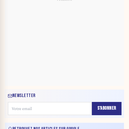
NEWSLETTER
S'ABONNER
RETROUVEZ NOS ARTICLES SUR GOOGLE