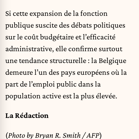
Si cette expansion de la fonction
publique suscite des débats politiques
sur le coût budgétaire et l’efficacité
administrative, elle confirme surtout
une tendance structurelle : la Belgique
demeure l’un des pays européens où la
part de l’emploi public dans la
population active est la plus élevée.
La Rédaction
(
Photo by Bryan R. Smith / AFP
)