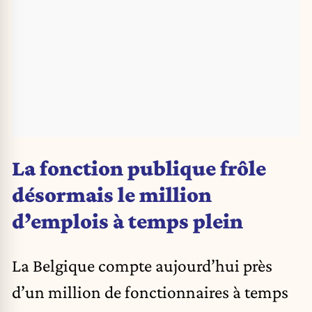
La fonction publique frôle
désormais le million
d’emplois à temps plein
La Belgique compte aujourd’hui près
d’un million de fonctionnaires à temps