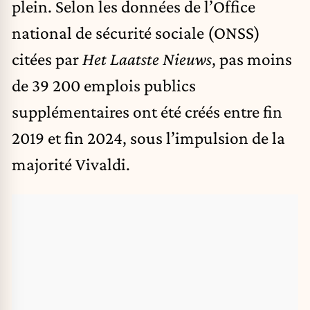
plein. Selon les données de l’Office
national de sécurité sociale (ONSS)
citées par
Het Laatste Nieuws
, pas moins
de 39 200 emplois publics
supplémentaires ont été créés entre fin
2019 et fin 2024, sous l’impulsion de la
majorité Vivaldi.