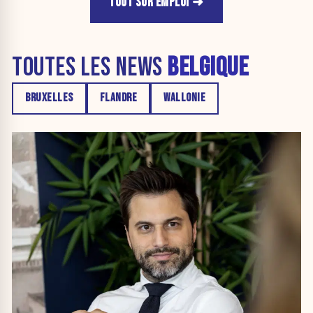
TOUT SUR EMPLOI
TOUTES LES NEWS
BELGIQUE
BRUXELLES
FLANDRE
WALLONIE