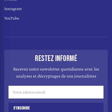
Instagram
YouTube
RESTEZ INFORMÉ
Recevez notre newsletter quotidienne avec les
analyses et décryptages de nos journalistes
S'INSCRIRE