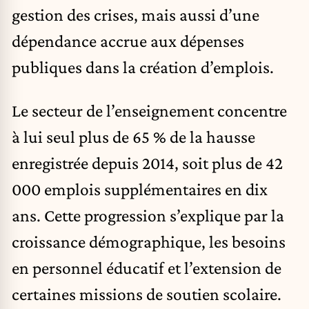
gestion des crises, mais aussi d’une
dépendance accrue aux dépenses
publiques dans la création d’emplois.
Le secteur de l’enseignement concentre
à lui seul plus de 65 % de la hausse
enregistrée depuis 2014, soit plus de 42
000 emplois supplémentaires en dix
ans. Cette progression s’explique par la
croissance démographique, les besoins
en personnel éducatif et l’extension de
certaines missions de soutien scolaire.