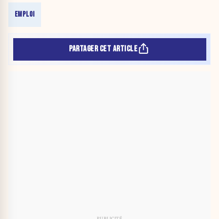
EMPLOI
PARTAGER CET ARTICLE