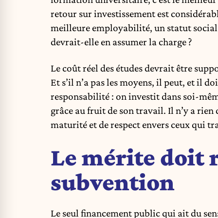
retour sur investissement est considérab
meilleure employabilité, un statut social 
devrait-elle en assumer la charge ?
Le coût réel des études devrait être supp
Et s’il n’a pas les moyens, il peut, et il 
responsabilité : on investit dans soi-m
grâce au fruit de son travail. Il n’y a ri
maturité et de respect envers ceux qui tra
Le mérite doit 
subvention
Le seul financement public qui ait du sens