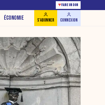
♥
FAIRE UN DON
ÉCONOMIE
S'ABONNER
CONNEXION