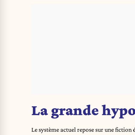
La grande hypoc
Le système actuel repose sur une fiction 