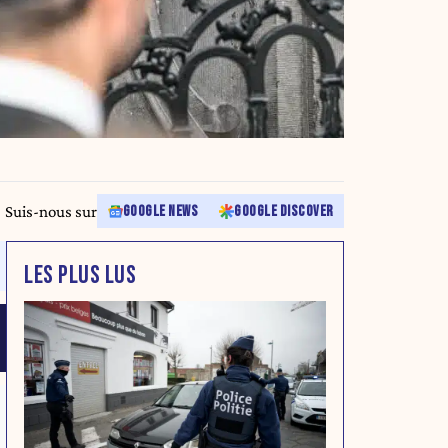
Suis-nous sur
GOOGLE NEWS
GOOGLE DISCOVER
LES PLUS LUS