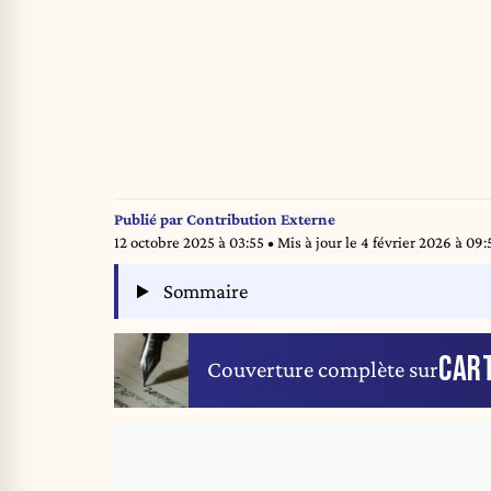
Publié par
Contribution Externe
12 octobre 2025 à 03:55
• Mis à jour le
4 février 2026 à 09:
Sommaire
CAR
Couverture complète sur