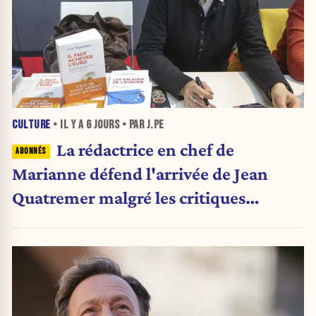
CULTURE
• IL Y A
6 JOURS
• PAR J.PE
La rédactrice en chef de
Marianne défend l'arrivée de Jean
Quatremer malgré les critiques
internes