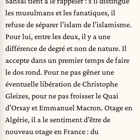
Sansal tient à le rappeler : s’il distingue
les musulmans et les fanatiques, il
refuse de séparer l’islam de l’islamisme.
Pour lui, entre les deux, il y a une
différence de degré et non de nature. Il
accepte dans un premier temps de faire
le dos rond. Pour ne pas gêner une
éventuelle libération de Christophe
Gleizes, pour ne pas froisser le Quai
d’Orsay et Emmanuel Macron. Otage en
Algérie, il a le sentiment d’être de
nouveau otage en France : du