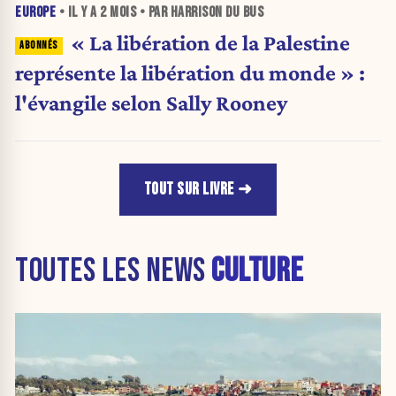
EUROPE
• IL Y A
2 MOIS
• PAR HARRISON DU BUS
« La libération de la Palestine
représente la libération du monde » :
l'évangile selon Sally Rooney
TOUT SUR LIVRE
TOUTES LES NEWS
CULTURE