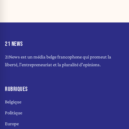
21 NEWS
21News est un média belge francophone qui promeut la
liberté, l'entrepreneuriat et la pluralité d'opinions.
RUBRIQUES
Belgique
Politique
Europe