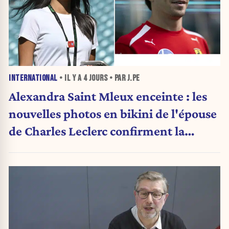
INTERNATIONAL
• IL Y A
4 JOURS
• PAR J.PE
Alexandra Saint Mleux enceinte : les
nouvelles photos en bikini de l'épouse
de Charles Leclerc confirment la
grande nouvelle