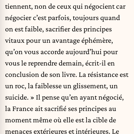
tiennent, non de ceux qui négocient car
négocier c’est parfois, toujours quand
on est faible, sacrifier des principes
vitaux pour un avantage éphémère,
qu’on vous accorde aujourd’hui pour
vous le reprendre demain, écrit-il en
conclusion de son livre. La résistance est
un roc, la faiblesse un glissement, un
suicide. » Il pense qu’en ayant négocié,
la France ait sacrifié ses principes au
moment même où elle est la cible de
menaces extérieures et intérieures. Le