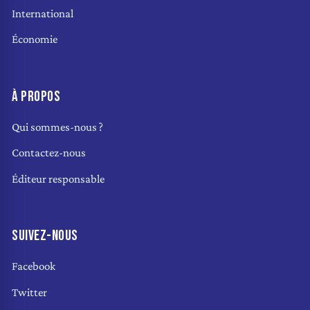
International
Économie
À PROPOS
Qui sommes-nous ?
Contactez-nous
Éditeur responsable
SUIVEZ-NOUS
Facebook
Twitter