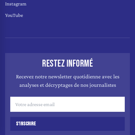
Instagram
YouTube
RESTEZ INFORMÉ
Recevez notre newsletter quotidienne avec les
analyses et décryptages de nos journalistes
S'INSCRIRE