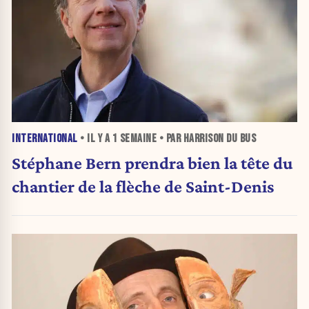
INTERNATIONAL
• IL Y A
1 SEMAINE
• PAR HARRISON DU BUS
Stéphane Bern prendra bien la tête du
chantier de la flèche de Saint-Denis