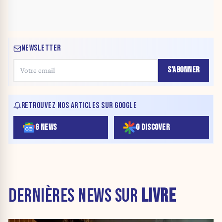
NEWSLETTER
S'ABONNER
RETROUVEZ NOS ARTICLES SUR GOOGLE
G NEWS
G DISCOVER
DERNIÈRES NEWS SUR
LIVRE