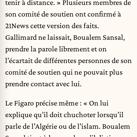
tenir à distance. » Plusieurs membres de
son comité de soutien ont confirmé à
21News cette version des faits.
Gallimard ne laissait, Boualem Sansal,
prendre la parole librement et on
l’écartait de différentes personnes de son
comité de soutien qui ne pouvait plus
prendre contact avec lui.
Le Figaro précise même : « On lui
explique qu’il doit chuchoter lorsqu’il
parle de l’Algérie ou de l’islam. Boualem