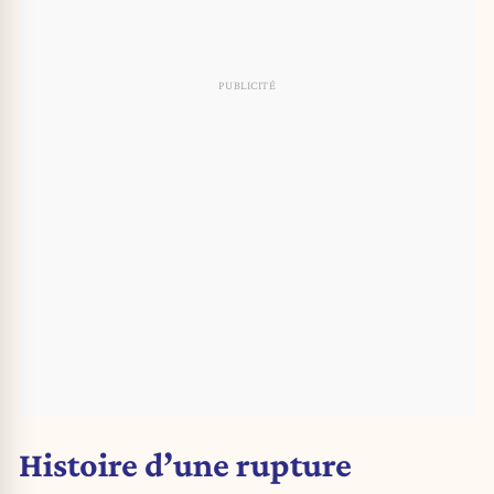
Histoire d’une rupture