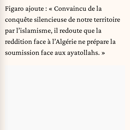
Figaro ajoute : « Convaincu de la
conquête silencieuse de notre territoire
par l’islamisme, il redoute que la
reddition face à l’Algérie ne prépare la
soumission face aux ayatollahs. »