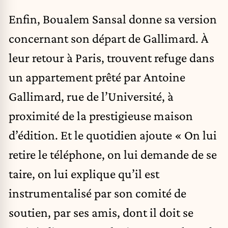
Enfin, Boualem Sansal donne sa version
concernant son départ de
Gallimard
. À
leur retour à Paris, trouvent refuge dans
un appartement prêté par Antoine
Gallimard, rue de l’Université, à
proximité de la prestigieuse maison
d’édition. Et le quotidien ajoute « On lui
retire le téléphone, on lui demande de se
taire, on lui explique qu’il est
instrumentalisé par son comité de
soutien, par ses amis, dont il doit se