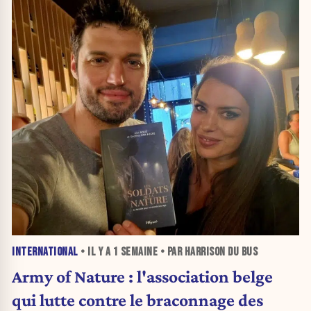
INTERNATIONAL
• IL Y A
1 SEMAINE
• PAR HARRISON DU BUS
Army of Nature : l'association belge
qui lutte contre le braconnage des