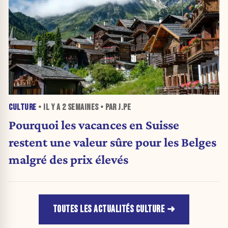
CULTURE
• IL Y A
2 SEMAINES
• PAR J.PE
Pourquoi les vacances en Suisse
restent une valeur sûre pour les Belges
malgré des prix élevés
TOUTES LES ACTUALITÉS CULTURE