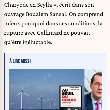
Charybde en Scylla », écrit dans son
ouvrage Boualem Sansal. On comprend
mieux pourquoi dans ces conditions, la
rupture avec Gallimard ne pouvait
qu’être inéluctable.
À LIRE AUSSI