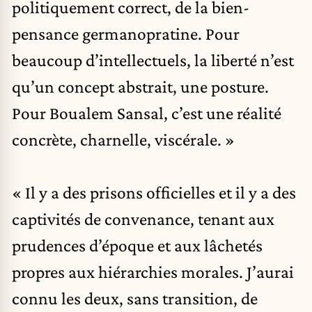
politiquement correct, de la bien-
pensance germanopratine. Pour
beaucoup d’intellectuels, la liberté n’est
qu’un concept abstrait, une posture.
Pour Boualem Sansal, c’est une réalité
concrète, charnelle, viscérale. »
« Il y a des prisons officielles et il y a des
captivités de convenance, tenant aux
prudences d’époque et aux lâchetés
propres aux hiérarchies morales. J’aurai
connu les deux, sans transition, de