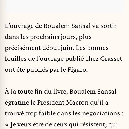
L’ouvrage de
Boualem Sansal
va sortir
dans les prochains jours, plus
précisément début juin. Les bonnes
feuilles de l’ouvrage publié chez
Grasset
ont été publiés par le Figaro.
À la toute fin du livre, Boualem Sansal
égratine le Président Macron qu’il a
trouvé trop faible dans les négociations :
« Je veux être de ceux qui résistent, qui