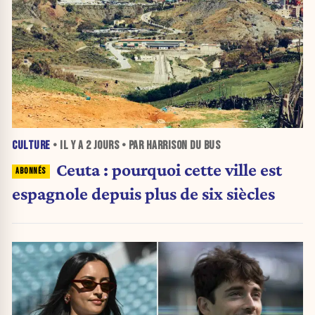
CULTURE
• IL Y A
2 JOURS
• PAR HARRISON DU BUS
Ceuta : pourquoi cette ville est
espagnole depuis plus de six siècles