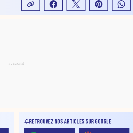
RETROUVEZ NOS ARTICLES SUR GOOGLE