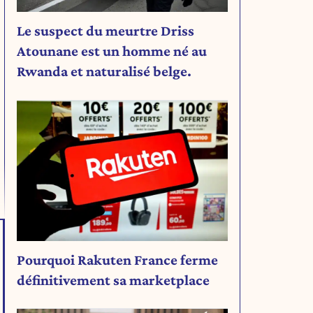
Le suspect du meurtre Driss
Atounane est un homme né au
Rwanda et naturalisé belge.
Pourquoi Rakuten France ferme
définitivement sa marketplace