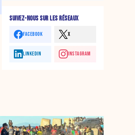
SUIVEZ-NOUS SUR LES RÉSEAUX
FACEBOOK
X
LINKEDIN
INSTAGRAM