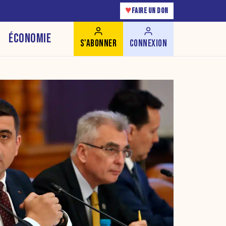
♥
FAIRE UN DON
ÉCONOMIE
S'ABONNER
CONNEXION