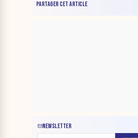
PARTAGER CET ARTICLE
NEWSLETTER