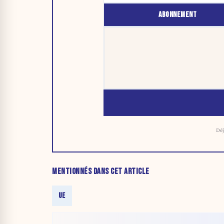
ABONNEMENT
Déj
MENTIONNÉS DANS CET ARTICLE
UE