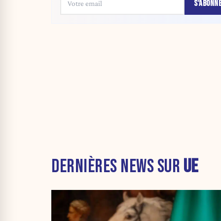
S'ABONN
DERNIÈRES NEWS SUR
UE