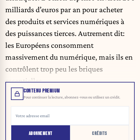
milliards d’euros par an pour acheter
des produits et services numériques à
des puissances tierces. Autrement dit:
les Européens consomment
massivement du numérique, mais ils en
contrôlent trop peu les briques
essentielles.
CONTENU PREMIUM
Pour continuer la lecture, abonnez-vous ou utilisez un crédit.
ABONNEMENT
CRÉDITS