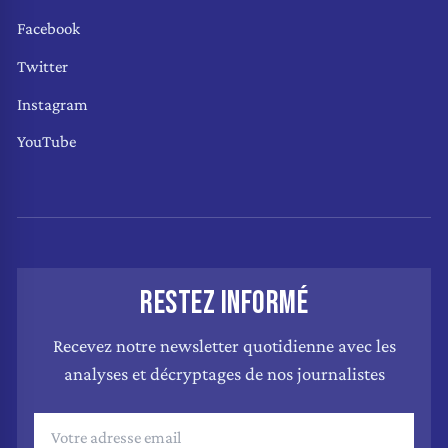
Facebook
Twitter
Instagram
YouTube
RESTEZ INFORMÉ
Recevez notre newsletter quotidienne avec les
analyses et décryptages de nos journalistes