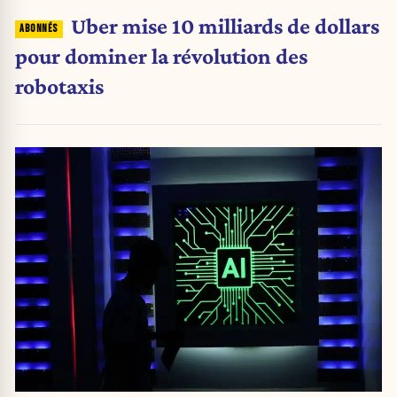
Uber mise 10 milliards de dollars
pour dominer la révolution des
robotaxis