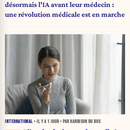
désormais l'IA avant leur médecin :
une révolution médicale est en marche
INTERNATIONAL
• IL Y A
1 JOUR
• PAR HARRISON DU BUS