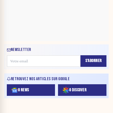
NEWSLETTER
S'ABONNER
RETROUVEZ NOS ARTICLES SUR GOOGLE
G NEWS
G DISCOVER