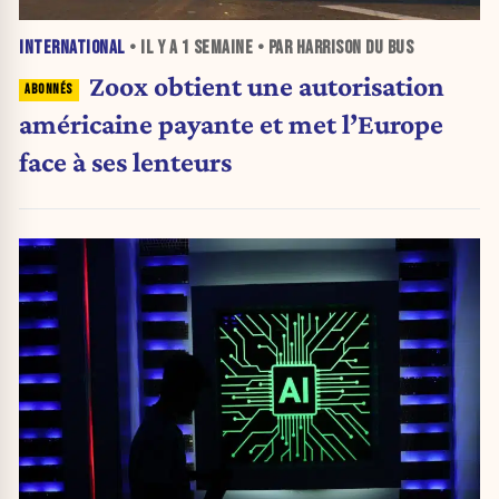
INTERNATIONAL
• IL Y A
1 SEMAINE
• PAR HARRISON DU BUS
Zoox obtient une autorisation
américaine payante et met l’Europe
face à ses lenteurs