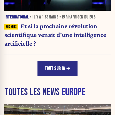
INTERNATIONAL
• IL Y A
1 SEMAINE
• PAR HARRISON DU BUS
Et si la prochaine révolution
scientifique venait d'une intelligence
artificielle ?
TOUT SUR IA
TOUTES LES NEWS
EUROPE