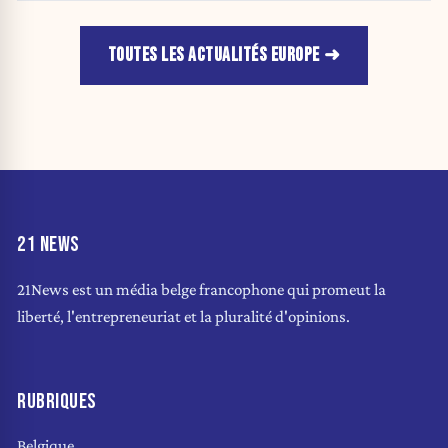
TOUTES LES ACTUALITÉS EUROPE
21 NEWS
21News est un média belge francophone qui promeut la
liberté, l'entrepreneuriat et la pluralité d'opinions.
RUBRIQUES
Belgique