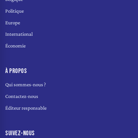
Politique
Europe
International
Économie
À PROPOS
Qui sommes-nous ?
Contactez-nous
Éditeur responsable
SUIVEZ-NOUS