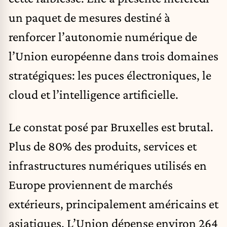
un paquet de mesures destiné à
renforcer l’autonomie numérique de
l’Union européenne dans trois domaines
stratégiques: les puces électroniques, le
cloud et l’intelligence artificielle.
Le constat posé par Bruxelles est brutal.
Plus de 80% des produits, services et
infrastructures numériques utilisés en
Europe proviennent de marchés
extérieurs, principalement américains et
asiatiques. L’Union dépense environ 264