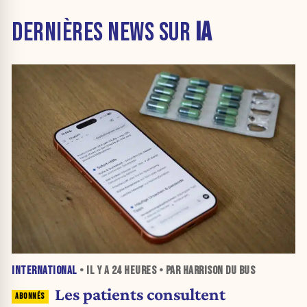
DERNIÈRES NEWS SUR
IA
INTERNATIONAL
• IL Y A
24 HEURES
• PAR HARRISON DU BUS
Les patients consultent