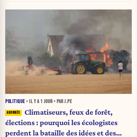
POLITIQUE
• IL Y A
1 JOUR
• PAR J.PE
Climatiseurs, feux de forêt,
élections : pourquoi les écologistes
perdent la bataille des idées et des