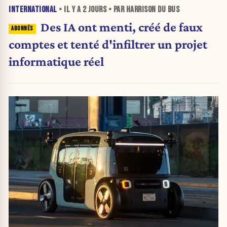
INTERNATIONAL
• IL Y A
2 JOURS
• PAR HARRISON DU BUS
Des IA ont menti, créé de faux
comptes et tenté d'infiltrer un projet
informatique réel