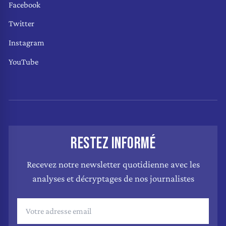
Facebook
Twitter
Instagram
YouTube
RESTEZ INFORMÉ
Recevez notre newsletter quotidienne avec les
analyses et décryptages de nos journalistes