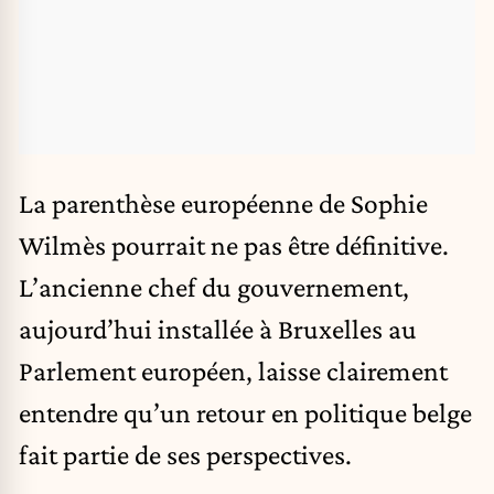
La parenthèse européenne de Sophie
Wilmès pourrait ne pas être définitive.
L’ancienne chef du gouvernement,
aujourd’hui installée à Bruxelles au
Parlement européen, laisse clairement
entendre qu’un retour en politique belge
fait partie de ses perspectives.