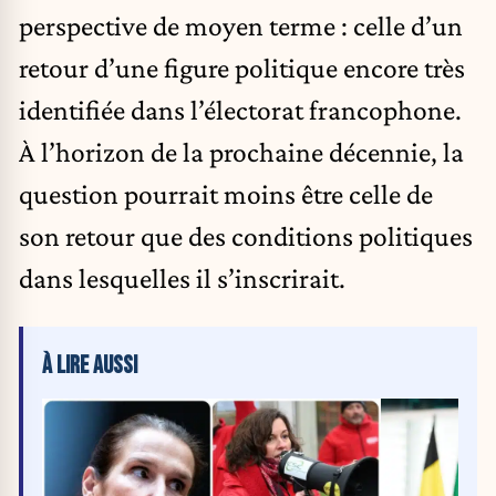
perspective de moyen terme : celle d’un
retour d’une figure politique encore très
identifiée dans l’électorat francophone.
À l’horizon de la prochaine décennie, la
question pourrait moins être celle de
son retour que des conditions politiques
dans lesquelles il s’inscrirait.
À LIRE AUSSI