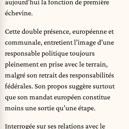
aujourd’hui la fonction de première
échevine.
Cette double présence, européenne et
communale, entretient l’image d’une
responsable politique toujours
pleinement en prise avec le terrain,
malgré son retrait des responsabilités
fédérales. Son propos suggère surtout
que son mandat européen constitue
moins une sortie qu’une étape.
Interrogée sur ses relations avec le