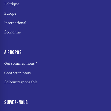
Politique
Europe
International
Économie
À PROPOS
Qui sommes-nous ?
Contactez-nous
Éditeur responsable
SUIVEZ-NOUS