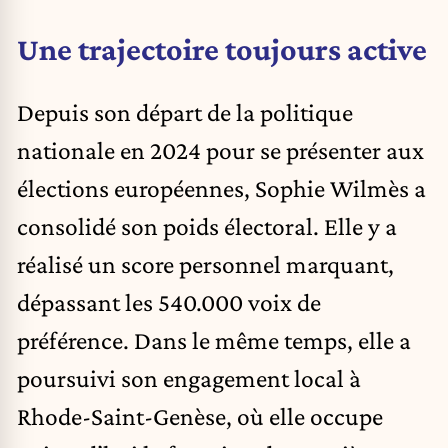
Une trajectoire toujours active
Depuis son départ de la politique
nationale en 2024 pour se présenter aux
élections européennes, Sophie Wilmès a
consolidé son poids électoral. Elle y a
réalisé un score personnel marquant,
dépassant les 540.000 voix de
préférence. Dans le même temps, elle a
poursuivi son engagement local à
Rhode-Saint-Genèse, où elle occupe