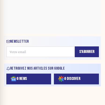
NEWSLETTER
S'ABONNER
RETROUVEZ NOS ARTICLES SUR GOOGLE
G NEWS
G DISCOVER