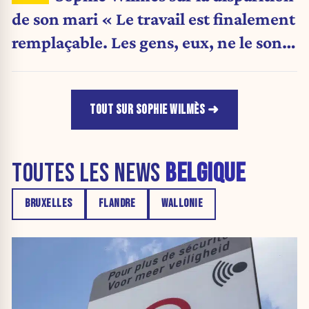
de son mari « Le travail est finalement
remplaçable. Les gens, eux, ne le sont
pas. »
TOUT SUR SOPHIE WILMÈS
TOUTES LES NEWS
BELGIQUE
BRUXELLES
FLANDRE
WALLONIE