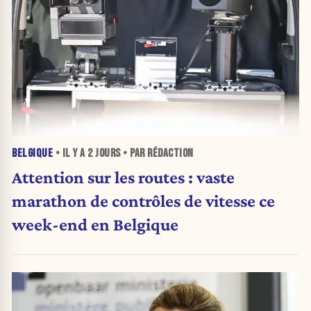
BELGIQUE
• IL Y A
2 JOURS
• PAR RÉDACTION
Attention sur les routes : vaste
marathon de contrôles de vitesse ce
week-end en Belgique