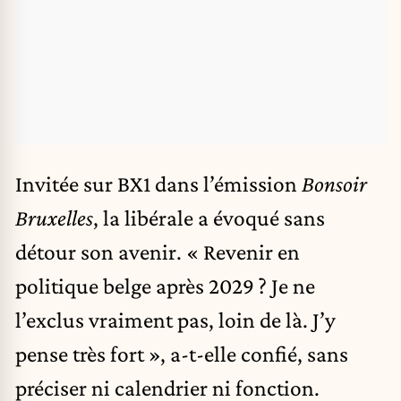
Invitée sur BX1 dans l’émission
Bonsoir
Bruxelles
, la libérale a évoqué sans
détour son avenir. « Revenir en
politique belge après 2029 ? Je ne
l’exclus vraiment pas, loin de là. J’y
pense très fort », a-t-elle confié, sans
préciser ni calendrier ni fonction.