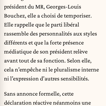
président du MR, Georges-Louis
Bouchez, elle a choisi de temporiser.
Elle rappelle que le parti libéral
rassemble des personnalités aux styles
différents et que la forte présence
médiatique de son président relève
avant tout de sa fonction. Selon elle,
cela n’empêche ni le pluralisme interne
ni l’expression d’autres sensibilités.
Sans annonce formelle, cette
déclaration réactive néanmoins une