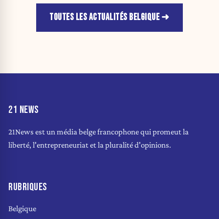
TOUTES LES ACTUALITÉS BELGIQUE
21 NEWS
21News est un média belge francophone qui promeut la
liberté, l'entrepreneuriat et la pluralité d'opinions.
RUBRIQUES
Belgique