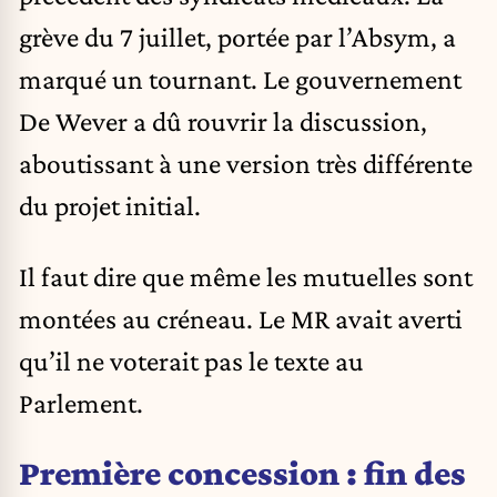
grève du 7 juillet, portée par l’Absym, a
marqué un tournant. Le gouvernement
De Wever a dû rouvrir la discussion,
aboutissant à une version très différente
du projet initial.
Il faut dire que même les mutuelles sont
montées au créneau. Le MR avait averti
qu’il ne voterait pas le texte au
Parlement.
Première concession : fin des