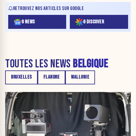
RETROUVEZ NOS ARTICLES SUR GOOGLE
G NEWS
G DISCOVER
TOUTES LES NEWS
BELGIQUE
BRUXELLES
FLANDRE
WALLONIE