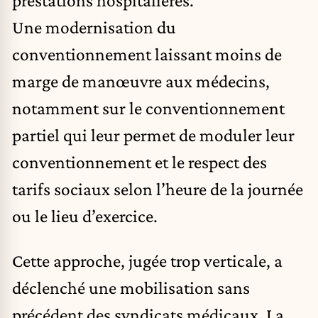
Une modernisation du
conventionnement laissant moins de
marge de manœuvre aux médecins,
notamment sur le conventionnement
partiel qui leur permet de moduler leur
conventionnement et le respect des
tarifs sociaux selon l’heure de la journée
ou le lieu d’exercice.
Cette approche, jugée trop verticale, a
déclenché une mobilisation sans
précédent des syndicats médicaux. La