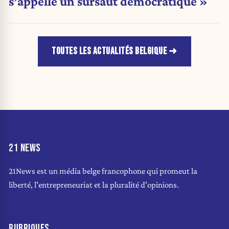
s’appelle un sursaut démocratique »
TOUTES LES ACTUALITÉS BELGIQUE
21 NEWS
21News est un média belge francophone qui promeut la
liberté, l'entrepreneuriat et la pluralité d'opinions.
RUBRIQUES