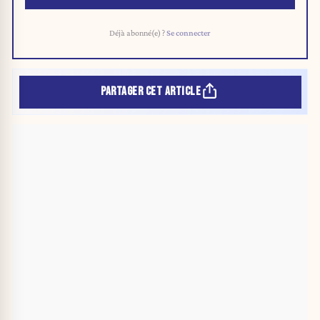
Déjà abonné(e) ?
Se connecter
PARTAGER CET ARTICLE