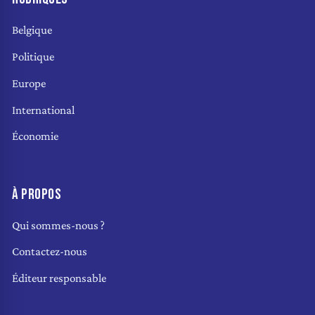
Belgique
Politique
Europe
International
Économie
À PROPOS
Qui sommes-nous ?
Contactez-nous
Éditeur responsable