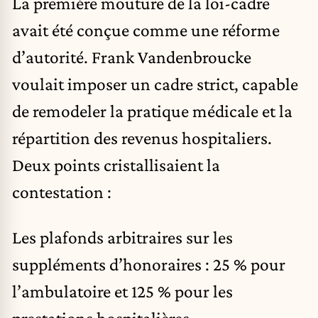
La première mouture de la loi-cadre
avait été conçue comme une réforme
d’autorité. Frank Vandenbroucke
voulait imposer un cadre strict, capable
de remodeler la pratique médicale et la
répartition des revenus hospitaliers.
Deux points cristallisaient la
contestation :
Les plafonds arbitraires sur les
suppléments d’honoraires : 25 % pour
l’ambulatoire et 125 % pour les
prestations hospitalières.