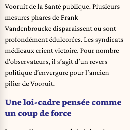
Vooruit de la Santé publique. Plusieurs
mesures phares de Frank
Vandenbroucke disparaissent ou sont
profondément édulcorées. Les syndicats
médicaux crient victoire. Pour nombre
d’observateurs, il s’agit d’un revers
politique d’envergure pour l’ancien
pilier de Vooruit.
Une loi-cadre pensée comme
un coup de force