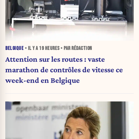
BELGIQUE
• IL Y A
19 HEURES
• PAR RÉDACTION
Attention sur les routes : vaste
marathon de contrôles de vitesse ce
week-end en Belgique