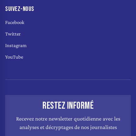
SUIVEZ-NOUS
Facebook
Twitter
Instagram
YouTube
RESTEZ INFORMÉ
Recevez notre newsletter quotidienne avec les
analyses et décryptages de nos journalistes