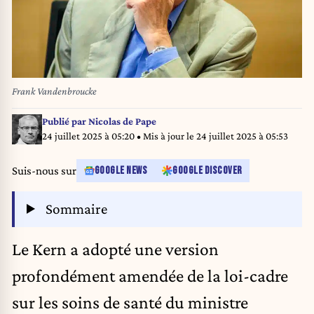
Frank Vandenbroucke
Publié par
Nicolas de Pape
24 juillet 2025 à 05:20
• Mis à jour le
24 juillet 2025 à 05:53
Suis-nous sur
GOOGLE NEWS
GOOGLE DISCOVER
Sommaire
Le Kern a adopté une version
profondément amendée de la loi-cadre
sur les soins de santé du ministre