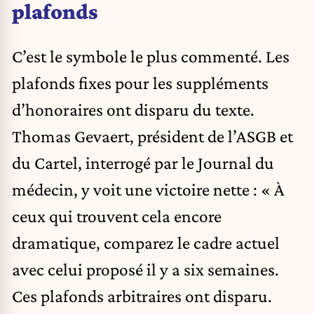
plafonds
C’est le symbole le plus commenté. Les
plafonds fixes pour les suppléments
d’honoraires ont disparu du texte.
Thomas Gevaert, président de l’ASGB et
du Cartel, interrogé par le Journal du
médecin, y voit une victoire nette : « À
ceux qui trouvent cela encore
dramatique, comparez le cadre actuel
avec celui proposé il y a six semaines.
Ces plafonds arbitraires ont disparu.