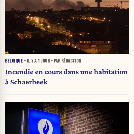
BELGIQUE
• IL Y A
1 JOUR
• PAR RÉDACTION
Incendie en cours dans une habitation
à Schaerbeek