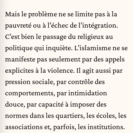
Mais le problème ne se limite pas à la
pauvreté ou à l’échec de l’intégration.
C’est bien le passage du religieux au
politique qui inquiète. L’islamisme ne se
manifeste pas seulement par des appels
explicites à la violence. Il agit aussi par
pression sociale, par contrôle des
comportements, par intimidation
douce, par capacité à imposer des
normes dans les quartiers, les écoles, les
associations et, parfois, les institutions.