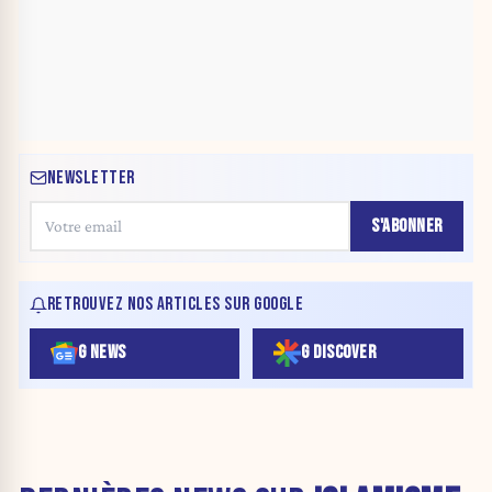
NEWSLETTER
S'ABONNER
RETROUVEZ NOS ARTICLES SUR GOOGLE
G NEWS
G DISCOVER