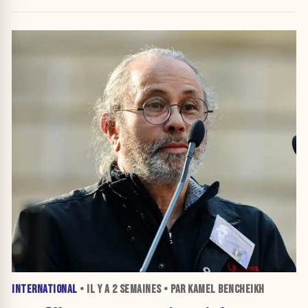
INTERNATIONAL
• IL Y A
2 SEMAINES
• PAR KAMEL BENCHEIKH