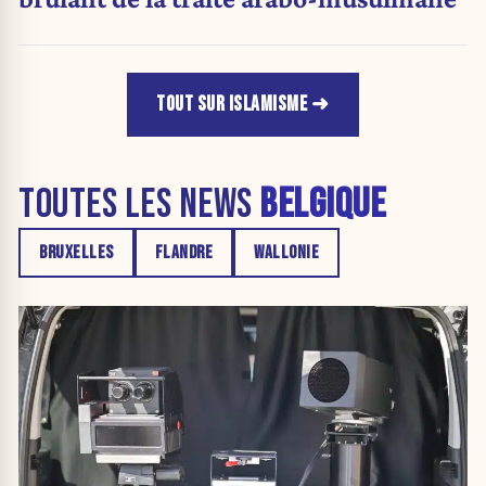
TOUT SUR ISLAMISME
TOUTES LES NEWS
BELGIQUE
BRUXELLES
FLANDRE
WALLONIE