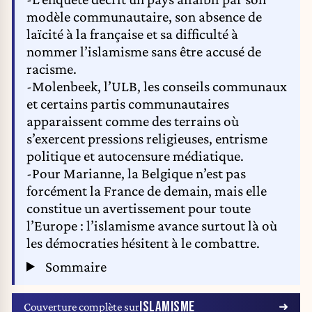
modèle communautaire, son absence de
laïcité à la française et sa difficulté à
nommer l’islamisme sans être accusé de
racisme.
-Molenbeek, l’ULB, les conseils communaux
et certains partis communautaires
apparaissent comme des terrains où
s’exercent pressions religieuses, entrisme
politique et autocensure médiatique.
-Pour Marianne, la Belgique n’est pas
forcément la France de demain, mais elle
constitue un avertissement pour toute
l’Europe : l’islamisme avance surtout là où
les démocraties hésitent à le combattre.
Sommaire
ISLAMISME
Couverture complète sur