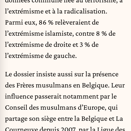
l’extrémisme et à la radicalisation.
Parmi eux, 86 % relèveraient de
l’extrémisme islamiste, contre 8 % de
l’extrémisme de droite et 3 % de
l’extrémisme de gauche.
Le dossier insiste aussi sur la présence
des Frères musulmans en Belgique. Leur
influence passerait notamment par le
Conseil des musulmans d’Europe, qui
partage son siège entre la Belgique et La
Courneuve depuis 2007, par la Ligue des