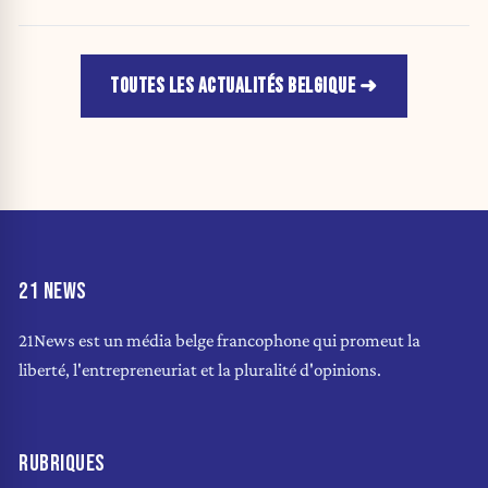
TOUTES LES ACTUALITÉS BELGIQUE
21 NEWS
21News est un média belge francophone qui promeut la
liberté, l'entrepreneuriat et la pluralité d'opinions.
RUBRIQUES