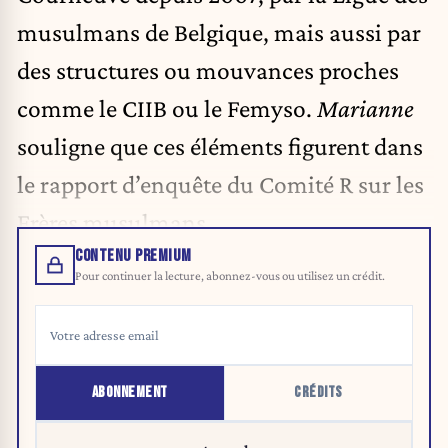
musulmans de Belgique, mais aussi par
des structures ou mouvances proches
comme le CIIB ou le Femyso.
Marianne
souligne que ces éléments figurent dans
le rapport d’enquête du Comité R sur les
Frères musulmans.
CONTENU PREMIUM
Pour continuer la lecture, abonnez-vous ou utilisez un crédit.
ABONNEMENT
CRÉDITS