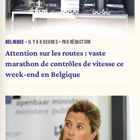
BELGIQUE
• IL Y A
8 HEURES
• PAR RÉDACTION
Attention sur les routes : vaste
marathon de contrôles de vitesse ce
week-end en Belgique