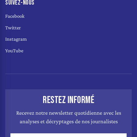
SUIVEZ-NOUS
Facebook
Twitter
Instagram
YouTube
RESTEZ INFORMÉ
Recevez notre newsletter quotidienne avec les
analyses et décryptages de nos journalistes