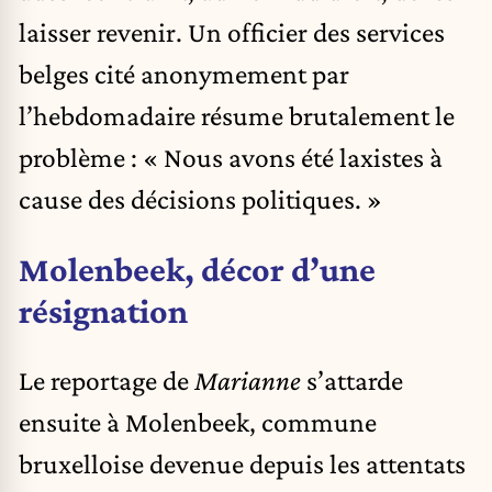
laisser revenir. Un officier des services
belges cité anonymement par
l’hebdomadaire résume brutalement le
problème : « Nous avons été laxistes à
cause des décisions politiques. »
Molenbeek, décor d’une
résignation
Le reportage de
Marianne
s’attarde
ensuite à Molenbeek,
commune
bruxelloise devenue depuis les attentats