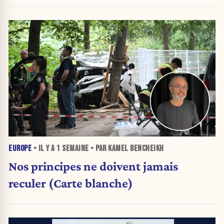
EUROPE
• IL Y A
1 SEMAINE
• PAR KAMEL BENCHEIKH
Nos principes ne doivent jamais
reculer (Carte blanche)