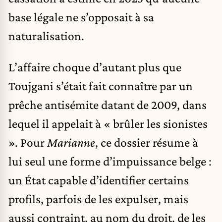
base légale ne s’opposait à sa
naturalisation.
L’affaire choque d’autant plus que
Toujgani s’était fait connaître par un
prêche antisémite datant de 2009, dans
lequel il appelait à « brûler les sionistes
». Pour
Marianne
, ce dossier résume à
lui seul une forme d’impuissance belge :
un État capable d’identifier certains
profils, parfois de les expulser, mais
aussi contraint, au nom du droit, de les