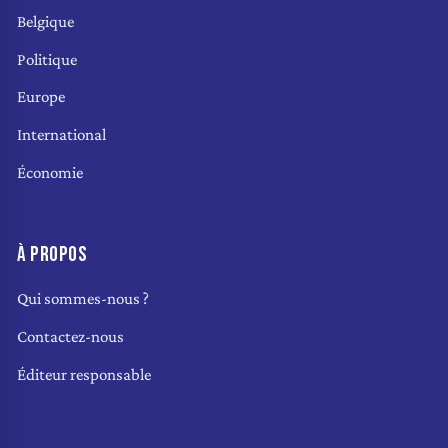
Belgique
Politique
Europe
International
Économie
À PROPOS
Qui sommes-nous ?
Contactez-nous
Éditeur responsable