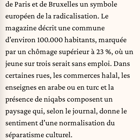
de Paris et de Bruxelles un symbole
européen de la radicalisation
. Le
magazine décrit une commune
d’environ 100.000 habitants, marquée
par un chômage supérieur à 23 %, où un
jeune sur trois serait sans emploi. Dans
certaines rues, les commerces halal, les
enseignes en arabe ou en turc et la
présence de niqabs composent un
paysage qui, selon le journal, donne le
sentiment d’une normalisation du
séparatisme culturel.