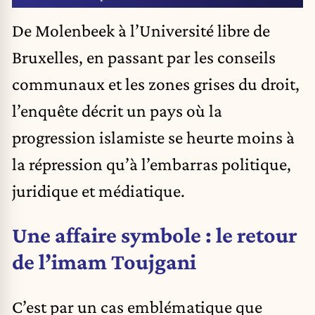
De Molenbeek à l’Université libre de
Bruxelles, en passant par les conseils
communaux et les zones grises du droit,
l’enquête décrit un pays où la
progression islamiste se heurte moins à
la répression qu’à l’embarras politique,
juridique et médiatique.
Une affaire symbole : le retour
de l’imam Toujgani
C’est par un cas emblématique que