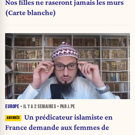
Nos filles ne raseront jamais les murs
(Carte blanche)
EUROPE
• IL Y A
2 SEMAINES
• PAR J.PE
Un prédicateur islamiste en
France demande aux femmes de