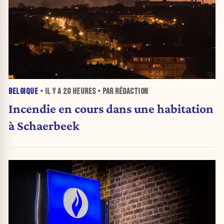
BELGIQUE
• IL Y A
20 HEURES
• PAR RÉDACTION
Incendie en cours dans une habitation
à Schaerbeek