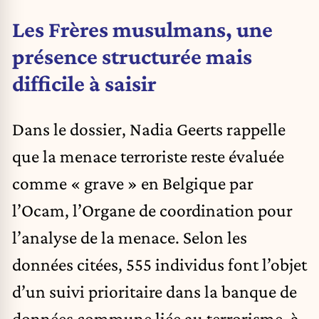
Les Frères musulmans, une
présence structurée mais
difficile à saisir
Dans le dossier, Nadia Geerts rappelle
que la menace terroriste reste évaluée
comme « grave » en Belgique par
l’Ocam, l’Organe de coordination pour
l’analyse de la menace. Selon les
données citées, 555 individus font l’objet
d’un suivi prioritaire dans la banque de
données commune liée au terrorisme, à