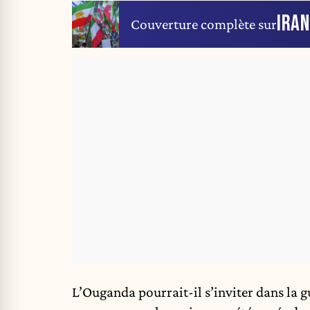
IRAN
Couverture complète sur
L’Ouganda pourrait-il s’inviter dans la gu