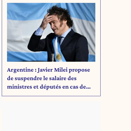
Argentine : Javier Milei propose
de suspendre le salaire des
ministres et députés en cas de
déficit budgétaire