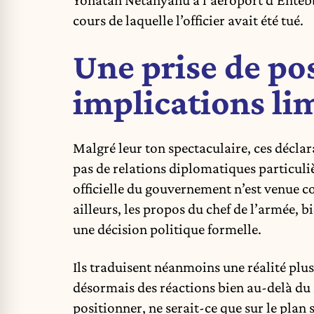
cours de laquelle l’officier avait été tué.
Une prise de po
implications li
Malgré leur ton spectaculaire, ces déclar
pas de relations diplomatiques particuli
officielle du gouvernement n’est venue c
ailleurs, les propos du chef de l’armée, 
une décision politique formelle.
Ils traduisent néanmoins une réalité plus l
désormais des réactions bien au-delà du 
positionner, ne serait-ce que sur le plan