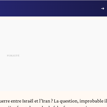
erre entre Israël et l’Iran ? La question, improbable i