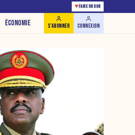
♥
FAIRE UN DON
ÉCONOMIE
S'ABONNER
CONNEXION