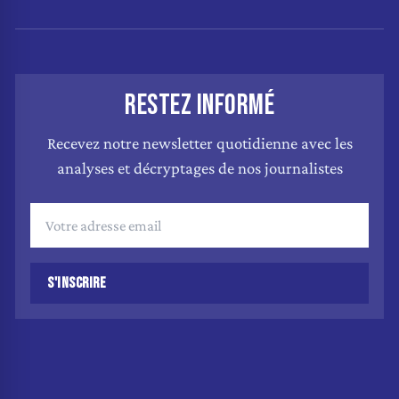
RESTEZ INFORMÉ
Recevez notre newsletter quotidienne avec les
analyses et décryptages de nos journalistes
S'INSCRIRE