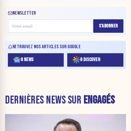
NEWSLETTER
S'ABONNER
RETROUVEZ NOS ARTICLES SUR GOOGLE
G NEWS
G DISCOVER
DERNIÈRES NEWS SUR
ENGAGÉS