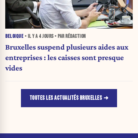
BELGIQUE
• IL Y A
4 JOURS
• PAR RÉDACTION
Bruxelles suspend plusieurs aides aux
entreprises : les caisses sont presque
vides
TOUTES LES ACTUALITÉS BRUXELLES