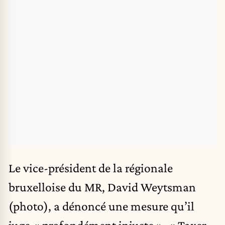
Le vice-président de la régionale
bruxelloise du MR, David Weytsman
(photo), a dénoncé une mesure qu’il