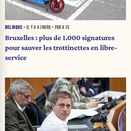
BELGIQUE
• IL Y A
4 JOURS
• PAR A JS
Bruxelles : plus de 1.000 signatures
pour sauver les trottinettes en libre-
service