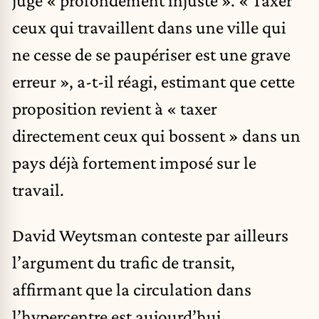
juge « profondément injuste ». « Taxer
ceux qui travaillent dans une ville qui
ne cesse de se paupériser est une grave
erreur », a-t-il réagi, estimant que cette
proposition revient à « taxer
directement ceux qui bossent » dans un
pays déjà fortement imposé sur le
travail.
David Weytsman conteste par ailleurs
l’argument du trafic de transit,
affirmant que la circulation dans
l’hypercentre est aujourd’hui