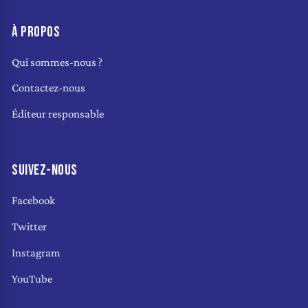
À PROPOS
Qui sommes-nous ?
Contactez-nous
Éditeur responsable
SUIVEZ-NOUS
Facebook
Twitter
Instagram
YouTube