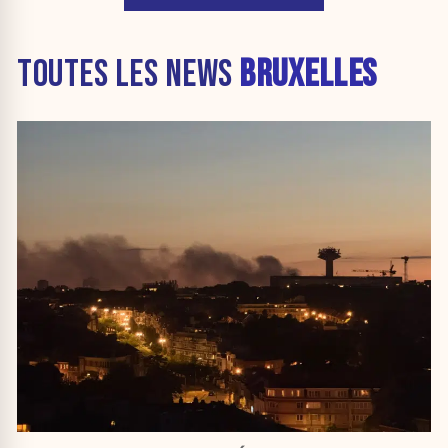
TOUTES LES NEWS
BRUXELLES