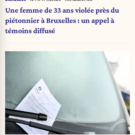
Une femme de 33 ans violée près du
piétonnier à Bruxelles : un appel à
témoins diffusé