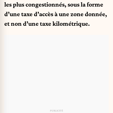
les plus congestionnés, sous la forme
d’une taxe d’accès à une zone donnée,
et non d’une taxe kilométrique.