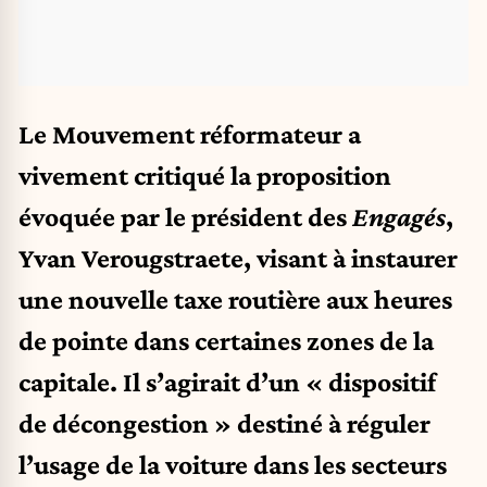
Le Mouvement réformateur a
vivement critiqué la proposition
évoquée par le président des
Engagés
,
Yvan Verougstraete, visant à instaurer
une nouvelle taxe routière aux heures
de pointe dans certaines zones de la
capitale. Il s’agirait d’un « dispositif
de décongestion » destiné à réguler
l’usage de la voiture dans les secteurs