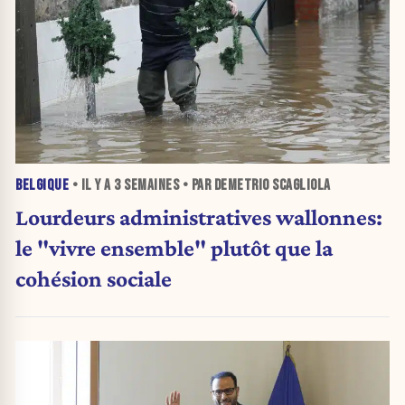
BELGIQUE
• IL Y A
3 SEMAINES
• PAR DEMETRIO SCAGLIOLA
Lourdeurs administratives wallonnes:
le "vivre ensemble" plutôt que la
cohésion sociale