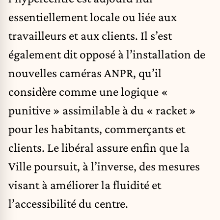
essentiellement locale ou liée aux
travailleurs et aux clients. Il s’est
également dit opposé à l’installation de
nouvelles caméras ANPR, qu’il
considère comme une logique «
punitive » assimilable à du « racket »
pour les habitants, commerçants et
clients. Le libéral assure enfin que la
Ville poursuit, à l’inverse, des mesures
visant à améliorer la fluidité et
l’accessibilité du centre.