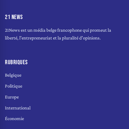
21 NEWS
21News est un média belge francophone qui promeut la
liberté, l'entrepreneuriat et la pluralité d'opinions.
RUBRIQUES
Belgique
Politique
Europe
International
Économie