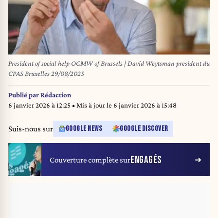
President of social help OCMW of Brussels | David Weytsman president du
CPAS Bruxelles 29/08/2025
Publié par
Rédaction
6 janvier 2026 à 12:25
• Mis à jour le
6 janvier 2026 à 15:48
Suis-nous sur
GOOGLE NEWS
GOOGLE DISCOVER
ENGAGÉS
Couverture complète sur