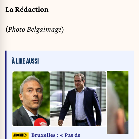
La Rédaction
(
Photo Belgaimage
)
À LIRE AUSSI
Bruxelles : « Pas de