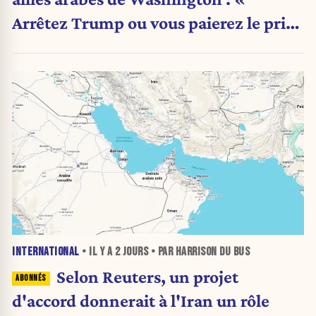
Arrêtez Trump ou vous paierez le prix
»
INTERNATIONAL
• IL Y A
2 JOURS
• PAR HARRISON DU BUS
Selon Reuters, un projet
d'accord donnerait à l'Iran un rôle