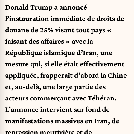
Donald Trump a annoncé
l’instauration immédiate de droits de
douane de 25% visant tout pays «
faisant des affaires » avec la
République islamique d’Iran, une
mesure qui, si elle était effectivement
appliquée, frapperait d’abord la Chine
et, au-delà, une large partie des
acteurs commerçant avec Téhéran.
L’annonce intervient sur fond de
manifestations massives en Iran, de
répression meurtrière et de