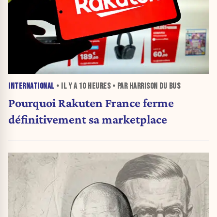
INTERNATIONAL
• IL Y A
10 HEURES
• PAR HARRISON DU BUS
Pourquoi Rakuten France ferme
définitivement sa marketplace