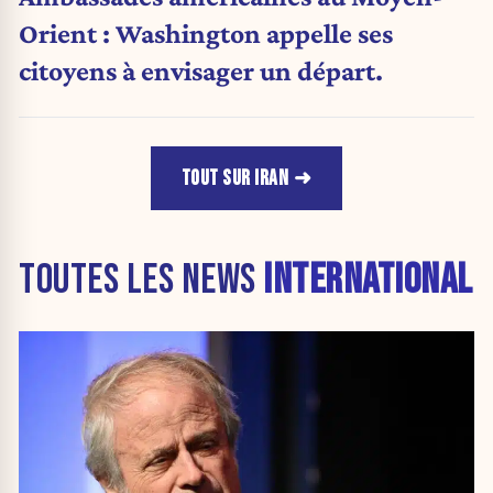
Orient : Washington appelle ses
citoyens à envisager un départ.
TOUT SUR IRAN
TOUTES LES NEWS
INTERNATIONAL