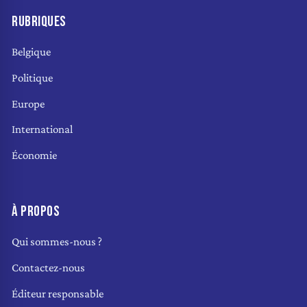
RUBRIQUES
Belgique
Politique
Europe
International
Économie
À PROPOS
Qui sommes-nous ?
Contactez-nous
Éditeur responsable