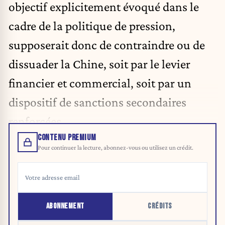
objectif explicitement évoqué dans le
cadre de la politique de pression,
supposerait donc de contraindre ou de
dissuader la Chine, soit par le levier
financier et commercial, soit par un
dispositif de sanctions secondaires
renforcées.
CONTENU PREMIUM
Pour continuer la lecture, abonnez-vous ou utilisez un crédit.
ABONNEMENT
CRÉDITS