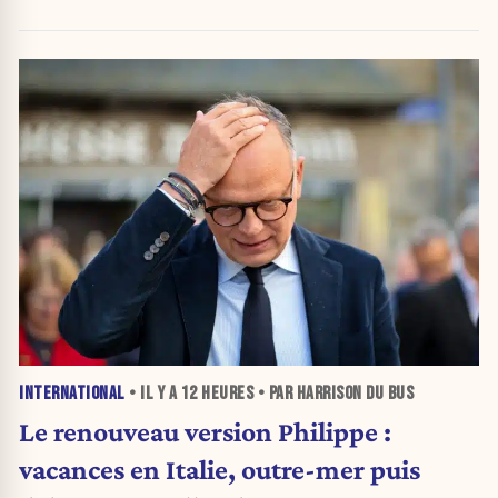
INTERNATIONAL
• IL Y A
12 HEURES
• PAR HARRISON DU BUS
Le renouveau version Philippe :
vacances en Italie, outre-mer puis