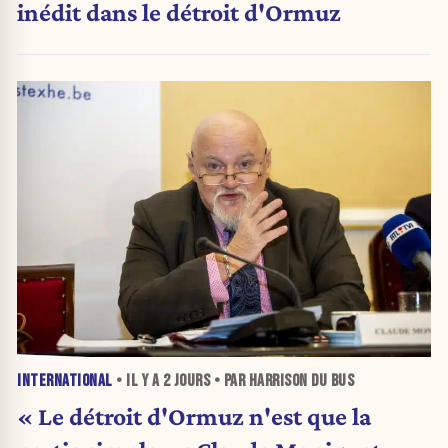
inédit dans le détroit d'Ormuz
INTERNATIONAL
• IL Y A
2 JOURS
• PAR HARRISON DU BUS
« Le détroit d'Ormuz n'est que la