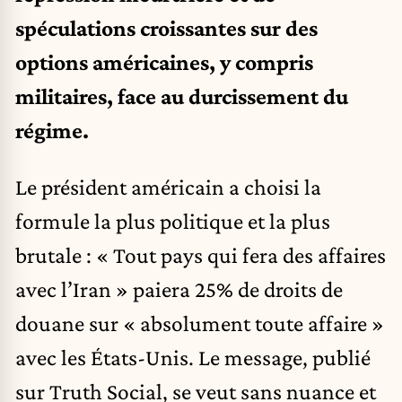
spéculations croissantes sur des
options américaines, y compris
militaires, face au durcissement du
régime.
Le président américain a choisi la
formule la plus politique et la plus
brutale : « Tout pays qui fera des affaires
avec l’Iran » paiera 25% de droits de
douane sur « absolument toute affaire »
avec les États-Unis. Le message, publié
sur Truth Social, se veut sans nuance et