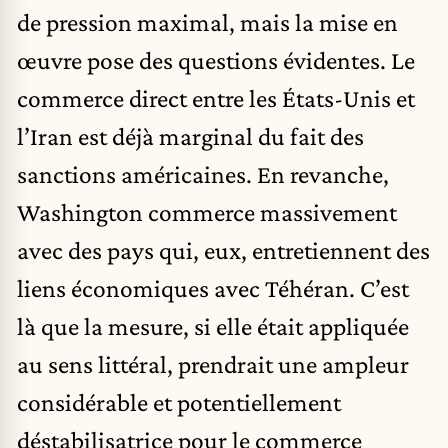
de pression maximal, mais la mise en
œuvre pose des questions évidentes. Le
commerce direct entre les États-Unis et
l’Iran est déjà marginal du fait des
sanctions américaines. En revanche,
Washington commerce massivement
avec des pays qui, eux, entretiennent des
liens économiques avec Téhéran. C’est
là que la mesure, si elle était appliquée
au sens littéral, prendrait une ampleur
considérable et potentiellement
déstabilisatrice pour le commerce