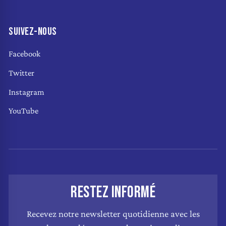
SUIVEZ-NOUS
Facebook
Twitter
Instagram
YouTube
RESTEZ INFORMÉ
Recevez notre newsletter quotidienne avec les