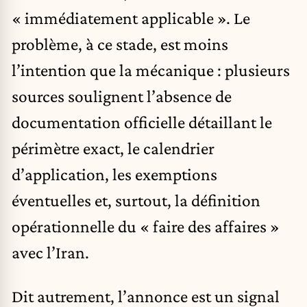
« immédiatement applicable ». Le
problème, à ce stade, est moins
l’intention que la mécanique : plusieurs
sources soulignent l’absence de
documentation officielle détaillant le
périmètre exact, le calendrier
d’application, les exemptions
éventuelles et, surtout, la définition
opérationnelle du « faire des affaires »
avec l’Iran.
Dit autrement, l’annonce est un signal