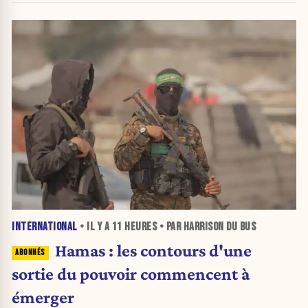
INTERNATIONAL
• IL Y A
11 HEURES
• PAR HARRISON DU BUS
Hamas : les contours d'une
sortie du pouvoir commencent à
émerger