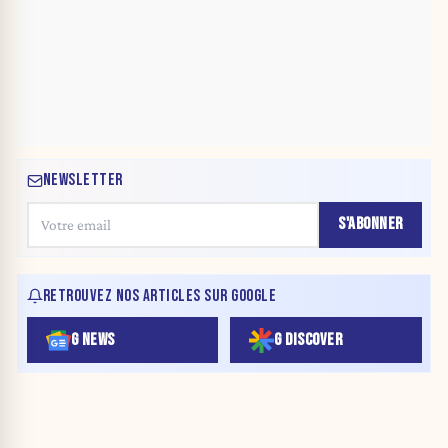
NEWSLETTER
S'ABONNER
RETROUVEZ NOS ARTICLES SUR GOOGLE
G NEWS
G DISCOVER