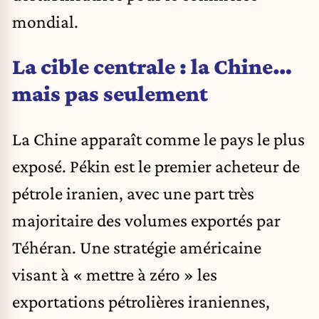
mondial.
La cible centrale : la Chine…
mais pas seulement
La Chine apparaît comme le pays le plus
exposé. Pékin est le premier acheteur de
pétrole iranien, avec une part très
majoritaire des volumes exportés par
Téhéran. Une stratégie américaine
visant à « mettre à zéro » les
exportations pétrolières iraniennes,