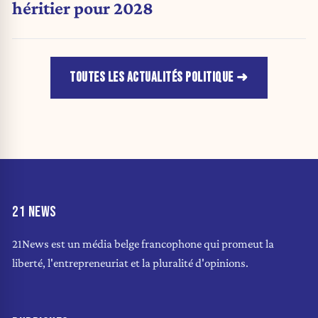
héritier pour 2028
TOUTES LES ACTUALITÉS POLITIQUE
21 NEWS
21News est un média belge francophone qui promeut la
liberté, l'entrepreneuriat et la pluralité d'opinions.