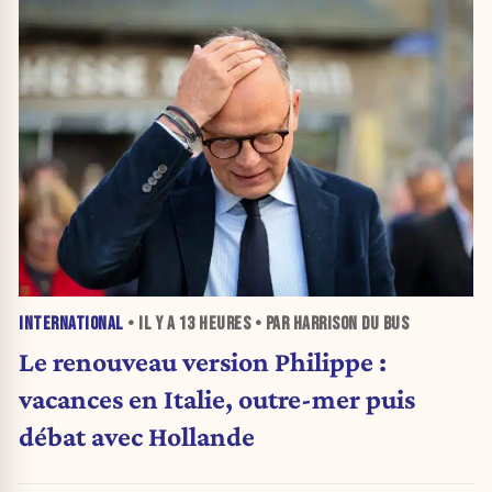
INTERNATIONAL
• IL Y A
13 HEURES
• PAR HARRISON DU BUS
Le renouveau version Philippe :
vacances en Italie, outre-mer puis
débat avec Hollande