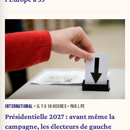
INTERNATIONAL
• IL Y A
18 HEURES
• PAR J.PE
Présidentielle 2027 : avant même la
campagne, les électeurs de gauche