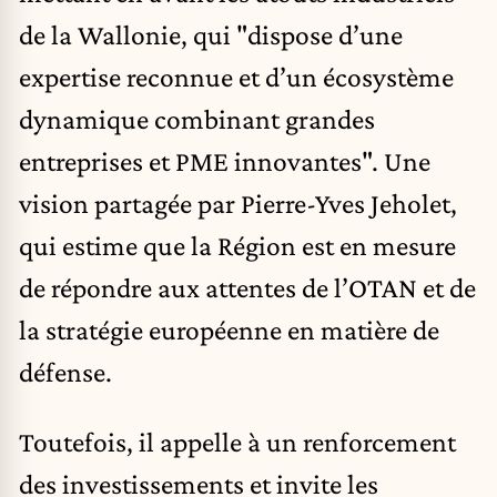
de la Wallonie, qui "dispose d’une
expertise reconnue et d’un écosystème
dynamique combinant grandes
entreprises et PME innovantes". Une
vision partagée par Pierre-Yves Jeholet,
qui estime que la Région est en mesure
de répondre aux attentes de l’OTAN et de
la stratégie européenne en matière de
défense.
Toutefois, il appelle à un renforcement
des investissements et invite les