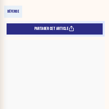
DÉFENSE
PARTAGER CET ARTICLE