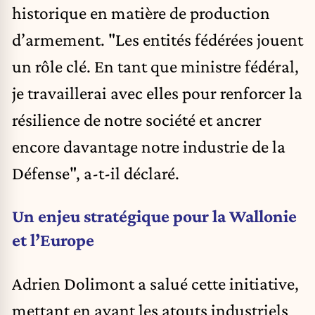
historique en matière de production
d’armement. "Les entités fédérées jouent
un rôle clé. En tant que ministre fédéral,
je travaillerai avec elles pour renforcer la
résilience de notre société et ancrer
encore davantage notre industrie de la
Défense", a-t-il déclaré.
Un enjeu stratégique pour la Wallonie
et l’Europe
Adrien Dolimont a salué cette initiative,
mettant en avant les atouts industriels