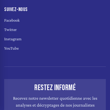
SUIVEZ-NOUS
Facebook
Twitter
Instagram
YouTube
RESTEZ INFORMÉ
Recevez notre newsletter quotidienne avec les
analyses et décryptages de nos journalistes