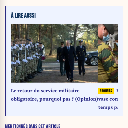
À LIRE AUSSI
Le retour du service militaire
Effec
obligatoire, pourquoi pas ? (Opinion)
vase communi
temps partie
MENTIONNÉS DANS CET ARTICLE