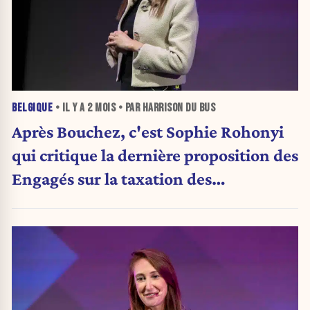
BELGIQUE
• IL Y A
2 MOIS
• PAR HARRISON DU BUS
Après Bouchez, c'est Sophie Rohonyi
qui critique la dernière proposition des
Engagés sur la taxation des
patrimoines