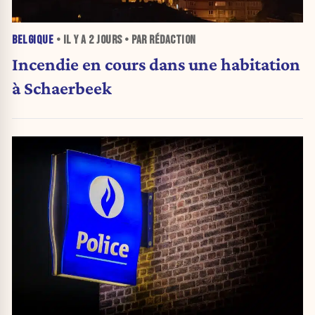
BELGIQUE
• IL Y A
2 JOURS
• PAR RÉDACTION
Incendie en cours dans une habitation
à Schaerbeek