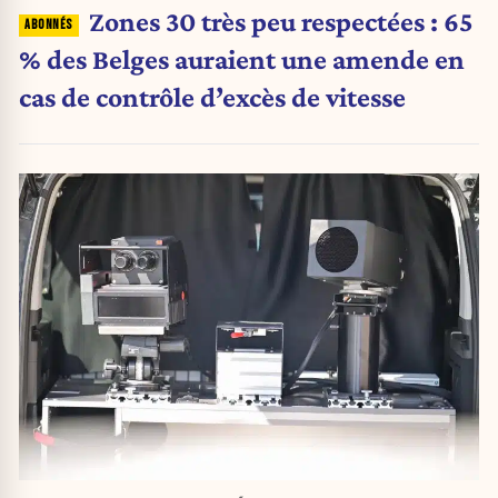
Zones 30 très peu respectées : 65
% des Belges auraient une amende en
cas de contrôle d’excès de vitesse