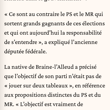
« Ce sont au contraire le PS et le MR qui
sortent grands gagnants de ces élections
et qui ont aujourd’hui la responsabilité
de s’entendre », a expliqué l’ancienne
députée fédérale.
La native de Braine-l’Alleud a précisé
que l’objectif de son parti n’était pas de
« jouer sur deux tableaux », en référence
aux propositions distinctes du PS et du
MR. « L’objectif est vraiment de