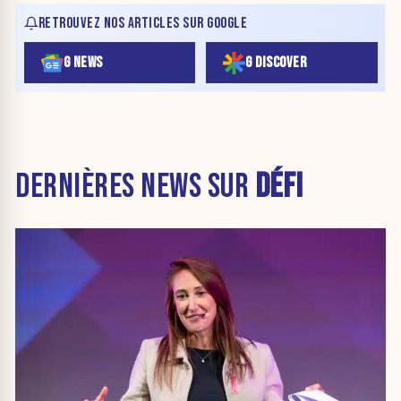
RETROUVEZ NOS ARTICLES SUR GOOGLE
G NEWS
G DISCOVER
DERNIÈRES NEWS SUR
DÉFI