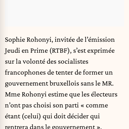
Sophie Rohonyi, invitée de l’émission
Jeudi en Prime (RTBF), s’est exprimée
sur la volonté des socialistes
francophones de tenter de former un
gouvernement bruxellois sans le MR.
Mme Rohonyi estime que les électeurs
n’ont pas choisi son parti « comme
étant (celui) qui doit décider qui
rentrera dans le gouvernement ».