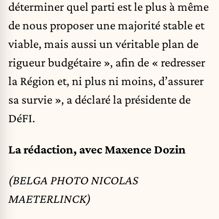
déterminer quel parti est le plus à même
de nous proposer une majorité stable et
viable, mais aussi un véritable plan de
rigueur budgétaire », afin de « redresser
la Région et, ni plus ni moins, d’assurer
sa survie », a déclaré la présidente de
DéFI.
La rédaction, avec Maxence Dozin
(BELGA PHOTO NICOLAS
MAETERLINCK)