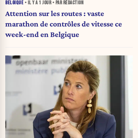
BELGIQUE
• IL Y A
1 JOUR
• PAR RÉDACTION
Attention sur les routes : vaste
marathon de contrôles de vitesse ce
week-end en Belgique