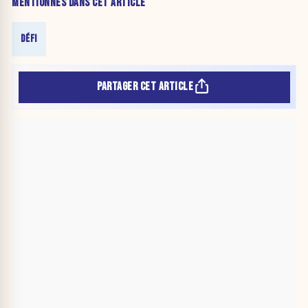
MENTIONNÉS DANS CET ARTICLE
DÉFI
PARTAGER CET ARTICLE