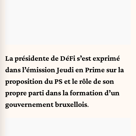
La présidente de DéFi s’est exprimé
dans l’émission Jeudi en Prime sur la
proposition du PS et le rôle de son
propre parti dans la formation d’un
gouvernement bruxellois
.