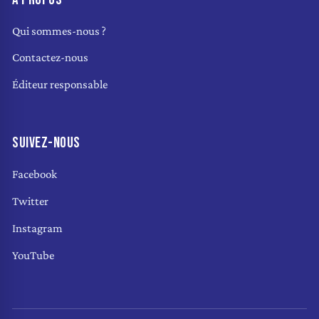
Qui sommes-nous ?
Contactez-nous
Éditeur responsable
SUIVEZ-NOUS
Facebook
Twitter
Instagram
YouTube