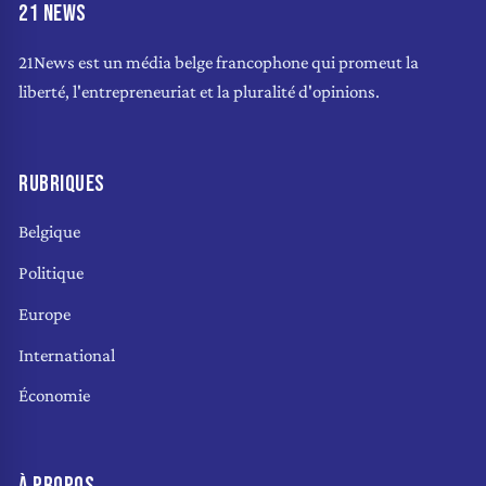
21 NEWS
21News est un média belge francophone qui promeut la
liberté, l'entrepreneuriat et la pluralité d'opinions.
RUBRIQUES
Belgique
Politique
Europe
International
Économie
À PROPOS