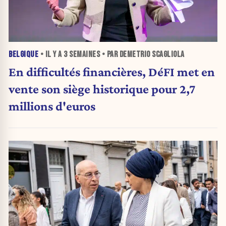
BELGIQUE
• IL Y A
3 SEMAINES
• PAR DEMETRIO SCAGLIOLA
En difficultés financières, DéFI met en
vente son siège historique pour 2,7
millions d'euros