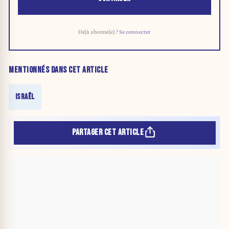
Déjà abonné(e) ?
Se connecter
MENTIONNÉS DANS CET ARTICLE
ISRAËL
PARTAGER CET ARTICLE