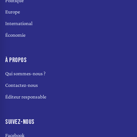
Politique
Europe
International
Économie
À PROPOS
Qui sommes-nous ?
Contactez-nous
Éditeur responsable
SUIVEZ-NOUS
Facebook