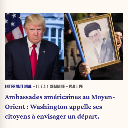
INTERNATIONAL
• IL Y A
1 SEMAINE
• PAR J.PE
Ambassades américaines au Moyen-
Orient : Washington appelle ses
citoyens à envisager un départ.