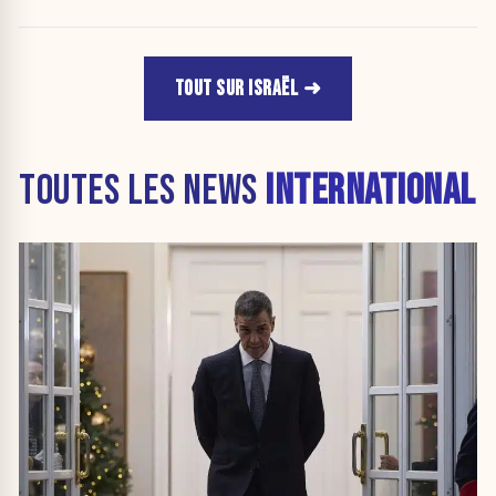
TOUT SUR ISRAËL
TOUTES LES NEWS
INTERNATIONAL