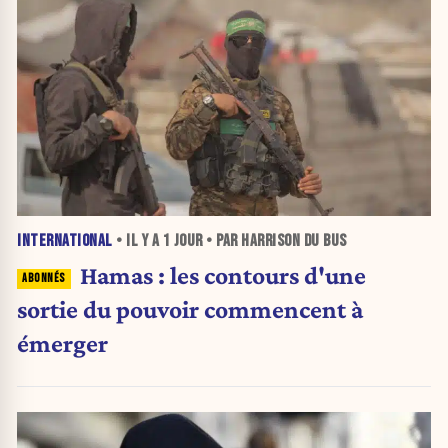
INTERNATIONAL
• IL Y A
1 JOUR
• PAR HARRISON DU BUS
Hamas : les contours d'une
sortie du pouvoir commencent à
émerger