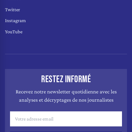
Twitter
Instagram
YouTube
RESTEZ INFORMÉ
Recevez notre newsletter quotidienne avec les
analyses et décryptages de nos journalistes