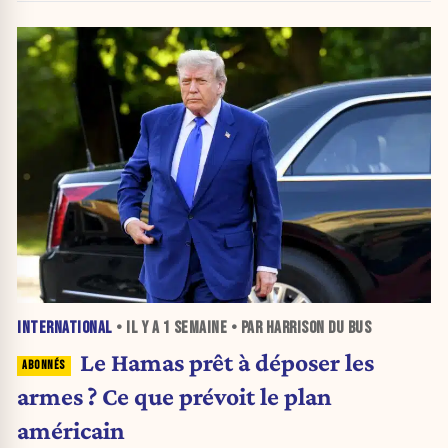
INTERNATIONAL
• IL Y A
1 SEMAINE
• PAR HARRISON DU BUS
Le Hamas prêt à déposer les
armes ? Ce que prévoit le plan
américain