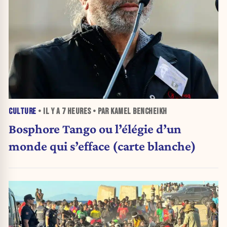
CULTURE
• IL Y A
7 HEURES
• PAR KAMEL BENCHEIKH
Bosphore Tango ou l’élégie d’un
monde qui s’efface (carte blanche)