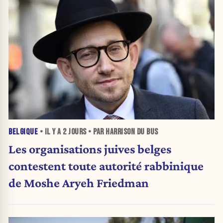
BELGIQUE
• IL Y A
2 JOURS
• PAR HARRISON DU BUS
Les organisations juives belges
contestent toute autorité rabbinique
de Moshe Aryeh Friedman