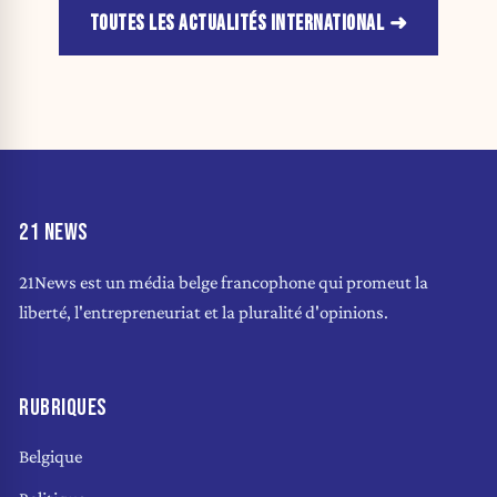
TOUTES LES ACTUALITÉS INTERNATIONAL
21 NEWS
21News est un média belge francophone qui promeut la
liberté, l'entrepreneuriat et la pluralité d'opinions.
RUBRIQUES
Belgique