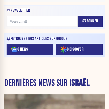
NEWSLETTER
S'ABONNER
RETROUVEZ NOS ARTICLES SUR GOOGLE
G NEWS
G DISCOVER
DERNIÈRES NEWS SUR
ISRAËL