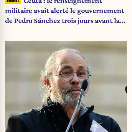
Ceuta : le renseignement
militaire avait alerté le gouvernement
de Pedro Sánchez trois jours avant la
crise migratoire