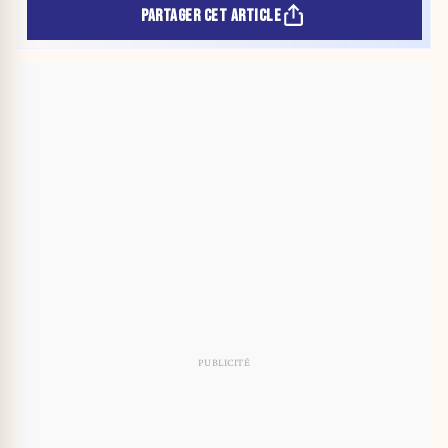
PARTAGER CET ARTICLE