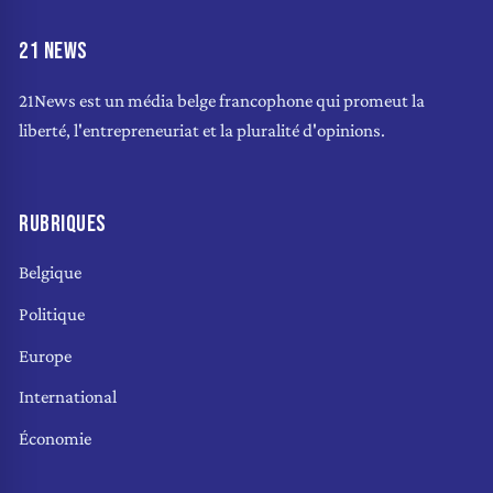
21 NEWS
21News est un média belge francophone qui promeut la
liberté, l'entrepreneuriat et la pluralité d'opinions.
RUBRIQUES
Belgique
Politique
Europe
International
Économie