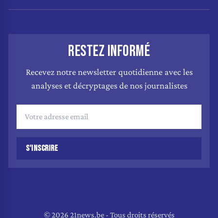
RESTEZ INFORMÉ
Recevez notre newsletter quotidienne avec les
analyses et décryptages de nos journalistes
S'INSCRIRE
© 2026 21news.be - Tous droits réservés