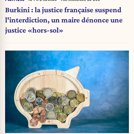
Burkini : la justice française suspend
l'interdiction, un maire dénonce une
justice «hors-sol»