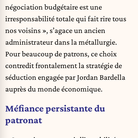
négociation budgétaire est une
irresponsabilité totale qui fait rire tous
nos voisins », s’agace un ancien
administrateur dans la métallurgie.
Pour beaucoup de patrons, ce choix
contredit frontalement la stratégie de
séduction engagée par Jordan Bardella
auprès du monde économique.
Méfiance persistante du
patronat