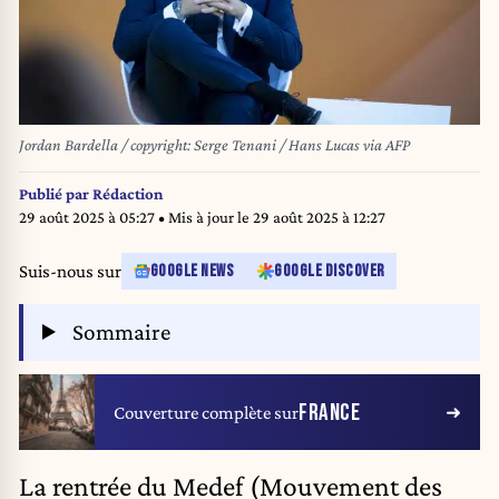
Jordan Bardella / copyright: Serge Tenani / Hans Lucas via AFP
Publié par
Rédaction
29 août 2025 à 05:27
• Mis à jour le
29 août 2025 à 12:27
Suis-nous sur
GOOGLE NEWS
GOOGLE DISCOVER
Sommaire
FRANCE
Couverture complète sur
La rentrée du Medef (Mouvement des