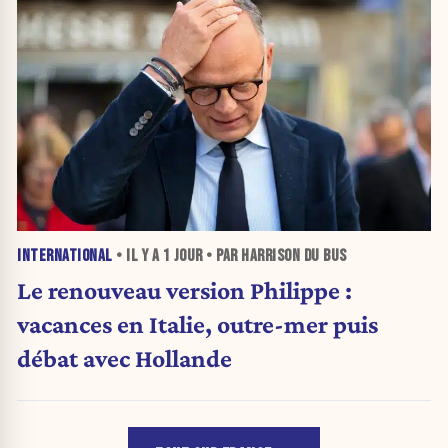
INTERNATIONAL
• IL Y A
1 JOUR
• PAR HARRISON DU BUS
Le renouveau version Philippe :
vacances en Italie, outre-mer puis
débat avec Hollande