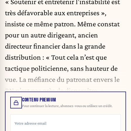
« Soutenir et entretenir l’instabilité est
très défavorable aux entreprises »,
insiste ce même patron. Même constat
pour un autre dirigeant, ancien
directeur financier dans la grande
distribution : « Tout cela n’est que
tactique politicienne, sans hauteur de
vue. La méfiance du patronat envers le
RN n’est pas près de disparaître. »
CONTENU PREMIUM
Pour continuer la lecture, abonnez-vous ou utilisez un crédit.