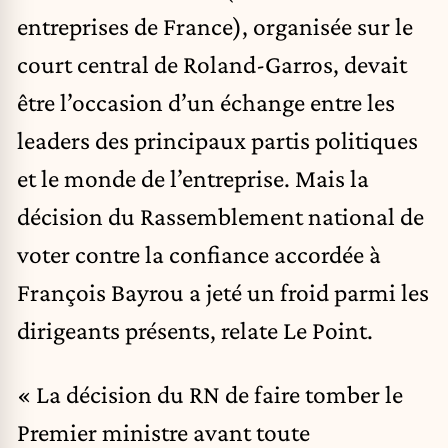
entreprises de France), organisée sur le
court central de Roland-Garros, devait
être l’occasion d’un échange entre les
leaders des principaux partis politiques
et le monde de l’entreprise. Mais la
décision du Rassemblement national de
voter contre la confiance accordée à
François Bayrou a jeté un froid parmi les
dirigeants présents, relate Le Point.
« La décision du RN de faire tomber le
Premier ministre avant toute