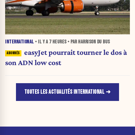
INTERNATIONAL
• IL Y A
7 HEURES
• PAR HARRISON DU BUS
easyJet pourrait tourner le dos à
son ADN low cost
TOUTES LES ACTUALITÉS INTERNATIONAL