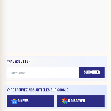
NEWSLETTER
S'ABONNER
RETROUVEZ NOS ARTICLES SUR GOOGLE
G NEWS
G DISCOVER