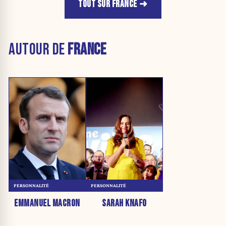
TOUT SUR FRANCE
AUTOUR DE
FRANCE
PERSONNALITÉ
PERSONNALITÉ
EMMANUEL MACRON
SARAH KNAFO