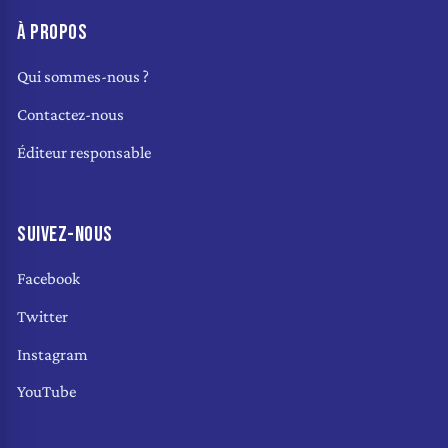
À PROPOS
Qui sommes-nous ?
Contactez-nous
Éditeur responsable
SUIVEZ-NOUS
Facebook
Twitter
Instagram
YouTube