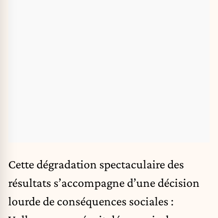
Cette dégradation spectaculaire des
résultats s’accompagne d’une décision
lourde de conséquences sociales :