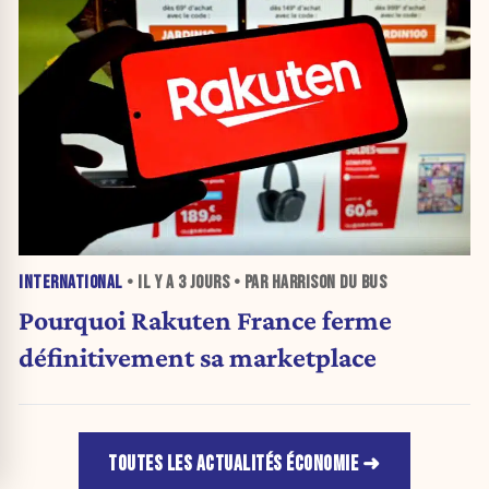
INTERNATIONAL
• IL Y A
3 JOURS
• PAR HARRISON DU BUS
Pourquoi Rakuten France ferme
définitivement sa marketplace
TOUTES LES ACTUALITÉS ÉCONOMIE