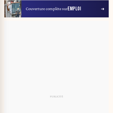
EMPLOI
Couverture complète sur