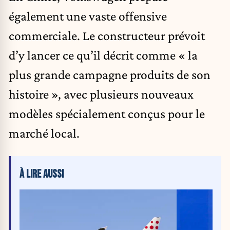
également une vaste offensive
commerciale. Le constructeur prévoit
d’y lancer ce qu’il décrit comme « la
plus grande campagne produits de son
histoire », avec plusieurs nouveaux
modèles spécialement conçus pour le
marché local.
À LIRE AUSSI