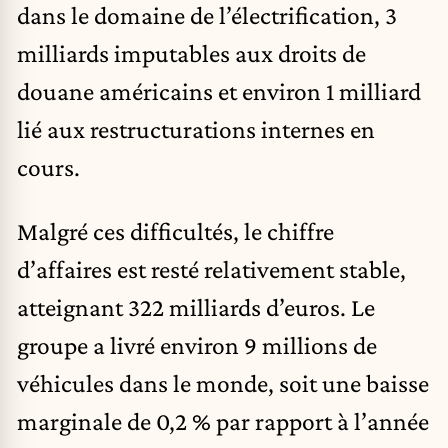
dans le domaine de l’électrification, 3
milliards imputables aux droits de
douane américains et environ 1 milliard
lié aux restructurations internes en
cours.
Malgré ces difficultés, le chiffre
d’affaires est resté relativement stable,
atteignant 322 milliards d’euros. Le
groupe a livré environ 9 millions de
véhicules dans le monde, soit une baisse
marginale de 0,2 % par rapport à l’année