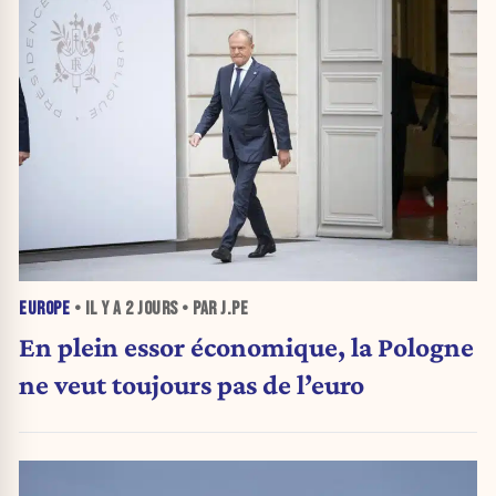
EUROPE
• IL Y A
2 JOURS
• PAR J.PE
En plein essor économique, la Pologne
ne veut toujours pas de l’euro