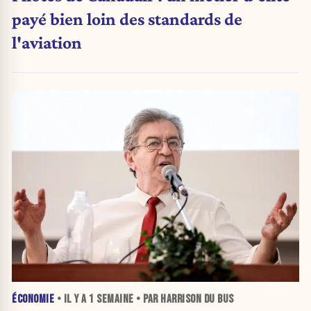
payé bien loin des standards de
l'aviation
ÉCONOMIE
• IL Y A
1 SEMAINE
• PAR HARRISON DU BUS