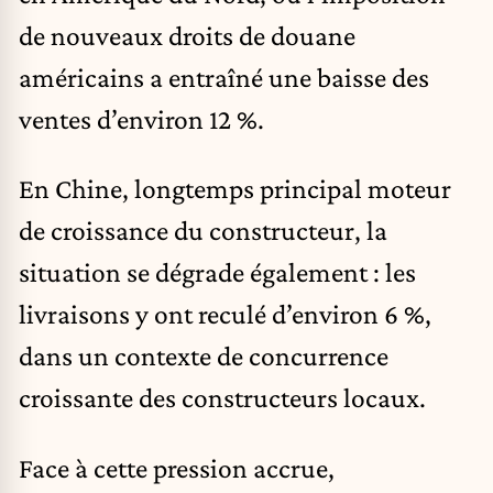
de nouveaux droits de douane
américains a entraîné une baisse des
ventes d’environ 12 %.
En Chine, longtemps principal moteur
de croissance du constructeur, la
situation se dégrade également : les
livraisons y ont reculé d’environ 6 %,
dans un contexte de concurrence
croissante des constructeurs locaux.
Face à cette pression accrue,