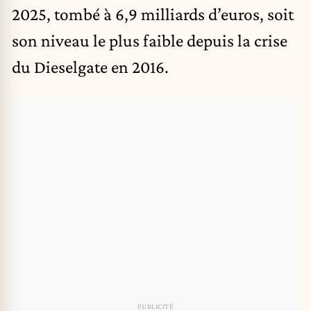
2025, tombé à 6,9 milliards d’euros, soit
son niveau le plus faible depuis la crise
du Dieselgate en 2016.