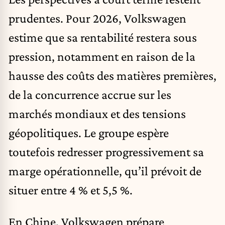
prudentes. Pour 2026, Volkswagen
estime que sa rentabilité restera sous
pression, notamment en raison de la
hausse des coûts des matières premières,
de la concurrence accrue sur les
marchés mondiaux et des tensions
géopolitiques. Le groupe espère
toutefois redresser progressivement sa
marge opérationnelle, qu’il prévoit de
situer entre 4 % et 5,5 %.
En Chine, Volkswagen prépare