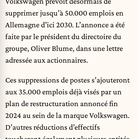
Volkswagen prévoit désormais de
supprimer jusqu’à 50.000 emplois en
Allemagne d’ici 2030. L’annonce a été
faite par le président du directoire du
groupe, Oliver Blume, dans une lettre
adressée aux actionnaires.
Ces suppressions de postes s’ajouteront
aux 35.000 emplois déjà visés par un
plan de restructuration annoncé fin
2024 au sein de la marque
Volkswagen
.
D’autres réductions d’effectifs
toucheront également plusieurs entités