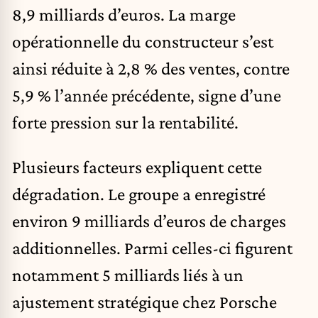
8,9 milliards d’euros. La marge
opérationnelle du constructeur s’est
ainsi réduite à 2,8 % des ventes, contre
5,9 % l’année précédente, signe d’une
forte pression sur la rentabilité.
Plusieurs facteurs expliquent cette
dégradation. Le groupe a enregistré
environ 9 milliards d’euros de charges
additionnelles. Parmi celles-ci figurent
notamment 5 milliards liés à un
ajustement stratégique chez Porsche