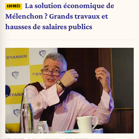
La solution économique de
Mélenchon ? Grands travaux et
hausses de salaires publics