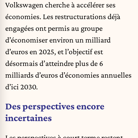
Volkswagen cherche à accélérer ses
économies. Les restructurations déjà
engagées ont permis au groupe
d’économiser environ un milliard
d’euros en 2025, et l’objectif est
désormais d’atteindre plus de 6
milliards d’euros d’économies annuelles
d’ici 2030.
Des perspectives encore
incertaines
Les perspectives à court terme restent