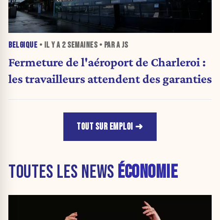
BELGIQUE
• IL Y A
2 SEMAINES
• PAR A JS
Fermeture de l'aéroport de Charleroi :
les travailleurs attendent des garanties
TOUT SUR EMPLOI
TOUTES LES NEWS
ÉCONOMIE