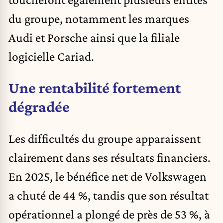
du groupe, notamment les marques
Audi et Porsche ainsi que la filiale
logicielle Cariad.
Une rentabilité fortement
dégradée
Les difficultés du groupe apparaissent
clairement dans ses résultats financiers.
En 2025, le bénéfice net de Volkswagen
a chuté de 44 %, tandis que son résultat
opérationnel a plongé de près de 53 %, à