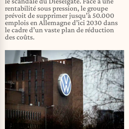
le scandale du Dieselgate. Face à une
rentabilité sous pression, le groupe
prévoit de supprimer jusqu’à 50.000
emplois en Allemagne d’ici 2030 dans
le cadre d’un vaste plan de réduction
des coûts.