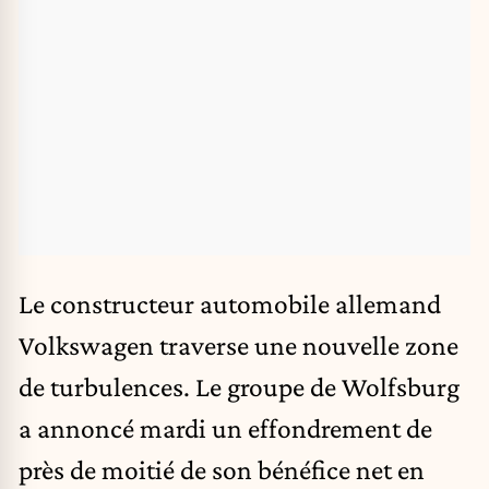
Le constructeur automobile allemand
Volkswagen traverse une nouvelle zone
de turbulences. Le groupe de Wolfsburg
a annoncé mardi un effondrement de
près de moitié de son bénéfice net en