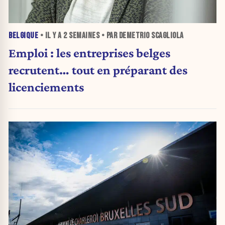
BELGIQUE
• IL Y A
2 SEMAINES
• PAR DEMETRIO SCAGLIOLA
Emploi : les entreprises belges
recrutent… tout en préparant des
licenciements