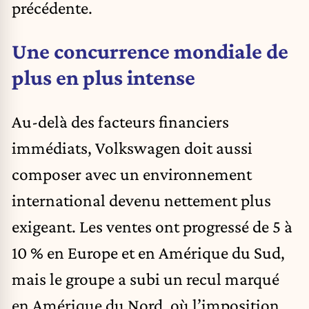
précédente.
Une concurrence mondiale de
plus en plus intense
Au-delà des facteurs financiers
immédiats, Volkswagen doit aussi
composer avec un environnement
international devenu nettement plus
exigeant. Les ventes ont progressé de 5 à
10 % en Europe et en Amérique du Sud,
mais le groupe a subi un recul marqué
en Amérique du Nord, où l’imposition