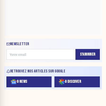
NEWSLETTER
S'ABONNER
RETROUVEZ NOS ARTICLES SUR GOOGLE
G NEWS
G DISCOVER