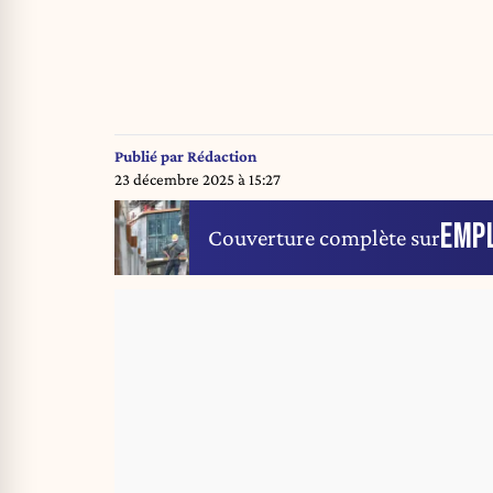
Publié par
Rédaction
23 décembre 2025 à 15:27
EMP
Couverture complète sur