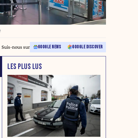
t
Suis-nous sur
GOOGLE NEWS
GOOGLE DISCOVER
LES PLUS LUS