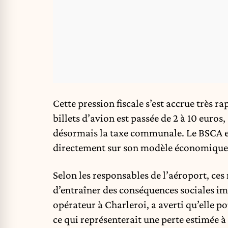
Cette pression fiscale s’est accrue très r
billets d’avion est passée de 2 à 10 euros,
désormais la taxe communale. Le BSCA e
directement sur son modèle économique, b
Selon les responsables de l’aéroport, ces m
d’entraîner des conséquences sociales i
opérateur à Charleroi, a averti qu’elle po
ce qui représenterait une perte estimée à