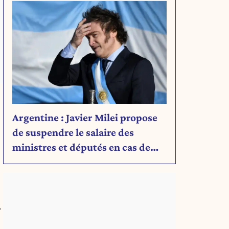
Argentine : Javier Milei propose
de suspendre le salaire des
ministres et députés en cas de
déficit budgétaire
,