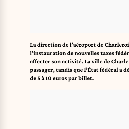
La direction de l’aéroport de Charleroi
l’instauration de nouvelles taxes féd
affecter son activité. La ville de Charl
passager, tandis que l’État fédéral a d
de 5 à 10 euros par billet.