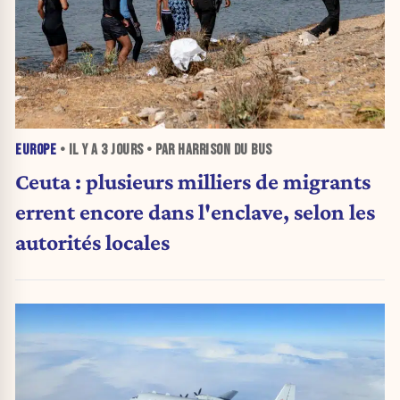
EUROPE
• IL Y A
3 JOURS
• PAR HARRISON DU BUS
Ceuta : plusieurs milliers de migrants
errent encore dans l'enclave, selon les
autorités locales