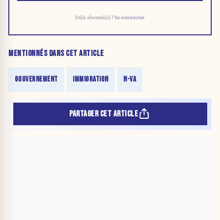
Déjà abonné(e) ?
Se connecter
MENTIONNÉS DANS CET ARTICLE
GOUVERNEMENT
IMMIGRATION
N-VA
PARTAGER CET ARTICLE