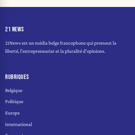
21 NEWS
21News est un média belge francophone qui promeut la
liberté, l'entrepreneuriat et la pluralité d'opinions.
RUBRIQUES
Belgique
Politique
Europe
International