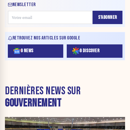
NEWSLETTER
S'ABONNER
RETROUVEZ NOS ARTICLES SUR GOOGLE
G NEWS
G DISCOVER
DERNIÈRES NEWS SUR
GOUVERNEMENT