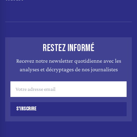
RESTEZ INFORMÉ
Recevez notre newsletter quotidienne avec les
analyses et décryptages de nos journalistes
S'INSCRIRE