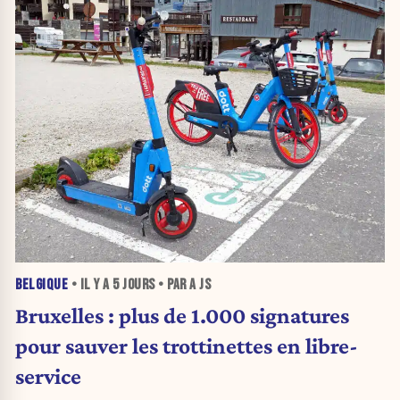
BELGIQUE
• IL Y A
5 JOURS
• PAR A JS
Bruxelles : plus de 1.000 signatures
pour sauver les trottinettes en libre-
service