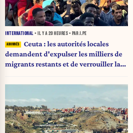
INTERNATIONAL
• IL Y A
20 HEURES
• PAR J.PE
Ceuta : les autorités locales
demandent d'expulser les milliers de
migrants restants et de verrouiller la
frontière