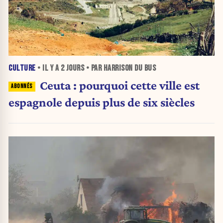
CULTURE
• IL Y A
2 JOURS
• PAR HARRISON DU BUS
Ceuta : pourquoi cette ville est
espagnole depuis plus de six siècles