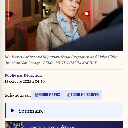
Minister of Asylum and Migration, Social Integration and Major Cities
Anneleen Van Bossuyt - BELGA PHOTO HATIM KAGHAT
Publié par
Rédaction
15 octobre 2025 à 04:30
Suis-nous sur
GOOGLE NEWS
GOOGLE DISCOVER
Sommaire
Couverture complète sur