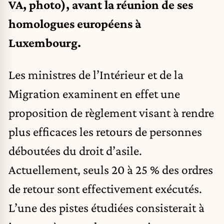
VA, photo), avant la réunion de ses
homologues européens à
Luxembourg.
Les ministres de l’Intérieur et de la
Migration examinent en effet une
proposition de règlement visant à rendre
plus efficaces les retours de personnes
déboutées du droit d’asile.
Actuellement, seuls 20 à 25 % des ordres
de retour sont effectivement exécutés.
L’une des pistes étudiées consisterait à