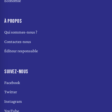
Économie
À PROPOS
Qui sommes-nous ?
Contactez-nous
Éditeur responsable
SUIVEZ-NOUS
Facebook
Twitter
Instagram
YouTube