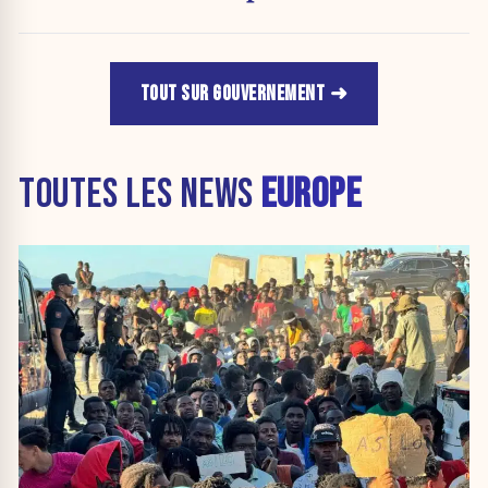
Stib.
TOUT SUR GOUVERNEMENT
TOUTES LES NEWS
EUROPE