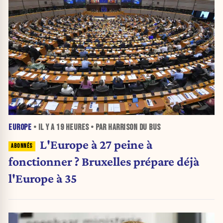
EUROPE
• IL Y A
19 HEURES
• PAR HARRISON DU BUS
L'Europe à 27 peine à
fonctionner ? Bruxelles prépare déjà
l'Europe à 35