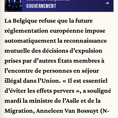
GOUVERNEMENT
La Belgique refuse que la future
réglementation européenne impose
automatiquement la reconnaissance
mutuelle des décisions d’expulsion
prises par d’autres États membres à
l’encontre de personnes en séjour
illégal dans l’Union. « Il est essentiel
d’éviter les effets pervers », a souligné
mardi la ministre de l’Asile et de la
Migration, Anneleen Van Bossuyt (N-