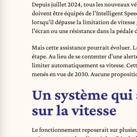
Depuis juillet 2024, tous les nouveaux 
doivent être équipés de l'Intelligent Spee
lorsqu'il dépasse la limitation de vitess
l'écran ou une résistance dans la pédale 
Mais cette assistance pourrait évoluer.
étape. Au lieu de se contenter d'une alert
limiter automatiquement sa vitesse. Cette
menés en vue de 2030. Aucune proposition 
Un système qui 
sur la vitesse
Le fonctionnement reposerait sur plusie