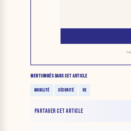
Déj
MENTIONNÉS DANS CET ARTICLE
MOBILITÉ
SÉCURITÉ
UE
PARTAGER CET ARTICLE