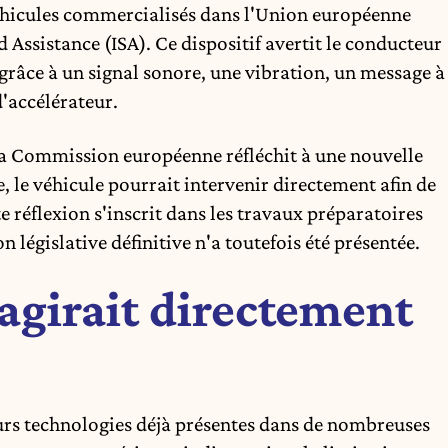
véhicules commercialisés dans l'Union européenne
d Assistance (ISA). Ce dispositif avertit le conducteur
e grâce à un signal sonore, une vibration, un message à
d'accélérateur.
 La Commission européenne réfléchit à une nouvelle
e, le véhicule pourrait intervenir directement afin de
 réflexion s'inscrit dans les travaux préparatoires
législative définitive n'a toutefois été présentée.
agirait directement
urs technologies déjà présentes dans de nombreuses