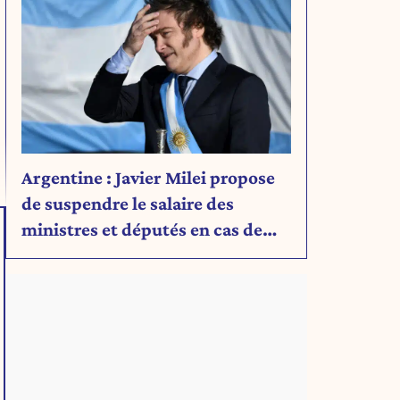
Argentine : Javier Milei propose
de suspendre le salaire des
ministres et députés en cas de
déficit budgétaire