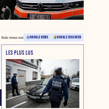
Suis-nous sur
GOOGLE NEWS
GOOGLE DISCOVER
LES PLUS LUS