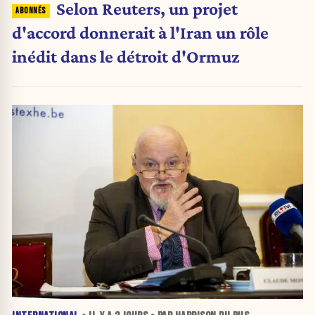
Selon Reuters, un projet
d'accord donnerait à l'Iran un rôle
inédit dans le détroit d'Ormuz