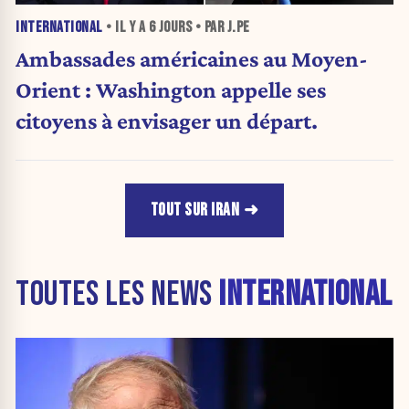
INTERNATIONAL
• IL Y A
6 JOURS
• PAR J.PE
Ambassades américaines au Moyen-
Orient : Washington appelle ses
citoyens à envisager un départ.
TOUT SUR IRAN
TOUTES LES NEWS
INTERNATIONAL