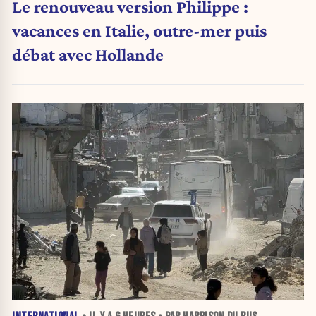
Le renouveau version Philippe :
vacances en Italie, outre-mer puis
débat avec Hollande