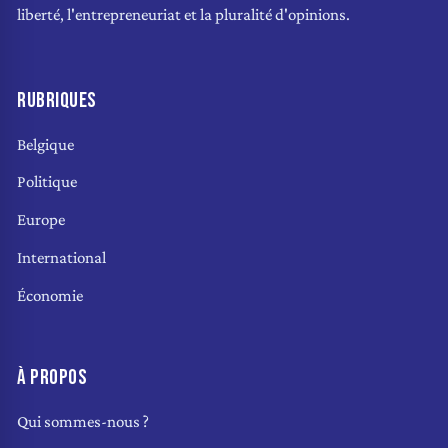
liberté, l'entrepreneuriat et la pluralité d'opinions.
RUBRIQUES
Belgique
Politique
Europe
International
Économie
À PROPOS
Qui sommes-nous ?