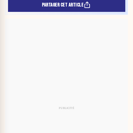
PARTAGER CET ARTICLE