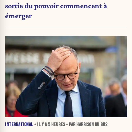
sortie du pouvoir commencent à
émerger
INTERNATIONAL
• IL Y A
5 HEURES
• PAR HARRISON DU BUS