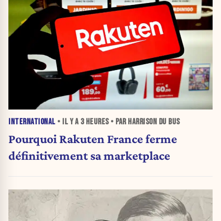
INTERNATIONAL
• IL Y A
3 HEURES
• PAR HARRISON DU BUS
Pourquoi Rakuten France ferme
définitivement sa marketplace