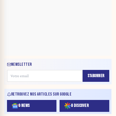
NEWSLETTER
S'ABONNER
RETROUVEZ NOS ARTICLES SUR GOOGLE
G NEWS
G DISCOVER