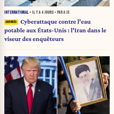
INTERNATIONAL
• IL Y A
4 JOURS
• PAR A JS
Cyberattaque contre l'eau
potable aux États-Unis : l'Iran dans le
viseur des enquêteurs