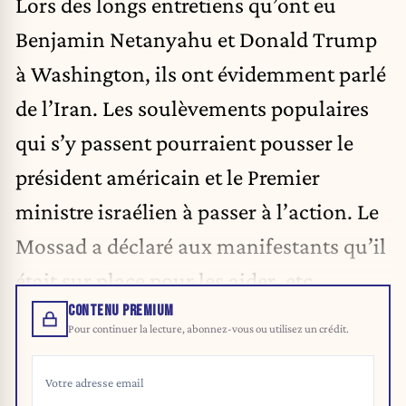
Lors des longs entretiens qu’ont eu
Benjamin Netanyahu et Donald Trump
à Washington, ils ont évidemment parlé
de l’Iran. Les soulèvements populaires
qui s’y passent pourraient pousser le
président américain et le Premier
ministre israélien à passer à l’action. Le
Mossad a déclaré aux manifestants qu’il
était sur place pour les aider, etc.
CONTENU PREMIUM
Pour continuer la lecture, abonnez-vous ou utilisez un crédit.