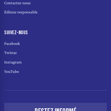
Contactez-nous
Éditeur responsable
SUIVEZ-NOUS
Facebook
Twitter
Instagram
YouTube