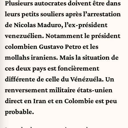
Plusieurs autocrates doivent être dans
leurs petits souliers après l’arrestation
de Nicolas Maduro, l’ex-président
venezuélien. Notamment le président
colombien Gustavo Petro et les
mollahs iraniens. Mais la situation de
ces deux pays est foncièrement
différente de celle du Vénézuéla. Un
renversement militaire états-unien
direct en Iran et en Colombie est peu
probable.