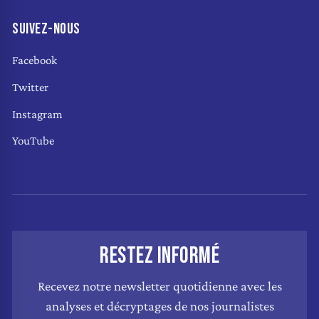
SUIVEZ-NOUS
Facebook
Twitter
Instagram
YouTube
RESTEZ INFORMÉ
Recevez notre newsletter quotidienne avec les
analyses et décryptages de nos journalistes