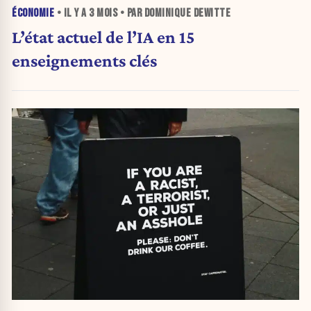
ÉCONOMIE
• IL Y A
3 MOIS
• PAR DOMINIQUE DEWITTE
L’état actuel de l’IA en 15
enseignements clés