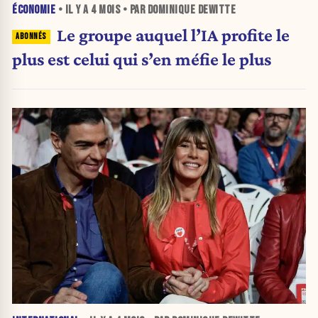
ÉCONOMIE
• IL Y A
4 MOIS
• PAR DOMINIQUE DEWITTE
Le groupe auquel l’IA profite le
plus est celui qui s’en méfie le plus