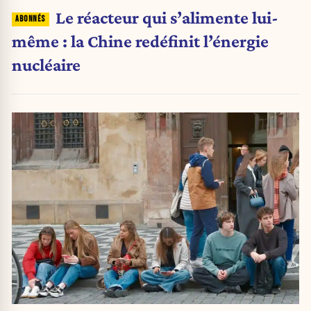
Le réacteur qui s’alimente lui-
même : la Chine redéfinit l’énergie
nucléaire