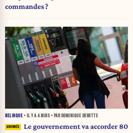
commandes ?
BELGIQUE
• IL Y A
4 MOIS
• PAR DOMINIQUE DEWITTE
Le gouvernement va accorder 80