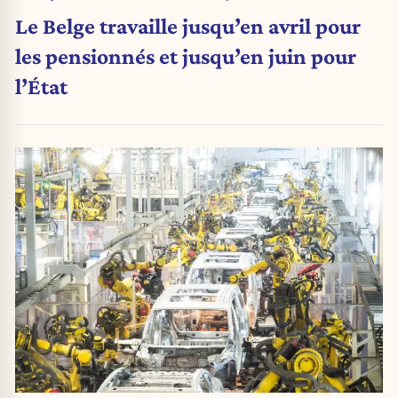
Le Belge travaille jusqu’en avril pour
les pensionnés et jusqu’en juin pour
l’État