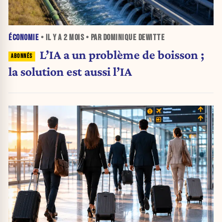
ÉCONOMIE
• IL Y A
2 MOIS
• PAR DOMINIQUE DEWITTE
L’IA a un problème de boisson ;
la solution est aussi l’IA