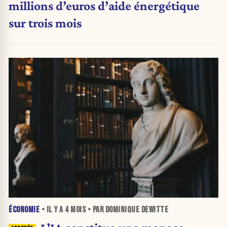
millions d’euros d’aide énergétique
sur trois mois
ÉCONOMIE
• IL Y A
4 MOIS
• PAR DOMINIQUE DEWITTE