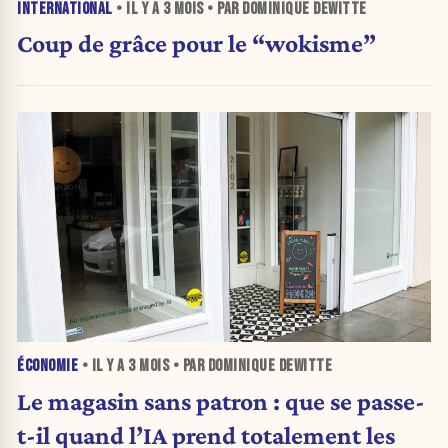
INTERNATIONAL
• IL Y A
3 MOIS
• PAR DOMINIQUE DEWITTE
Coup de grâce pour le “wokisme”
ÉCONOMIE
• IL Y A
3 MOIS
• PAR DOMINIQUE DEWITTE
Le magasin sans patron : que se passe-
t-il quand l’IA prend totalement les