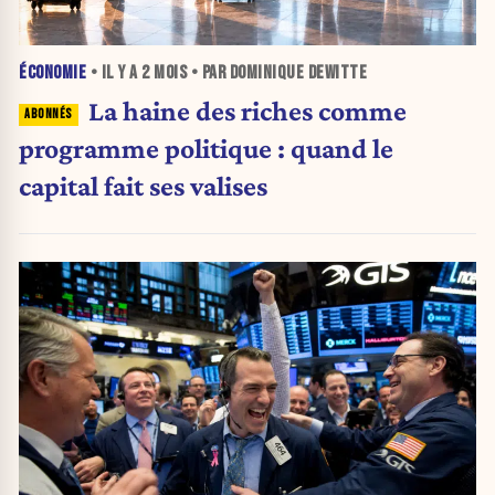
ÉCONOMIE
• IL Y A
2 MOIS
• PAR DOMINIQUE DEWITTE
La haine des riches comme
programme politique : quand le
capital fait ses valises