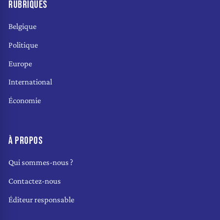
RUBRIQUES
Belgique
Politique
Europe
International
Économie
À PROPOS
Qui sommes-nous ?
Contactez-nous
Éditeur responsable