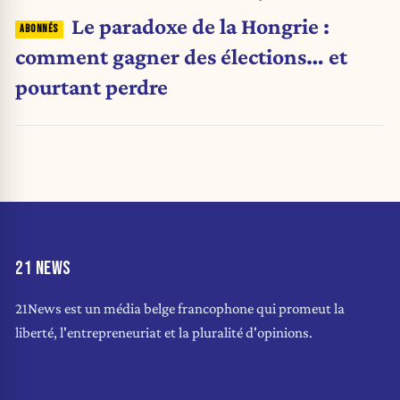
Le paradoxe de la Hongrie :
comment gagner des élections… et
pourtant perdre
21 NEWS
21News est un média belge francophone qui promeut la
liberté, l'entrepreneuriat et la pluralité d'opinions.