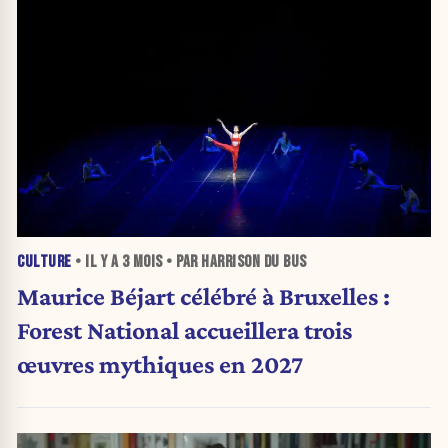
CULTURE
• IL Y A
3 MOIS
• PAR HARRISON DU BUS
Maurice Béjart célébré à Bruxelles :
Forest National accueillera trois
œuvres mythiques en 2027