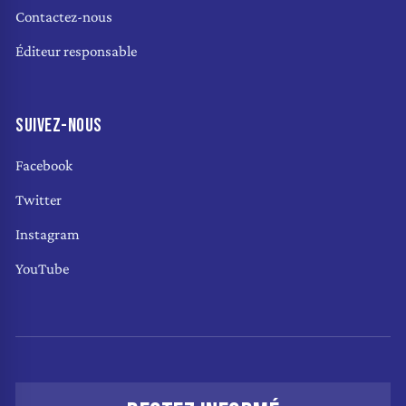
Contactez-nous
Éditeur responsable
SUIVEZ-NOUS
Facebook
Twitter
Instagram
YouTube