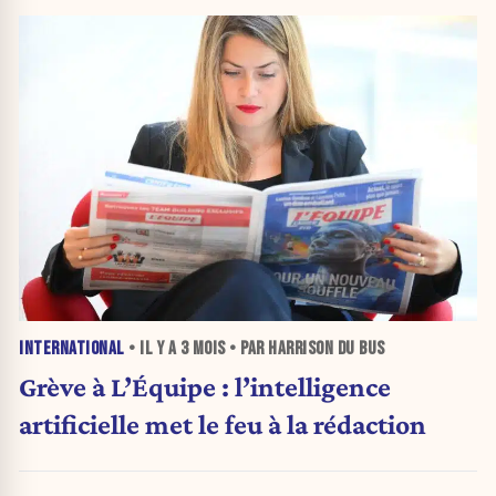
INTERNATIONAL
• IL Y A
3 MOIS
• PAR HARRISON DU BUS
Grève à L’Équipe : l’intelligence
artificielle met le feu à la rédaction