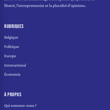
liberté, l'entrepreneuriat et la pluralité d'opinions.
RUBRIQUES
Belgique
Politique
Europe
International
Économie
À PROPOS
Qui sommes-nous ?