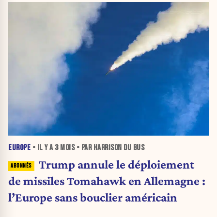
EUROPE
• IL Y A
3 MOIS
• PAR HARRISON DU BUS
Trump annule le déploiement
de missiles Tomahawk en Allemagne :
l’Europe sans bouclier américain