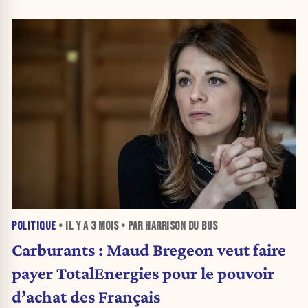
POLITIQUE
• IL Y A
3 MOIS
• PAR HARRISON DU BUS
Carburants : Maud Bregeon veut faire
payer TotalEnergies pour le pouvoir
d’achat des Français