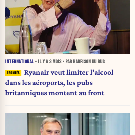
INTERNATIONAL
• IL Y A
3 MOIS
• PAR HARRISON DU BUS
Ryanair veut limiter l’alcool
dans les aéroports, les pubs
britanniques montent au front