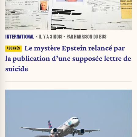
INTERNATIONAL
• IL Y A
3 MOIS
• PAR HARRISON DU BUS
Le mystère Epstein relancé par
la publication d’une supposée lettre de
suicide