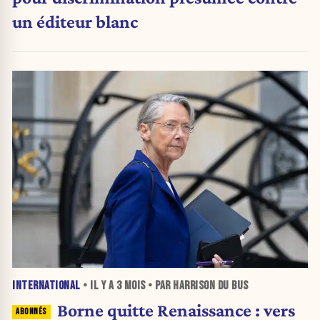
un éditeur blanc
INTERNATIONAL
• IL Y A
3 MOIS
• PAR HARRISON DU BUS
Borne quitte Renaissance : vers