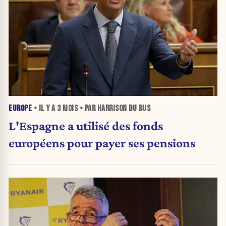
EUROPE
• IL Y A
3 MOIS
• PAR HARRISON DU BUS
L'Espagne a utilisé des fonds
européens pour payer ses pensions