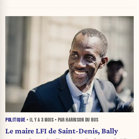
POLITIQUE
• IL Y A
3 MOIS
• PAR HARRISON DU BUS
Le maire LFI de Saint-Denis, Bally