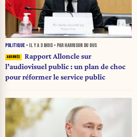
POLITIQUE
• IL Y A
3 MOIS
• PAR HARRISON DU BUS
Rapport Alloncle sur
l’audiovisuel public : un plan de choc
pour réformer le service public