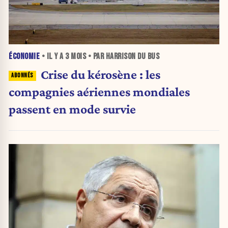
ÉCONOMIE
• IL Y A
3 MOIS
• PAR HARRISON DU BUS
Crise du kérosène : les
compagnies aériennes mondiales
passent en mode survie