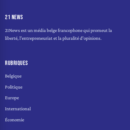
21 NEWS
21News est un média belge francophone qui promeut la
liberté, l'entrepreneuriat et la pluralité d'opinions.
RUBRIQUES
Belgique
Politique
Europe
International
Économie