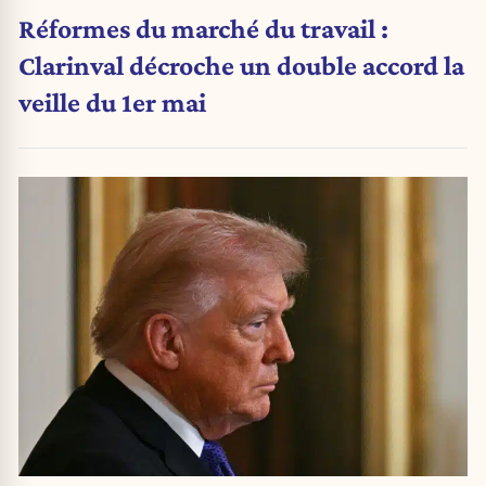
Réformes du marché du travail :
Clarinval décroche un double accord la
veille du 1er mai