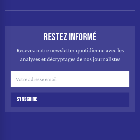
RESTEZ INFORMÉ
Recevez notre newsletter quotidienne avec les
analyses et décryptages de nos journalistes
S'INSCRIRE