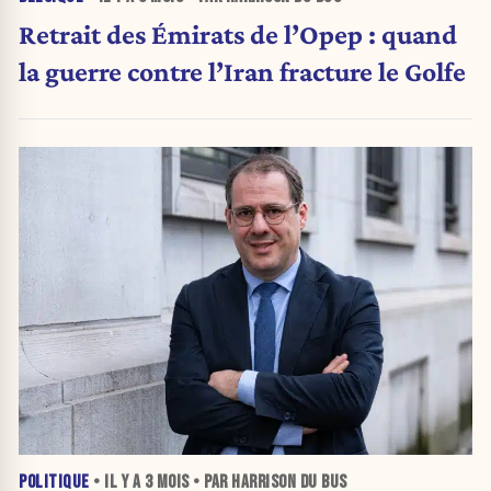
Retrait des Émirats de l’Opep : quand
la guerre contre l’Iran fracture le Golfe
POLITIQUE
• IL Y A
3 MOIS
• PAR HARRISON DU BUS