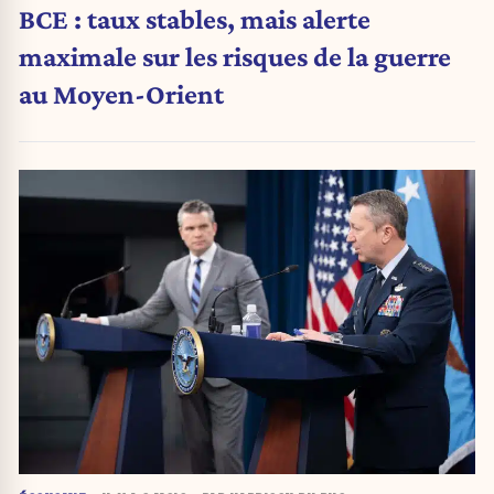
BCE : taux stables, mais alerte
maximale sur les risques de la guerre
au Moyen-Orient