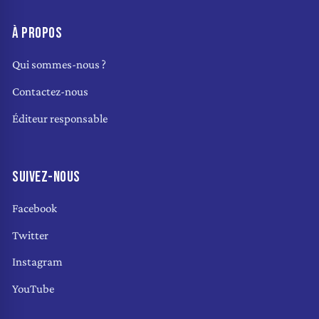
À PROPOS
Qui sommes-nous ?
Contactez-nous
Éditeur responsable
SUIVEZ-NOUS
Facebook
Twitter
Instagram
YouTube