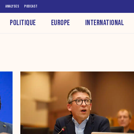
S
ANALYSES
PODCAST
POLITIQUE
EUROPE
INTERNATIONAL