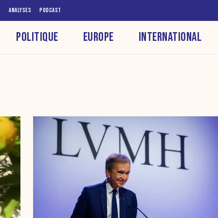
S
ANALYSES
PODCAST
POLITIQUE
EUROPE
INTERNATIONAL