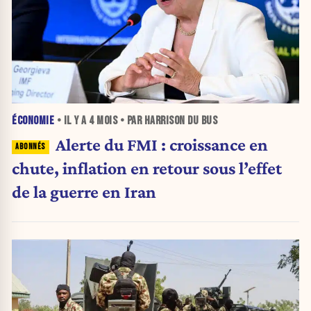
ÉCONOMIE
• IL Y A
4 MOIS
• PAR HARRISON DU BUS
Alerte du FMI : croissance en
chute, inflation en retour sous l’effet
de la guerre en Iran