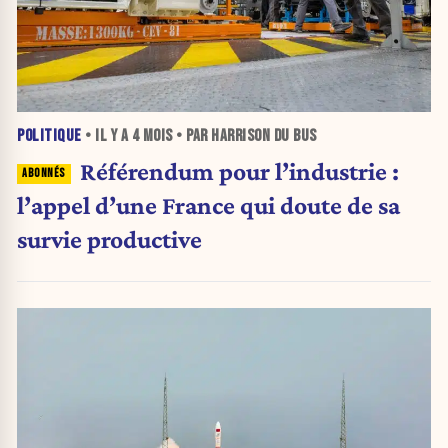
POLITIQUE
• IL Y A
4 MOIS
• PAR HARRISON DU BUS
Référendum pour l’industrie :
l’appel d’une France qui doute de sa
survie productive