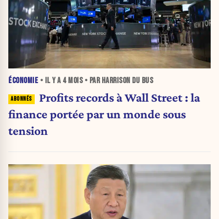
ÉCONOMIE
• IL Y A
4 MOIS
• PAR HARRISON DU BUS
Profits records à Wall Street : la
finance portée par un monde sous
tension