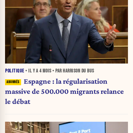
POLITIQUE
• IL Y A
4 MOIS
• PAR HARRISON DU BUS
Espagne : la régularisation
massive de 500.000 migrants relance
le débat