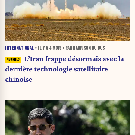
INTERNATIONAL
• IL Y A
4 MOIS
• PAR HARRISON DU BUS
L’Iran frappe désormais avec la
dernière technologie satellitaire
chinoise