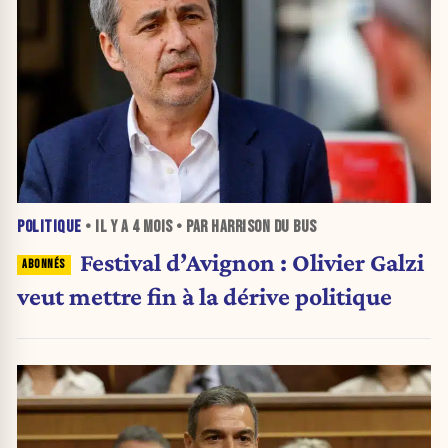
POLITIQUE
• IL Y A
4 MOIS
• PAR HARRISON DU BUS
Festival d’Avignon : Olivier Galzi
veut mettre fin à la dérive politique