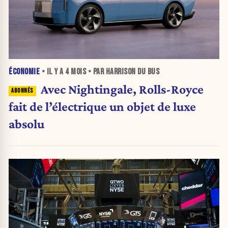
ÉCONOMIE
• IL Y A
4 MOIS
• PAR HARRISON DU BUS
Avec Nightingale, Rolls-Royce
fait de l’électrique un objet de luxe
absolu