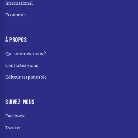
International
Économie
À PROPOS
Qui sommes-nous ?
Contactez-nous
Éditeur responsable
SUIVEZ-NOUS
Facebook
Twitter