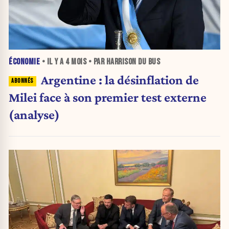
ÉCONOMIE
• IL Y A
4 MOIS
• PAR HARRISON DU BUS
Argentine : la désinflation de
Milei face à son premier test externe
(analyse)