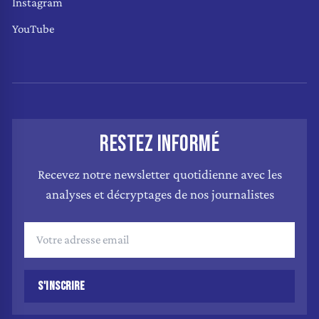
Instagram
YouTube
RESTEZ INFORMÉ
Recevez notre newsletter quotidienne avec les
analyses et décryptages de nos journalistes
S'INSCRIRE