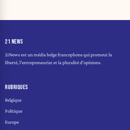
21 NEWS
21News est un média belge francophone qui promeut la
liberté, l'entrepreneuriat et la pluralité d'opinions.
RUBRIQUES
Belgique
Politique
Europe