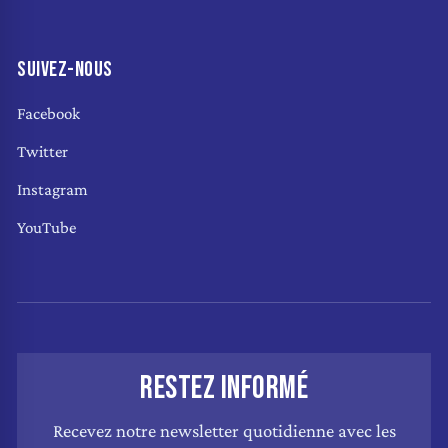
SUIVEZ-NOUS
Facebook
Twitter
Instagram
YouTube
RESTEZ INFORMÉ
Recevez notre newsletter quotidienne avec les