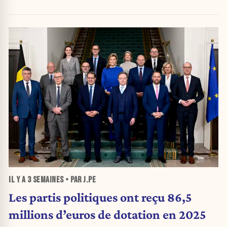
IL Y A
3 SEMAINES
• PAR J.PE
Les partis politiques ont reçu 86,5
millions d’euros de dotation en 2025