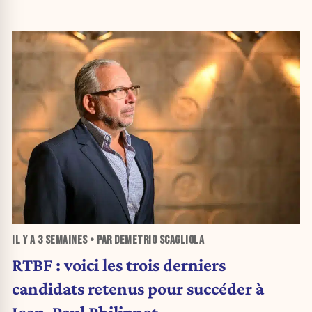
IL Y A
3 SEMAINES
• PAR DEMETRIO SCAGLIOLA
RTBF : voici les trois derniers
candidats retenus pour succéder à
Jean-Paul Philippot