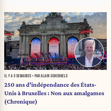
IL Y A
3 SEMAINES
• PAR ALAIN SCHENKELS
250 ans d'indépendance des États-
Unis à Bruxelles : Non aux amalgames
(Chronique)