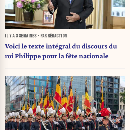
IL Y A
3 SEMAINES
• PAR RÉDACTION
Voici le texte intégral du discours du
roi Philippe pour la fête nationale