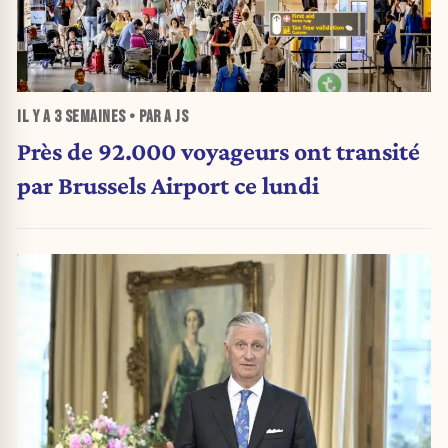
IL Y A
3 SEMAINES
• PAR A JS
Près de 92.000 voyageurs ont transité
par Brussels Airport ce lundi