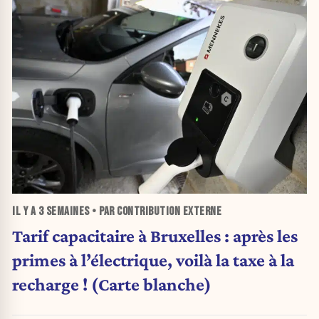
IL Y A
3 SEMAINES
• PAR CONTRIBUTION EXTERNE
Tarif capacitaire à Bruxelles : après les
primes à l’électrique, voilà la taxe à la
recharge ! (Carte blanche)