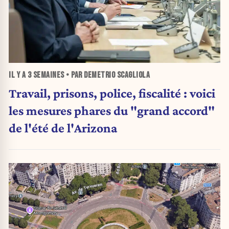
IL Y A
3 SEMAINES
• PAR DEMETRIO SCAGLIOLA
Travail, prisons, police, fiscalité : voici
les mesures phares du "grand accord"
de l'été de l'Arizona