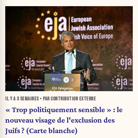
IL Y A
3 SEMAINES
• PAR CONTRIBUTION EXTERNE
« Trop politiquement sensible » : le
nouveau visage de l'exclusion des
Juifs ? (Carte blanche)