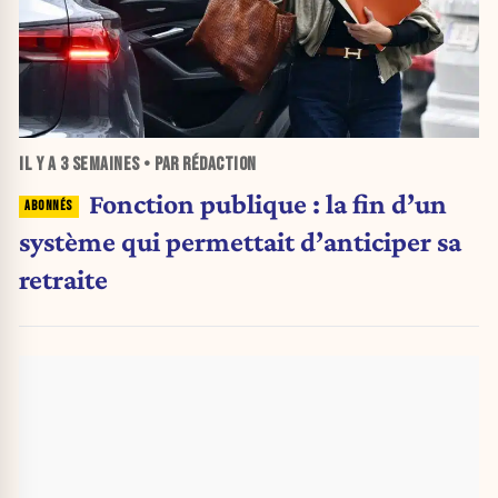
IL Y A
3 SEMAINES
• PAR RÉDACTION
Fonction publique : la fin d’un
système qui permettait d’anticiper sa
retraite