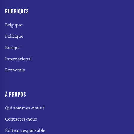
RUBRIQUES
Belgique
Politique
Europe
International
Économie
À PROPOS
Qui sommes-nous ?
Contactez-nous
Éditeur responsable