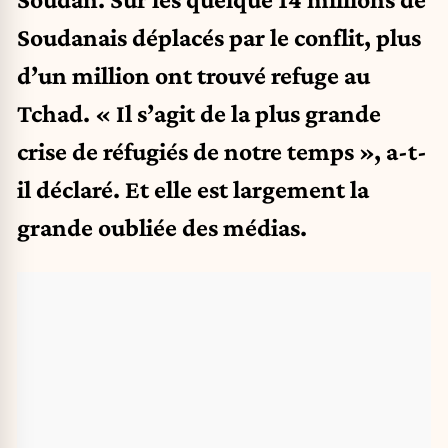
Soudanais déplacés par le conflit, plus
d’un million ont trouvé refuge au
Tchad. « Il s’agit de la plus grande
crise de réfugiés de notre temps », a-t-
il déclaré. Et elle est largement la
grande oubliée des médias.