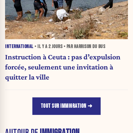
INTERNATIONAL
• IL Y A
2 JOURS
• PAR HARRISON DU BUS
Instruction à Ceuta : pas d’expulsion
forcée, seulement une invitation à
quitter la ville
TOUT SUR IMMIGRATION
AUTOUR DE
IMMIGRATION