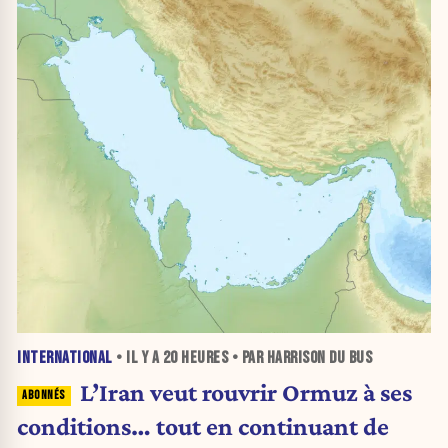
INTERNATIONAL
• IL Y A
20 HEURES
• PAR HARRISON DU BUS
L’Iran veut rouvrir Ormuz à ses
conditions… tout en continuant de