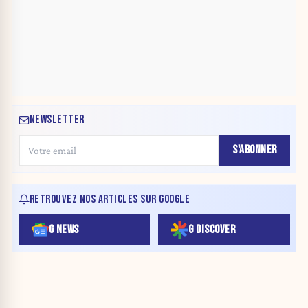
NEWSLETTER
S'ABONNER
RETROUVEZ NOS ARTICLES SUR GOOGLE
G NEWS
G DISCOVER