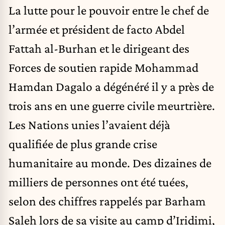
La lutte pour le pouvoir entre le chef de
l’armée et président de facto Abdel
Fattah al-Burhan et le dirigeant des
Forces de soutien rapide Mohammad
Hamdan Dagalo a dégénéré il y a près de
trois ans en une guerre civile meurtrière.
Les Nations unies l’avaient déjà
qualifiée de plus grande crise
humanitaire au monde. Des dizaines de
milliers de personnes ont été tuées,
selon des chiffres rappelés par Barham
Saleh lors de sa visite au camp d’Iridimi,