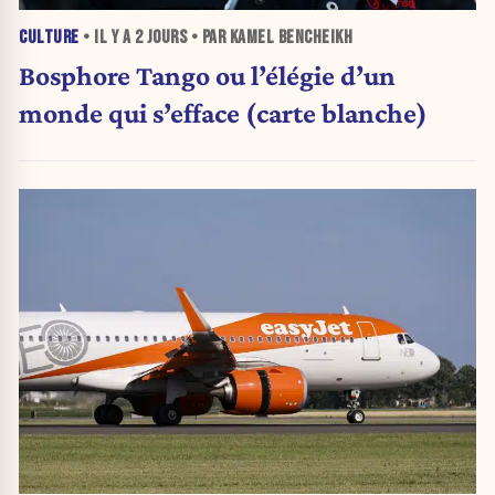
CULTURE
• IL Y A
2 JOURS
• PAR KAMEL BENCHEIKH
Bosphore Tango ou l’élégie d’un
monde qui s’efface (carte blanche)