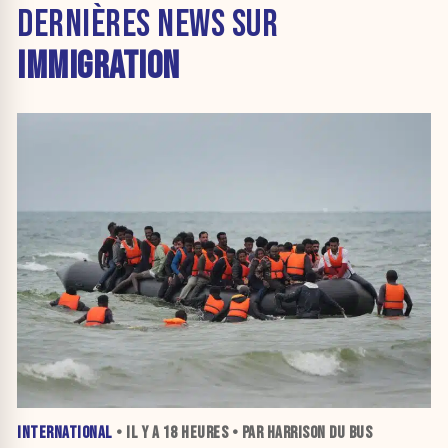
DERNIÈRES NEWS SUR
IMMIGRATION
INTERNATIONAL
• IL Y A
18 HEURES
• PAR HARRISON DU BUS