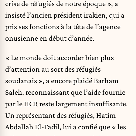
crise de réfugiés de notre époque », a
insisté l’ancien président irakien, qui a
pris ses fonctions à la tête de l’agence
onusienne en début d’année.
« Le monde doit accorder bien plus
d’attention au sort des réfugiés
soudanais », a encore plaidé Barham
Saleh, reconnaissant que l’aide fournie
par le HCR reste largement insuffisante.
Un représentant des réfugiés, Hatim
Abdallah El-Fadil, lui a confié que « les