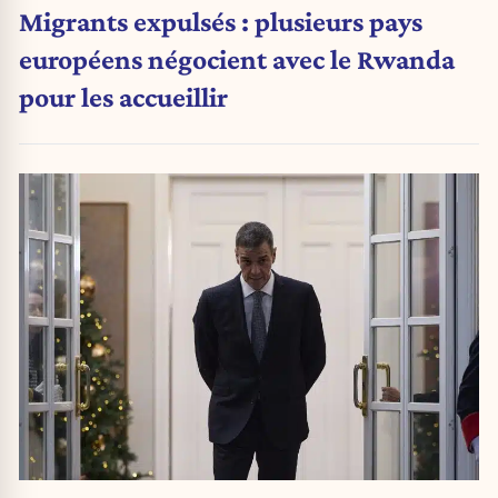
Migrants expulsés : plusieurs pays
européens négocient avec le Rwanda
pour les accueillir