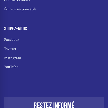
Éditeur responsable
SUIVEZ-NOUS
Facebook
Twitter
Instagram
YouTube
RESTEZ INFORMÉ