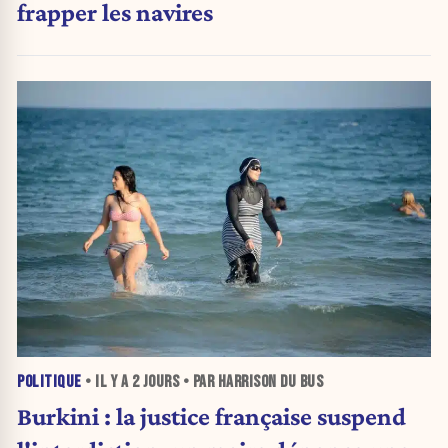
frapper les navires
POLITIQUE
• IL Y A
2 JOURS
• PAR HARRISON DU BUS
Burkini : la justice française suspend