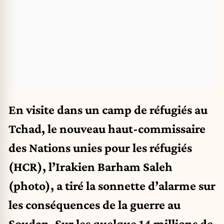
En visite dans un camp de réfugiés au
Tchad, le nouveau haut-commissaire
des Nations unies pour les réfugiés
(HCR), l’Irakien Barham Saleh
(photo), a tiré la sonnette d’alarme sur
les conséquences de la guerre au
Soudan. Sur les quelque 14 millions de