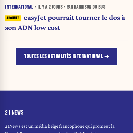
INTERNATIONAL
• IL Y A
2 JOURS
• PAR HARRISON DU BUS
easyJet pourrait tourner le dos à
son ADN low cost
TOUTES LES ACTUALITÉS INTERNATIONAL
21 NEWS
21News est un média belge francophone qui promeut la