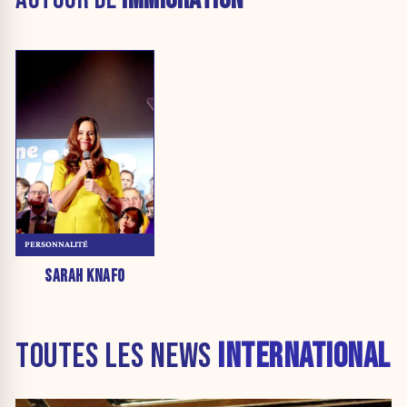
PERSONNALITÉ
SARAH KNAFO
TOUTES LES NEWS
INTERNATIONAL