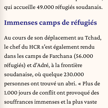
qui accueille 49.000 réfugiés soudanais.
Immenses camps de réfugiés
Au cours de son déplacement au Tchad,
le chef du HCR s’est également rendu
dans les camps de Farchana (56.000
réfugiés) et d’Adré, à la frontière
soudanaise, où quelque 230.000
personnes ont trouvé un abri. « Plus de
1.000 jours de conflit ont provoqué des
souffrances immenses et la plus vaste