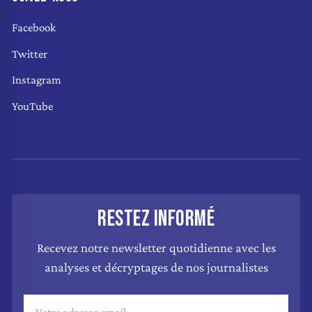
Facebook
Twitter
Instagram
YouTube
RESTEZ INFORMÉ
Recevez notre newsletter quotidienne avec les
analyses et décryptages de nos journalistes