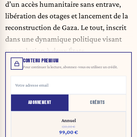
d’un accès humanitaire sans entrave,
libération des otages et lancement de la
reconstruction de Gaza. Le tout, inscrit
dans une dynamique politique visant
une solution à deux États.
CONTENU PREMIUM
Pour continuer la lecture, abonnez-vous ou utilisez un crédit.
ABONNEMENT
CRÉDITS
Annuel
120,00 €
99,00 €