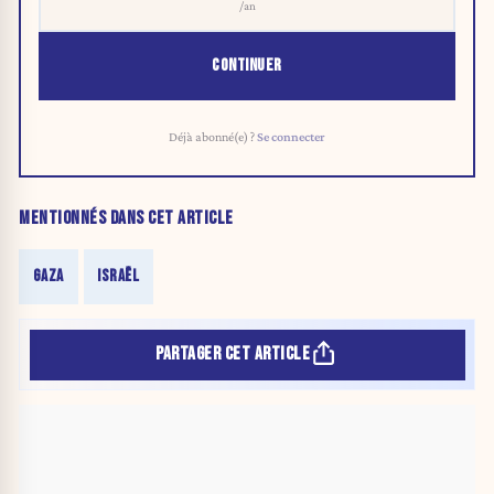
/an
CONTINUER
Déjà abonné(e) ?
Se connecter
MENTIONNÉS DANS CET ARTICLE
GAZA
ISRAËL
PARTAGER CET ARTICLE