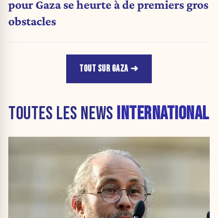
pour Gaza se heurte à de premiers gros
obstacles
TOUT SUR GAZA
TOUTES LES NEWS
INTERNATIONAL