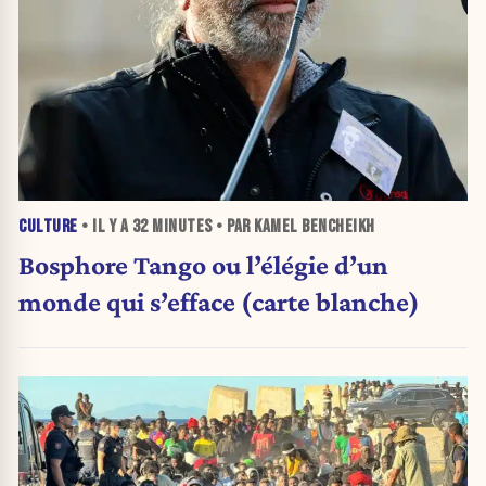
CULTURE
• IL Y A
32 MINUTES
• PAR KAMEL BENCHEIKH
Bosphore Tango ou l’élégie d’un
monde qui s’efface (carte blanche)