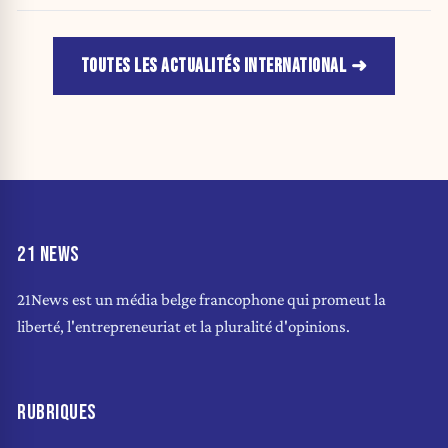
TOUTES LES ACTUALITÉS INTERNATIONAL
21 NEWS
21News est un média belge francophone qui promeut la
liberté, l'entrepreneuriat et la pluralité d'opinions.
RUBRIQUES