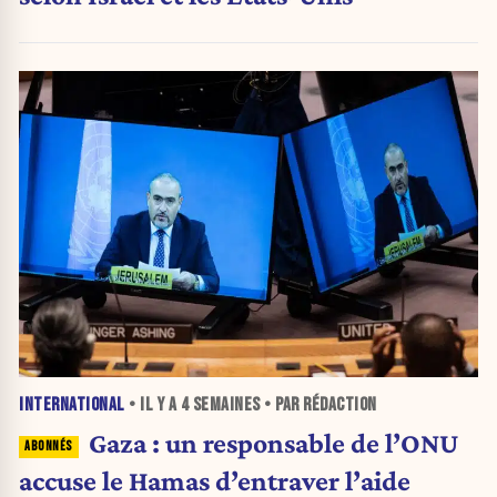
INTERNATIONAL
• IL Y A
4 SEMAINES
• PAR RÉDACTION
Gaza : un responsable de l’ONU
accuse le Hamas d’entraver l’aide