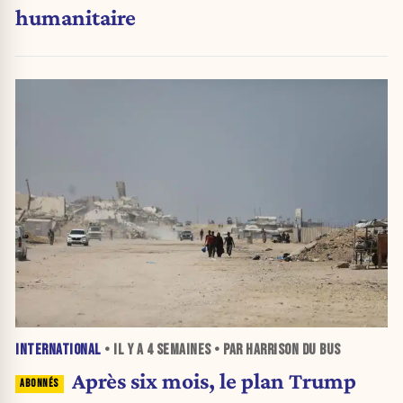
humanitaire
INTERNATIONAL
• IL Y A
4 SEMAINES
• PAR HARRISON DU BUS
Après six mois, le plan Trump