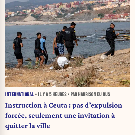
INTERNATIONAL
• IL Y A
5 HEURES
• PAR HARRISON DU BUS
Instruction à Ceuta : pas d’expulsion
forcée, seulement une invitation à
quitter la ville