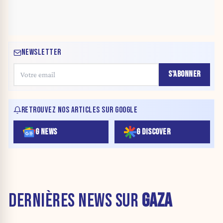
NEWSLETTER
S'ABONNER
RETROUVEZ NOS ARTICLES SUR GOOGLE
G NEWS
G DISCOVER
DERNIÈRES NEWS SUR
GAZA