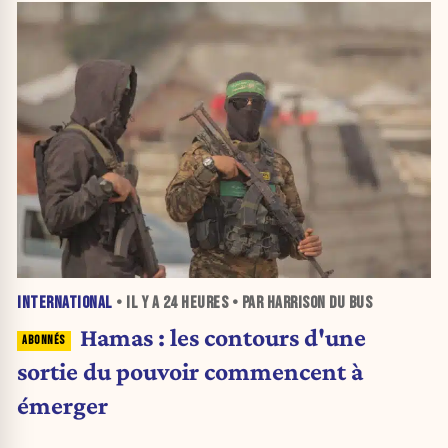
INTERNATIONAL
• IL Y A
24 HEURES
• PAR HARRISON DU BUS
Hamas : les contours d'une
sortie du pouvoir commencent à
émerger