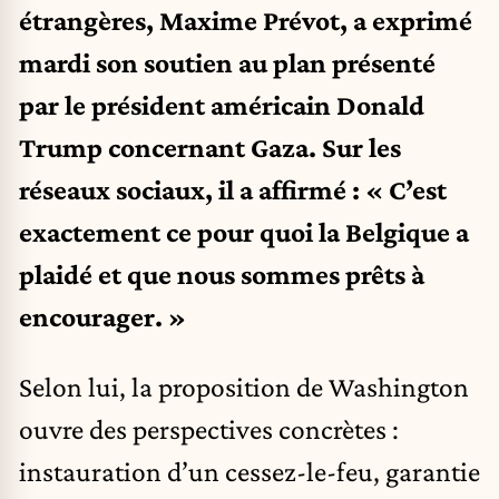
étrangères, Maxime Prévot, a exprimé
mardi son soutien au plan présenté
par le président américain Donald
Trump concernant Gaza. Sur les
réseaux sociaux, il a affirmé : « C’est
exactement ce pour quoi la Belgique a
plaidé et que nous sommes prêts à
encourager. »
Selon lui, la proposition de Washington
ouvre des perspectives concrètes :
instauration d’un cessez-le-feu, garantie