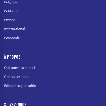
Belgique
Politique
Europe
International
Économie
À PROPOS
Qui sommes-nous ?
Contactez-nous
Éditeur responsable
SUIVEZ-NOUS