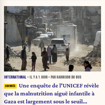
INTERNATIONAL
• IL Y A
1 JOUR
• PAR HARRISON DU BUS
Une enquête de l'UNICEF révèle
que la malnutrition aiguë infantile à
Gaza est largement sous le seuil