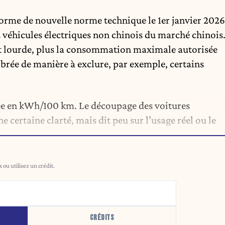
forme de nouvelle norme technique le 1er janvier 2026
s véhicules électriques non chinois du marché chinois
 est lourde, plus la consommation maximale autorisée
librée de manière à exclure, par exemple, certains
 en kWh/100 km. Le découpage des voitures
e certaine clarté, mais dit peu sur l’usage réel ou le
ou utilisez un crédit.
CRÉDITS