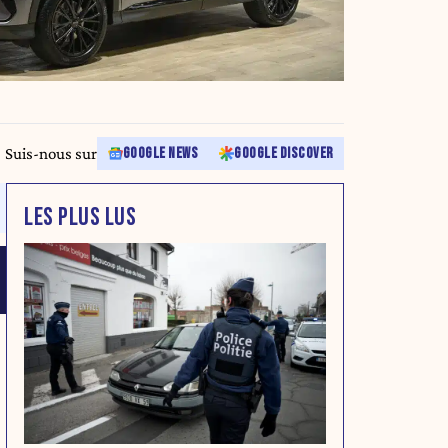
Suis-nous sur
GOOGLE NEWS
GOOGLE DISCOVER
LES PLUS LUS