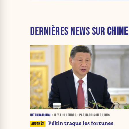
DERNIÈRES NEWS SUR
CHINE
INTERNATIONAL
• IL Y A
10 HEURES
• PAR HARRISON DU BUS
Pékin traque les fortunes