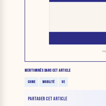
Déj
MENTIONNÉS DANS CET ARTICLE
CHINE
MOBILITÉ
UE
PARTAGER CET ARTICLE