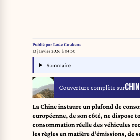
Publié par
Lode Goukens
13 janvier 2026 à 04:50
Sommaire
CHIN
Couverture complète sur
La Chine instaure un plafond de conso
européenne, de son côté, ne dispose t
consommation réelle des véhicules re
les règles en matière d’émissions, de 