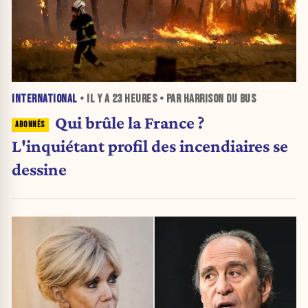
INTERNATIONAL
• IL Y A
23 HEURES
• PAR HARRISON DU BUS
Qui brûle la France ?
L'inquiétant profil des incendiaires se
dessine