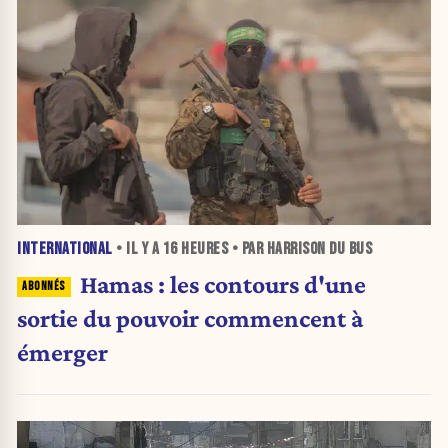
INTERNATIONAL
• IL Y A
16 HEURES
• PAR HARRISON DU BUS
Hamas : les contours d'une
sortie du pouvoir commencent à
émerger