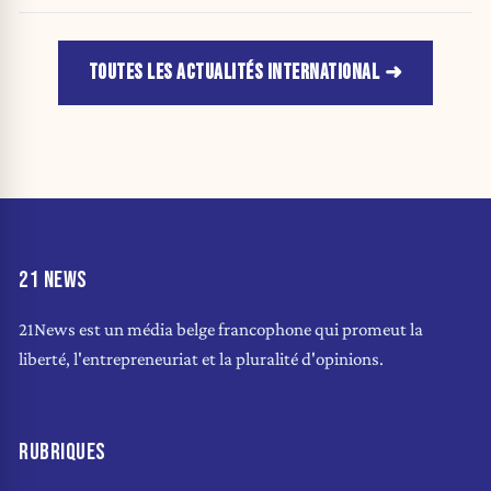
TOUTES LES ACTUALITÉS INTERNATIONAL
21 NEWS
21News est un média belge francophone qui promeut la
liberté, l'entrepreneuriat et la pluralité d'opinions.
RUBRIQUES