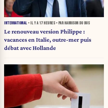
INTERNATIONAL
• IL Y A
17 HEURES
• PAR HARRISON DU BUS
Le renouveau version Philippe :
vacances en Italie, outre-mer puis
débat avec Hollande