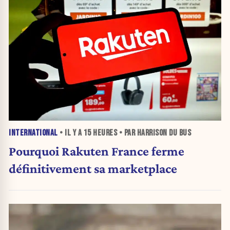
INTERNATIONAL
• IL Y A
15 HEURES
• PAR HARRISON DU BUS
Pourquoi Rakuten France ferme
définitivement sa marketplace