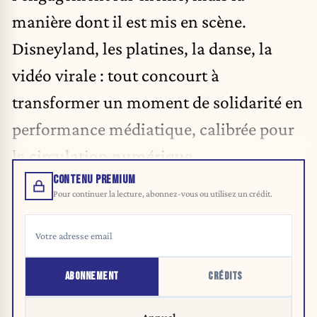
manière dont il est mis en scène.
Disneyland, les platines, la danse, la
vidéo virale : tout concourt à
transformer un moment de solidarité en
performance médiatique, calibrée pour
la circulation numérique.
CONTENU PREMIUM
Pour continuer la lecture, abonnez-vous ou utilisez un crédit.
ABONNEMENT
CRÉDITS