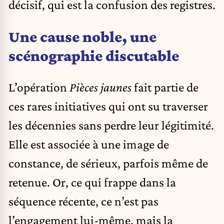
décisif, qui est la confusion des registres.
Une cause noble, une
scénographie discutable
L’opération
Pièces jaunes
fait partie de
ces rares initiatives qui ont su traverser
les décennies sans perdre leur légitimité.
Elle est associée à une image de
constance, de sérieux, parfois même de
retenue. Or, ce qui frappe dans la
séquence récente, ce n’est pas
l’engagement lui-même, mais la