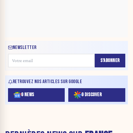
NEWSLETTER
S'ABONNER
RETROUVEZ NOS ARTICLES SUR GOOGLE
G NEWS
G DISCOVER