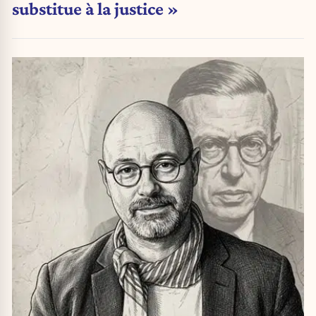
substitue à la justice »