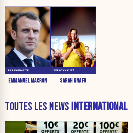
PERSONNALITÉ
PERSONNALITÉ
EMMANUEL MACRON
SARAH KNAFO
TOUTES LES NEWS
INTERNATIONAL