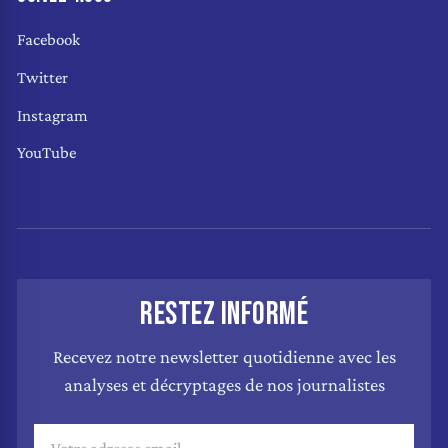
Facebook
Twitter
Instagram
YouTube
RESTEZ INFORMÉ
Recevez notre newsletter quotidienne avec les
analyses et décryptages de nos journalistes