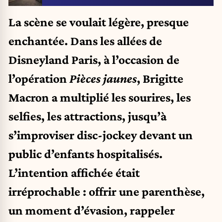
La scène se voulait légère, presque
enchantée. Dans les allées de
Disneyland Paris, à l’occasion de
l’opération
Pièces jaunes
, Brigitte
Macron a multiplié les sourires, les
selfies, les attractions, jusqu’à
s’improviser disc-jockey devant un
public d’enfants hospitalisés.
L’intention affichée était
irréprochable : offrir une parenthèse,
un moment d’évasion, rappeler