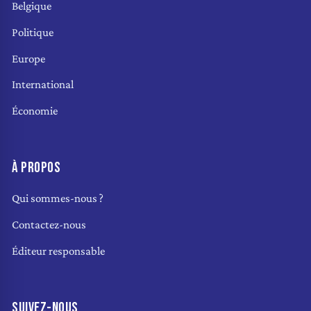
Belgique
Politique
Europe
International
Économie
À PROPOS
Qui sommes-nous ?
Contactez-nous
Éditeur responsable
SUIVEZ-NOUS