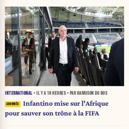
INTERNATIONAL
• IL Y A
19 HEURES
• PAR HARRISON DU BUS
Infantino mise sur l'Afrique
pour sauver son trône à la FIFA