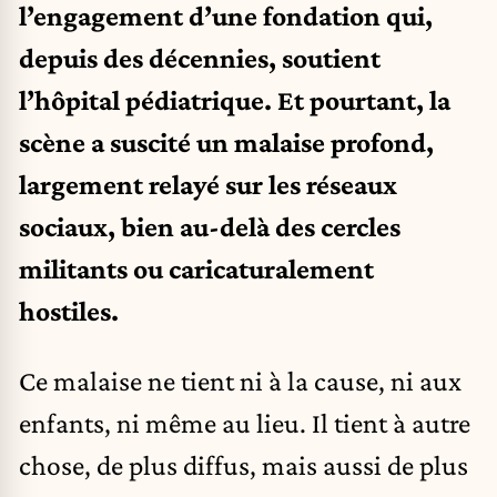
l’engagement d’une fondation qui,
depuis des décennies, soutient
l’hôpital pédiatrique. Et pourtant, la
scène a suscité un malaise profond,
largement relayé sur les réseaux
sociaux, bien au-delà des cercles
militants ou caricaturalement
hostiles.
Ce malaise ne tient ni à la cause, ni aux
enfants, ni même au lieu. Il tient à autre
chose, de plus diffus, mais aussi de plus