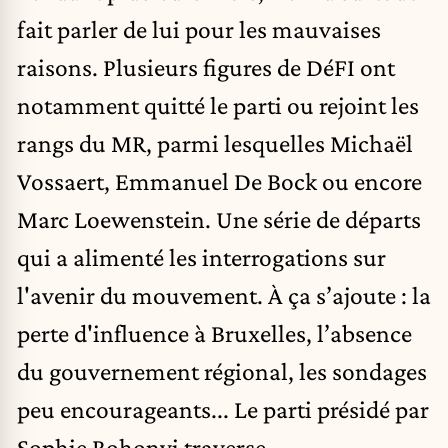
fait parler de lui pour les mauvaises
raisons. Plusieurs figures de DéFI ont
notamment quitté le parti ou rejoint les
rangs du MR, parmi lesquelles Michaël
Vossaert, Emmanuel De Bock ou encore
Marc Loewenstein. Une série de départs
qui a alimenté les interrogations sur
l'avenir du mouvement. À ça s’ajoute : la
perte d'influence à Bruxelles, l’absence
du gouvernement régional, les sondages
peu encourageants... Le parti présidé par
Sophie Rohonyi traverse