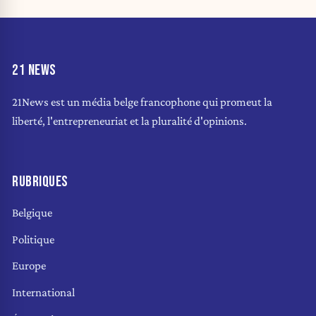
21 NEWS
21News est un média belge francophone qui promeut la
liberté, l'entrepreneuriat et la pluralité d'opinions.
RUBRIQUES
Belgique
Politique
Europe
International