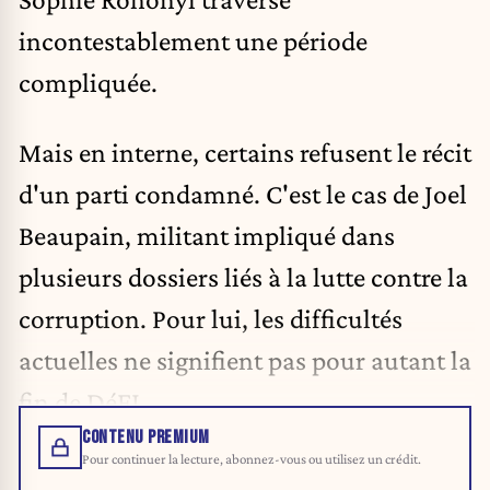
incontestablement une période
compliquée.
Mais en interne, certains refusent le récit
d'un parti condamné. C'est le cas de Joel
Beaupain, militant impliqué dans
plusieurs dossiers liés à la lutte contre la
corruption. Pour lui, les difficultés
actuelles ne signifient pas pour autant la
fin de DéFI.
CONTENU PREMIUM
Pour continuer la lecture, abonnez-vous ou utilisez un crédit.