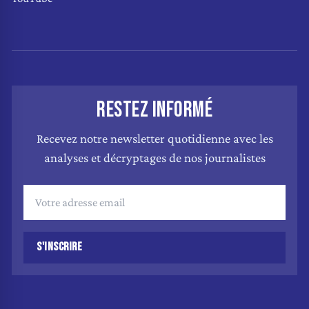
RESTEZ INFORMÉ
Recevez notre newsletter quotidienne avec les
analyses et décryptages de nos journalistes
S'INSCRIRE