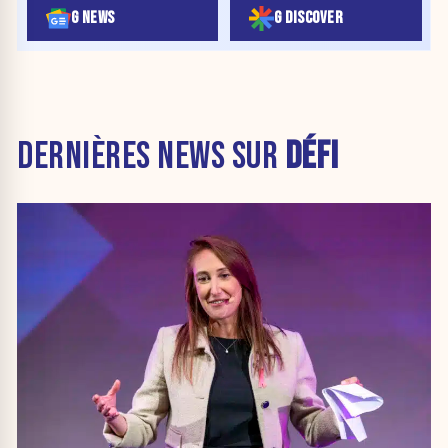
G NEWS
G DISCOVER
DERNIÈRES NEWS SUR
DÉFI