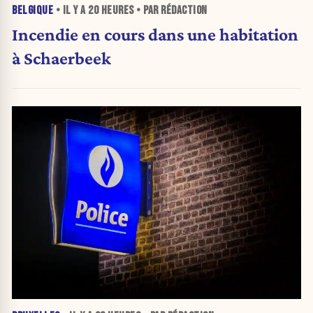
BELGIQUE
• IL Y A
20 HEURES
• PAR RÉDACTION
Incendie en cours dans une habitation
à Schaerbeek