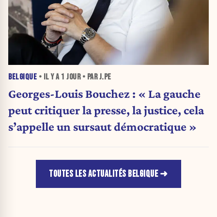
BELGIQUE
• IL Y A
1 JOUR
• PAR J.PE
Georges-Louis Bouchez : « La gauche
peut critiquer la presse, la justice, cela
s’appelle un sursaut démocratique »
TOUTES LES ACTUALITÉS BELGIQUE