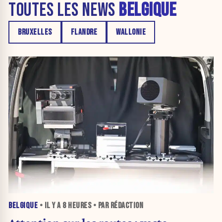
TOUTES LES NEWS
BELGIQUE
BRUXELLES
FLANDRE
WALLONIE
BELGIQUE
• IL Y A
8 HEURES
• PAR RÉDACTION