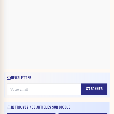
NEWSLETTER
S'ABONNER
RETROUVEZ NOS ARTICLES SUR GOOGLE