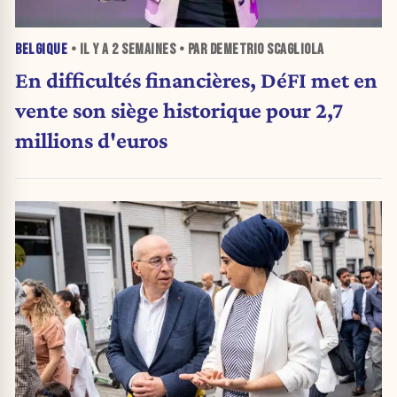
BELGIQUE
• IL Y A
2 SEMAINES
• PAR DEMETRIO SCAGLIOLA
En difficultés financières, DéFI met en
vente son siège historique pour 2,7
millions d'euros