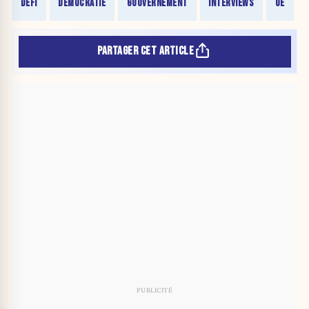
DÉFI
DÉMOCRATIE
GOUVERNEMENT
INTERVIEWS
UE
PARTAGER CET ARTICLE