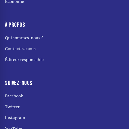
Économie
À PROPOS
Qui sommes-nous ?
Contactez-nous
Éditeur responsable
SUIVEZ-NOUS
Facebook
Twitter
Instagram
YouTube