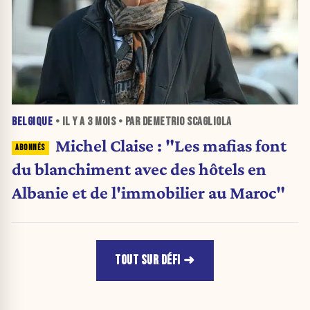
BELGIQUE
• IL Y A
3 MOIS
• PAR DEMETRIO SCAGLIOLA
Michel Claise : "Les mafias font
du blanchiment avec des hôtels en
Albanie et de l'immobilier au Maroc"
TOUT SUR DÉFI