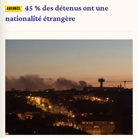
45 % des détenus ont une
nationalité étrangère