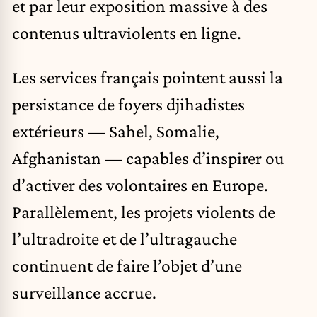
et par leur exposition massive à des
contenus ultraviolents en ligne.
Les services français pointent aussi la
persistance de foyers djihadistes
extérieurs — Sahel, Somalie,
Afghanistan — capables d’inspirer ou
d’activer des volontaires en Europe.
Parallèlement, les projets violents de
l’ultradroite et de l’ultragauche
continuent de faire l’objet d’une
surveillance accrue.