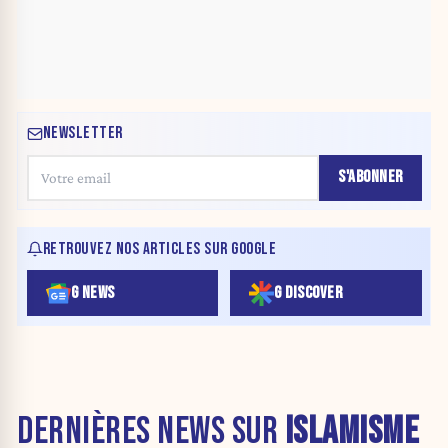
NEWSLETTER
S'ABONNER
RETROUVEZ NOS ARTICLES SUR GOOGLE
G NEWS
G DISCOVER
DERNIÈRES NEWS SUR
ISLAMISME