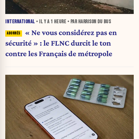
INTERNATIONAL
• IL Y A
1 HEURE
• PAR HARRISON DU BUS
« Ne vous considérez pas en
sécurité » : le FLNC durcit le ton
contre les Français de métropole