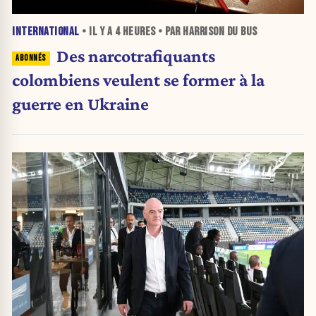
INTERNATIONAL
• IL Y A
4 HEURES
• PAR HARRISON DU BUS
Des narcotrafiquants
colombiens veulent se former à la
guerre en Ukraine