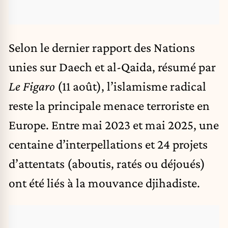
Selon le dernier rapport des Nations
unies sur Daech et al-Qaida, résumé par
Le Figaro
(11 août), l’islamisme radical
reste la principale menace terroriste en
Europe. Entre mai 2023 et mai 2025, une
centaine d’interpellations et 24 projets
d’attentats (aboutis, ratés ou déjoués)
ont été liés à la mouvance djihadiste.