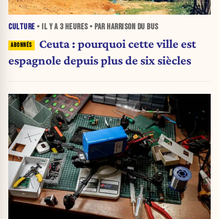
CULTURE
• IL Y A
3 HEURES
• PAR HARRISON DU BUS
Ceuta : pourquoi cette ville est
espagnole depuis plus de six siècles