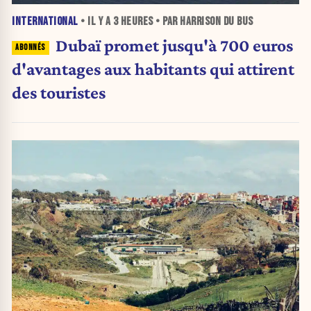
INTERNATIONAL
• IL Y A
3 HEURES
• PAR HARRISON DU BUS
Dubaï promet jusqu'à 700 euros
d'avantages aux habitants qui attirent
des touristes