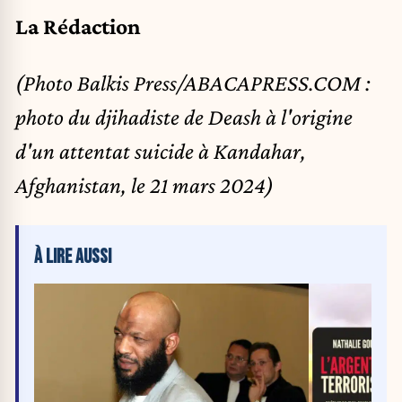
La Rédaction
(Photo Balkis Press/ABACAPRESS.COM :
photo du djihadiste de Deash à l'origine
d'un attentat suicide à Kandahar,
Afghanistan, le 21 mars 2024)
À LIRE AUSSI