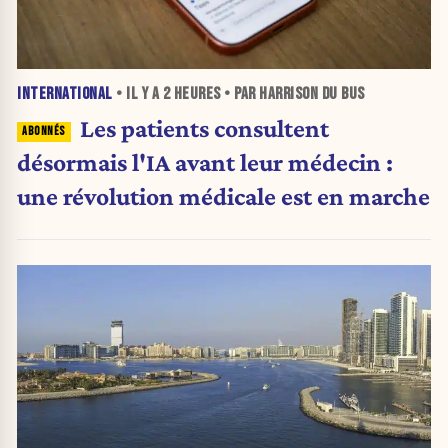
INTERNATIONAL
• IL Y A
2 HEURES
• PAR HARRISON DU BUS
Les patients consultent
désormais l'IA avant leur médecin :
une révolution médicale est en marche