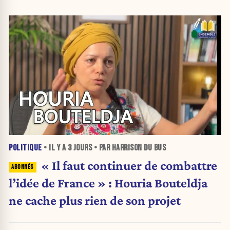
POLITIQUE
• IL Y A
3 JOURS
• PAR HARRISON DU BUS
« Il faut continuer de combattre
l’idée de France » : Houria Bouteldja
ne cache plus rien de son projet