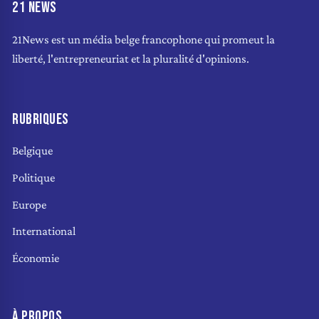
21 NEWS
21News est un média belge francophone qui promeut la
liberté, l'entrepreneuriat et la pluralité d'opinions.
RUBRIQUES
Belgique
Politique
Europe
International
Économie
À PROPOS