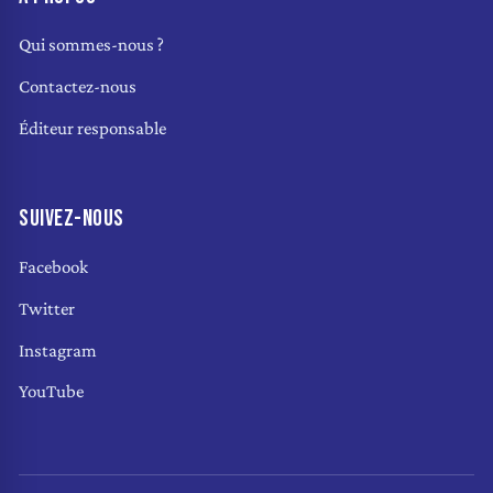
Qui sommes-nous ?
Contactez-nous
Éditeur responsable
SUIVEZ-NOUS
Facebook
Twitter
Instagram
YouTube