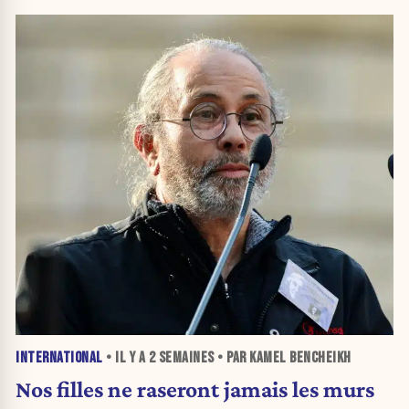
INTERNATIONAL
• IL Y A
2 SEMAINES
• PAR KAMEL BENCHEIKH
Nos filles ne raseront jamais les murs