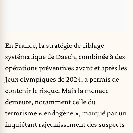
En France, la stratégie de ciblage
systématique de Daech, combinée à des
opérations préventives avant et après les
Jeux olympiques de 2024, a permis de
contenir le risque. Mais la menace
demeure, notamment celle du
terrorisme « endogène », marqué par un
inquiétant rajeunissement des suspects