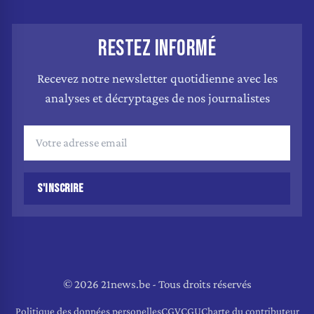
RESTEZ INFORMÉ
Recevez notre newsletter quotidienne avec les
analyses et décryptages de nos journalistes
S'INSCRIRE
© 2026 21news.be - Tous droits réservés
Politique des données personelles
CGV
CGU
Charte du contributeur