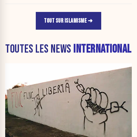
TOUT SUR ISLAMISME
TOUTES LES NEWS
INTERNATIONAL