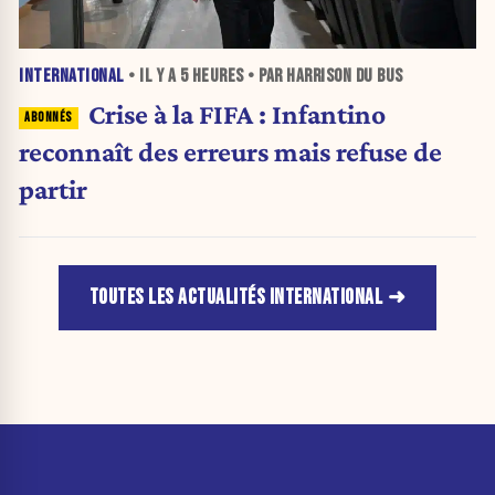
INTERNATIONAL
• IL Y A
5 HEURES
• PAR HARRISON DU BUS
Crise à la FIFA : Infantino
reconnaît des erreurs mais refuse de
partir
TOUTES LES ACTUALITÉS INTERNATIONAL