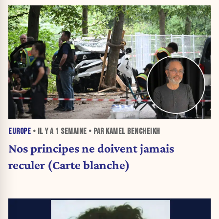
EUROPE
• IL Y A
1 SEMAINE
• PAR KAMEL BENCHEIKH
Nos principes ne doivent jamais
reculer (Carte blanche)