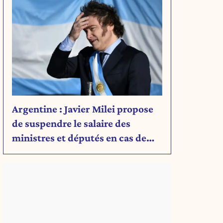
Argentine : Javier Milei propose
de suspendre le salaire des
ministres et députés en cas de
déficit budgétaire