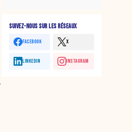
SUIVEZ-NOUS SUR LES RÉSEAUX
FACEBOOK
X
LINKEDIN
INSTAGRAM
r