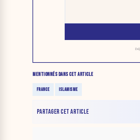
Déj
MENTIONNÉS DANS CET ARTICLE
FRANCE
ISLAMISME
PARTAGER CET ARTICLE