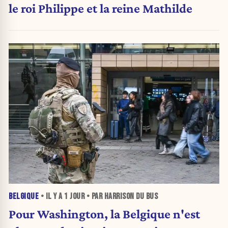
le roi Philippe et la reine Mathilde
BELGIQUE
• IL Y A
1 JOUR
• PAR HARRISON DU BUS
Pour Washington, la Belgique n'est