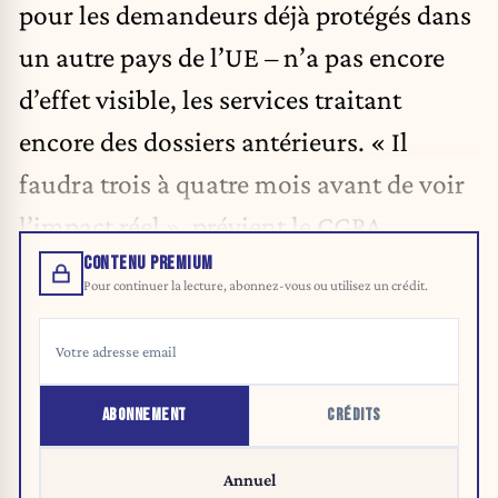
pour les demandeurs déjà protégés dans
un autre pays de l’UE – n’a pas encore
d’effet visible, les services traitant
encore des dossiers antérieurs. « Il
faudra trois à quatre mois avant de voir
l’impact réel », prévient le CGRA.
CONTENU PREMIUM
Pour continuer la lecture, abonnez-vous ou utilisez un crédit.
ABONNEMENT
CRÉDITS
Annuel