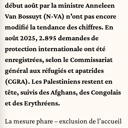
début août par la ministre Anneleen
Van Bossuyt (N-VA) n’ont pas encore
modifié la tendance des chiffres. En
août 2025, 2.895 demandes de
protection internationale ont été
enregistrées, selon le Commissariat
général aux réfugiés et apatrides
(CGRA). Les Palestiniens restent en
tête, suivis des Afghans, des Congolais
et des Erythréens.
La mesure phare – exclusion de l’accueil