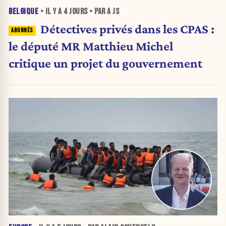
BELGIQUE
• IL Y A
4 JOURS
• PAR A JS
Détectives privés dans les CPAS :
le député MR Matthieu Michel
critique un projet du gouvernement