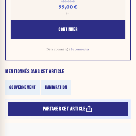
120,00 €
99,00 €
/an
CONTINUER
Déjà abonné(e) ?
Se connecter
MENTIONNÉS DANS CET ARTICLE
GOUVERNEMENT
IMMIGRATION
PARTAGER CET ARTICLE