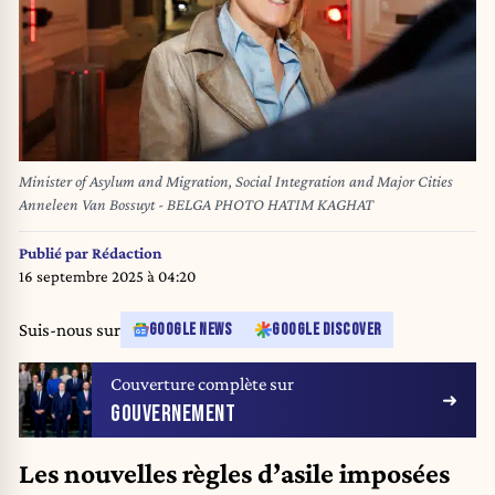
Minister of Asylum and Migration, Social Integration and Major Cities
Anneleen Van Bossuyt - BELGA PHOTO HATIM KAGHAT
Publié par
Rédaction
16 septembre 2025 à 04:20
Suis-nous sur
GOOGLE NEWS
GOOGLE DISCOVER
Couverture complète sur
GOUVERNEMENT
Les nouvelles règles d’asile imposées