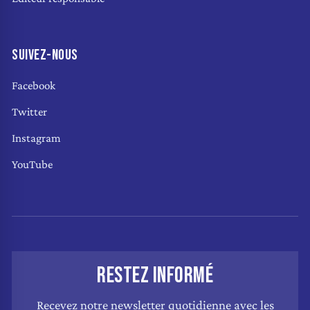
SUIVEZ-NOUS
Facebook
Twitter
Instagram
YouTube
RESTEZ INFORMÉ
Recevez notre newsletter quotidienne avec les