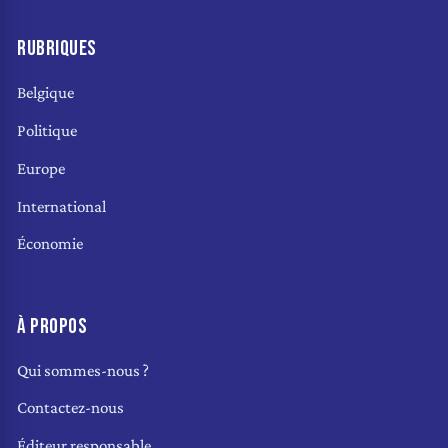
RUBRIQUES
Belgique
Politique
Europe
International
Économie
À PROPOS
Qui sommes-nous ?
Contactez-nous
Éditeur responsable