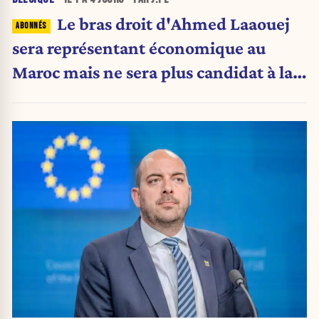
Le bras droit d'Ahmed Laaouej
sera représentant économique au
Maroc mais ne sera plus candidat à la
Stib.