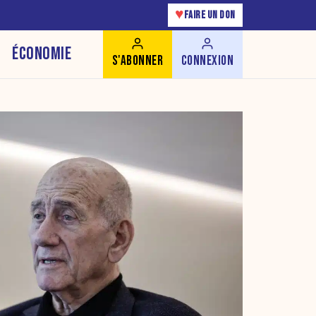
♥
FAIRE UN DON
ÉCONOMIE
S'ABONNER
CONNEXION