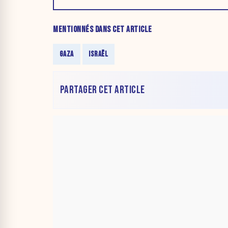
MENTIONNÉS DANS CET ARTICLE
GAZA
ISRAËL
PARTAGER CET ARTICLE