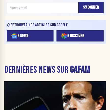
S'ABONNER
RETROUVEZ NOS ARTICLES SUR GOOGLE
G NEWS
G DISCOVER
DERNIÈRES NEWS SUR
GAFAM