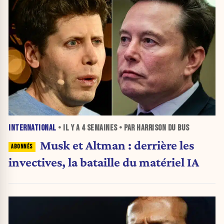
INTERNATIONAL
• IL Y A
4 SEMAINES
• PAR HARRISON DU BUS
Musk et Altman : derrière les
invectives, la bataille du matériel IA