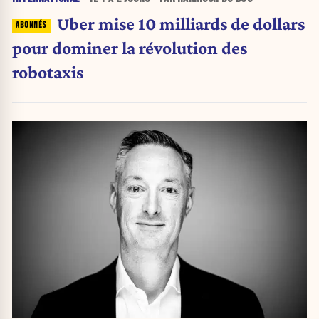
Uber mise 10 milliards de dollars
pour dominer la révolution des
robotaxis