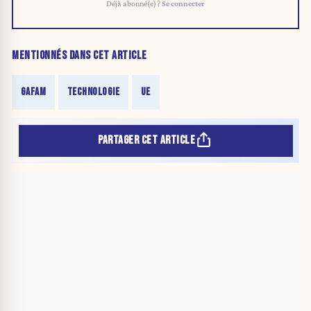
Déjà abonné(e) ?
Se connecter
MENTIONNÉS DANS CET ARTICLE
GAFAM
TECHNOLOGIE
UE
PARTAGER CET ARTICLE