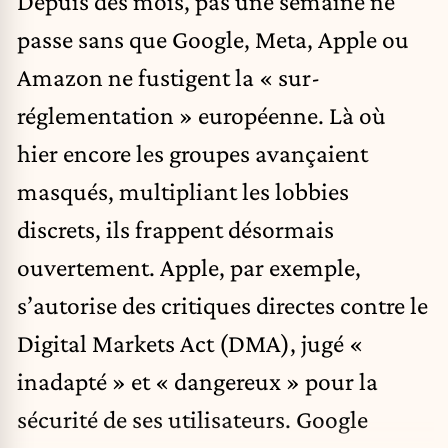
Depuis des mois, pas une semaine ne
passe sans que Google, Meta, Apple ou
Amazon ne fustigent la « sur-
réglementation » européenne. Là où
hier encore les groupes avançaient
masqués, multipliant les lobbies
discrets, ils frappent désormais
ouvertement. Apple, par exemple,
s’autorise des critiques directes contre le
Digital Markets Act (DMA), jugé «
inadapté » et « dangereux » pour la
sécurité de ses utilisateurs. Google