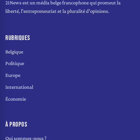
21News est un média belge francophone qui promeut la
liberté, l'entrepreneuriat et la pluralité d'opinions.
RUBRIQUES
Belgique
Politique
Europe
International
Économie
À PROPOS
Qui sommes-nous ?