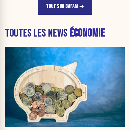
TOUT SUR GAFAM
TOUTES LES NEWS
ÉCONOMIE