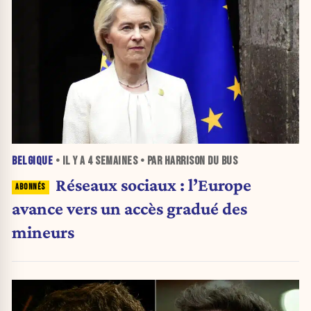
BELGIQUE
• IL Y A
4 SEMAINES
• PAR HARRISON DU BUS
Réseaux sociaux : l’Europe
avance vers un accès gradué des
mineurs