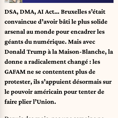
DSA, DMA, AI Act… Bruxelles s’était
convaincue d’avoir bâti le plus solide
arsenal au monde pour encadrer les
géants du numérique. Mais avec
Donald Trump à la Maison-Blanche, la
donne a radicalement changé : les
GAFAM ne se contentent plus de
protester, ils s’appuient désormais sur
le pouvoir américain pour tenter de
faire plier l’Union.