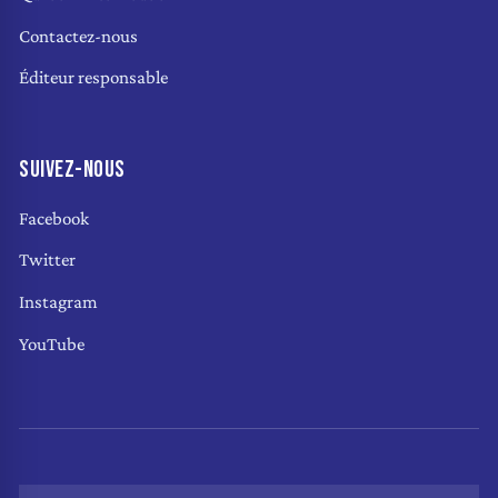
Contactez-nous
Éditeur responsable
SUIVEZ-NOUS
Facebook
Twitter
Instagram
YouTube