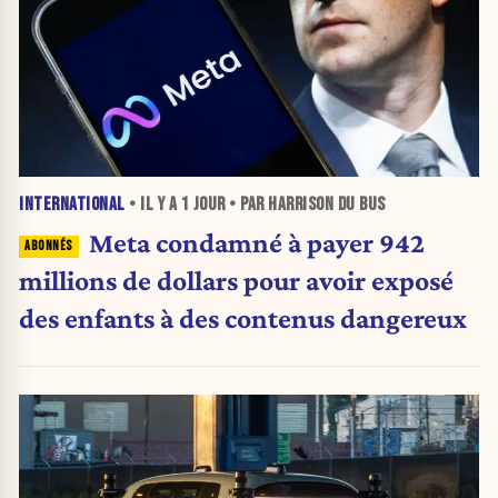
INTERNATIONAL
• IL Y A
1 JOUR
• PAR HARRISON DU BUS
Meta condamné à payer 942
millions de dollars pour avoir exposé
des enfants à des contenus dangereux