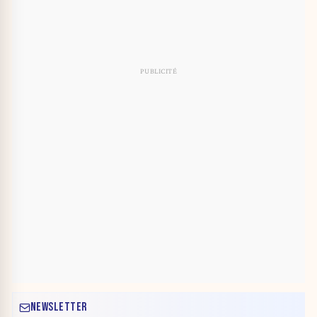
NEWSLETTER