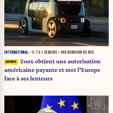
INTERNATIONAL
• IL Y A
1 SEMAINE
• PAR HARRISON DU BUS
Zoox obtient une autorisation
américaine payante et met l’Europe
face à ses lenteurs