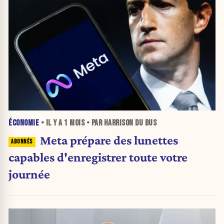
ÉCONOMIE
• IL Y A
1 MOIS
• PAR HARRISON DU BUS
Meta prépare des lunettes
capables d'enregistrer toute votre
journée