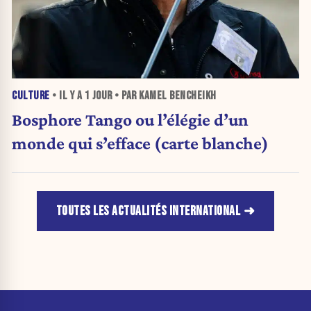
CULTURE
• IL Y A
1 JOUR
• PAR KAMEL BENCHEIKH
Bosphore Tango ou l’élégie d’un
monde qui s’efface (carte blanche)
TOUTES LES ACTUALITÉS INTERNATIONAL