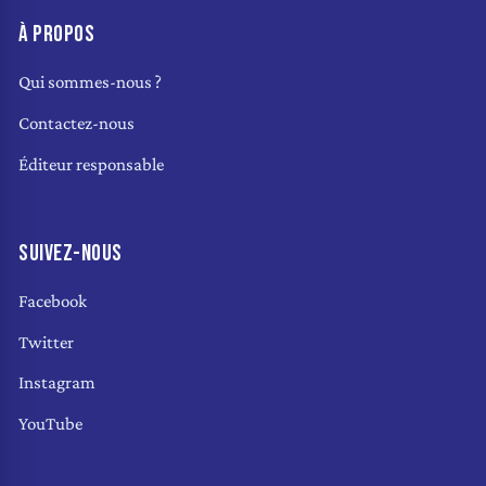
À PROPOS
Qui sommes-nous ?
Contactez-nous
Éditeur responsable
SUIVEZ-NOUS
Facebook
Twitter
Instagram
YouTube