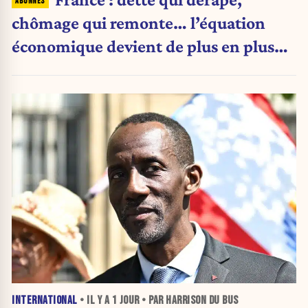
chômage qui remonte… l’équation
économique devient de plus en plus
inquiétante
INTERNATIONAL
• IL Y A
1 JOUR
• PAR HARRISON DU BUS