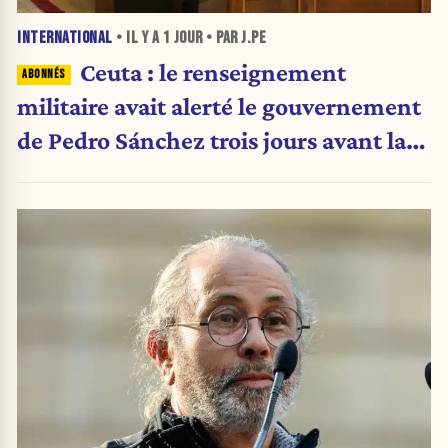
INTERNATIONAL
• IL Y A
1 JOUR
• PAR J.PE
Ceuta : le renseignement
militaire avait alerté le gouvernement
de Pedro Sánchez trois jours avant la
crise migratoire