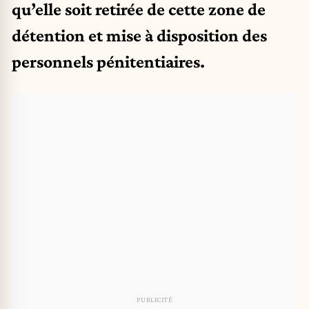
qu’elle soit retirée de cette zone de
détention et mise à disposition des
personnels pénitentiaires.