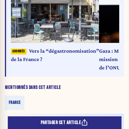
Vers la “dégastronomisation”
Gaza : Macro
de la France ?
mission de s
de l’ONU
MENTIONNÉS DANS CET ARTICLE
FRANCE
PARTAGER CET ARTICLE