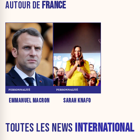
AUTOUR DE
FRANCE
PERSONNALITÉ
PERSONNALITÉ
EMMANUEL MACRON
SARAH KNAFO
TOUTES LES NEWS
INTERNATIONAL