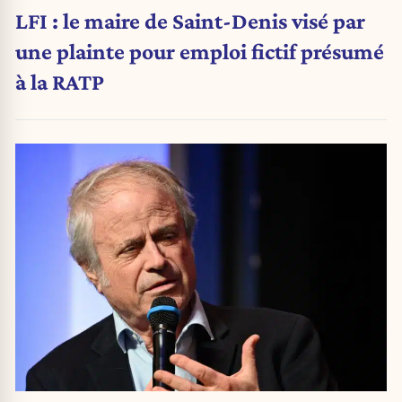
LFI : le maire de Saint-Denis visé par
une plainte pour emploi fictif présumé
à la RATP