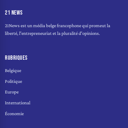
21 NEWS
21News est un média belge francophone qui promeut la
liberté, l'entrepreneuriat et la pluralité d'opinions.
RUBRIQUES
Belgique
Politique
Europe
International
Économie