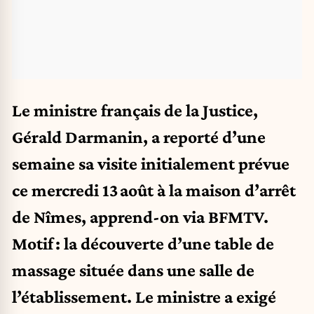
Le ministre français de la Justice,
Gérald Darmanin, a reporté d’une
semaine sa visite initialement prévue
ce mercredi 13 août à la maison d’arrêt
de Nîmes, apprend-on via
BFMTV
.
Motif : la découverte d’une table de
massage située dans une salle de
l’établissement. Le ministre a exigé