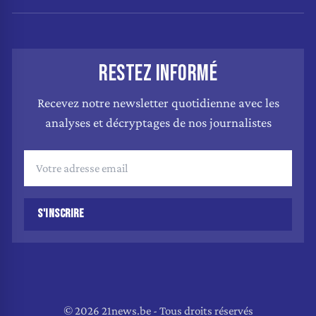
RESTEZ INFORMÉ
Recevez notre newsletter quotidienne avec les
analyses et décryptages de nos journalistes
S'INSCRIRE
© 2026 21news.be - Tous droits réservés