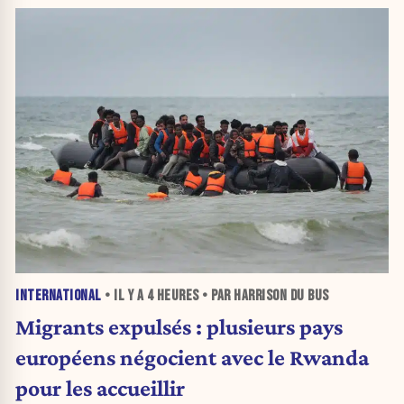
INTERNATIONAL
• IL Y A
4 HEURES
• PAR HARRISON DU BUS
Migrants expulsés : plusieurs pays
européens négocient avec le Rwanda
pour les accueillir