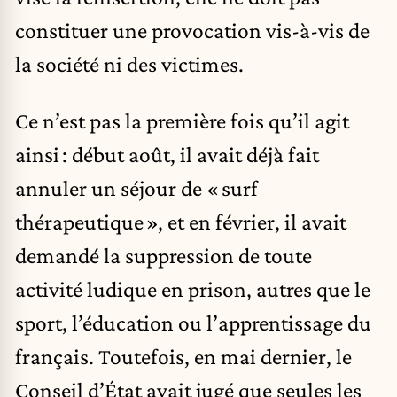
constituer une provocation vis-à-vis de
la société ni des victimes.
Ce n’est pas la première fois qu’il agit
ainsi : début août, il avait déjà fait
annuler un séjour de « surf
thérapeutique », et en février, il avait
demandé la suppression de toute
activité ludique en prison, autres que le
sport, l’éducation ou l’apprentissage du
français. Toutefois, en mai dernier, le
Conseil d’État avait jugé que seules les