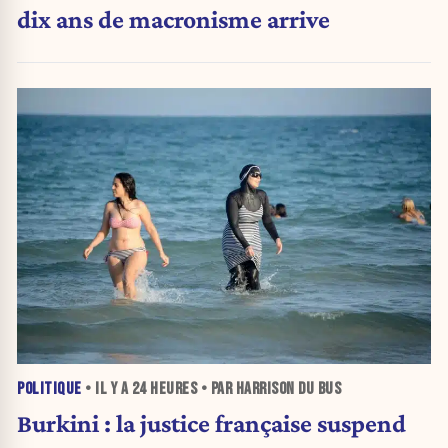
dix ans de macronisme arrive
POLITIQUE
• IL Y A
24 HEURES
• PAR HARRISON DU BUS
Burkini : la justice française suspend