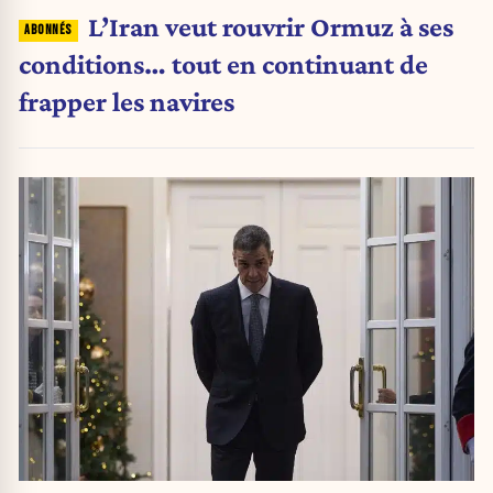
L’Iran veut rouvrir Ormuz à ses
conditions… tout en continuant de
frapper les navires