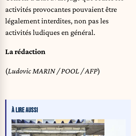
activités provocantes pouvaient être
légalement interdites, non pas les
activités ludiques en général.
La rédaction
(
Ludovic MARIN / POOL / AFP
)
À LIRE AUSSI