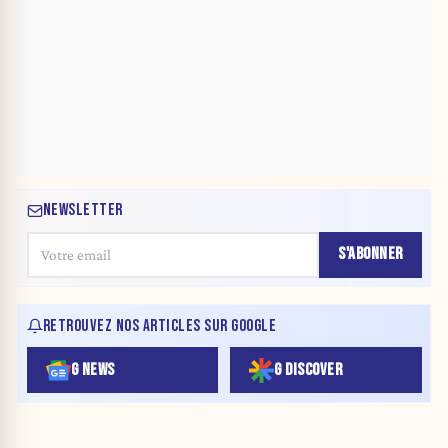
NEWSLETTER
S'ABONNER
RETROUVEZ NOS ARTICLES SUR GOOGLE
G NEWS
G DISCOVER