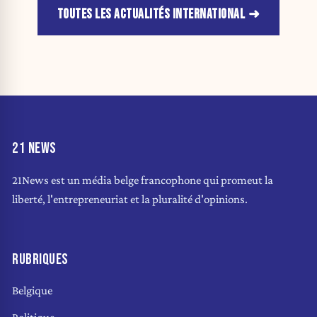
TOUTES LES ACTUALITÉS INTERNATIONAL
21 NEWS
21News est un média belge francophone qui promeut la
liberté, l'entrepreneuriat et la pluralité d'opinions.
RUBRIQUES
Belgique