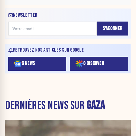
NEWSLETTER
S'ABONNER
RETROUVEZ NOS ARTICLES SUR GOOGLE
G NEWS
G DISCOVER
DERNIÈRES NEWS SUR
GAZA