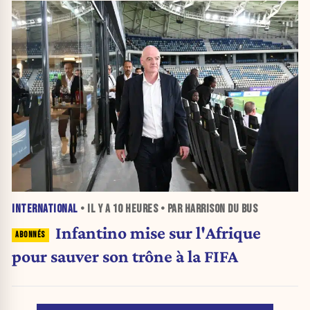
INTERNATIONAL
• IL Y A
10 HEURES
• PAR HARRISON DU BUS
Infantino mise sur l'Afrique
pour sauver son trône à la FIFA