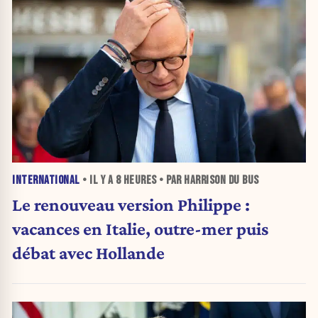
INTERNATIONAL
• IL Y A
8 HEURES
• PAR HARRISON DU BUS
Le renouveau version Philippe :
vacances en Italie, outre-mer puis
débat avec Hollande