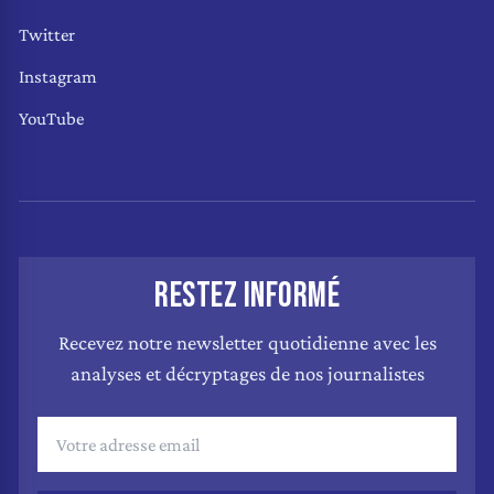
Twitter
Instagram
YouTube
RESTEZ INFORMÉ
Recevez notre newsletter quotidienne avec les
analyses et décryptages de nos journalistes