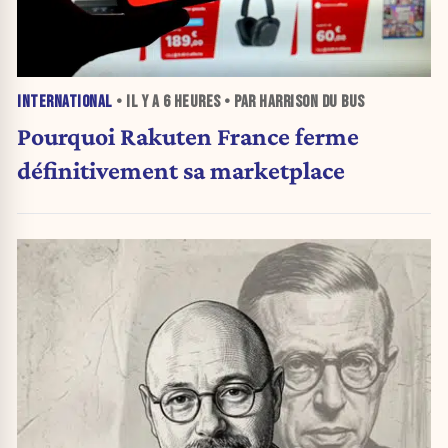
INTERNATIONAL
• IL Y A
6 HEURES
• PAR HARRISON DU BUS
Pourquoi Rakuten France ferme
définitivement sa marketplace