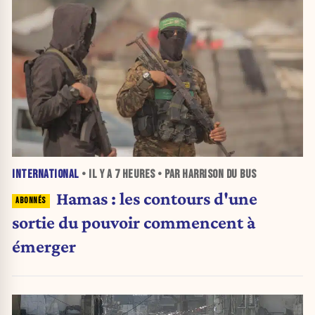
INTERNATIONAL
• IL Y A
7 HEURES
• PAR HARRISON DU BUS
Hamas : les contours d'une
sortie du pouvoir commencent à
émerger