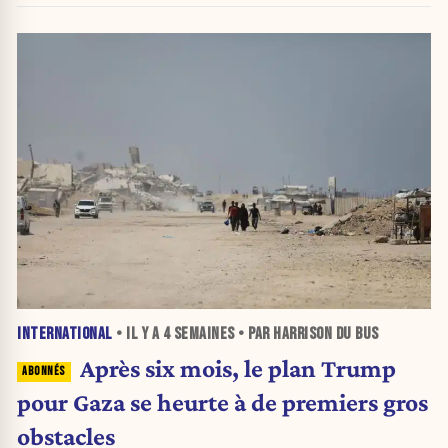
INTERNATIONAL
• IL Y A
4 SEMAINES
• PAR HARRISON DU BUS
Après six mois, le plan Trump
pour Gaza se heurte à de premiers gros
obstacles