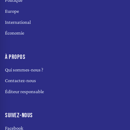
Politique
Europe
International
Économie
À PROPOS
Qui sommes-nous ?
Contactez-nous
Éditeur responsable
SUIVEZ-NOUS
Facebook