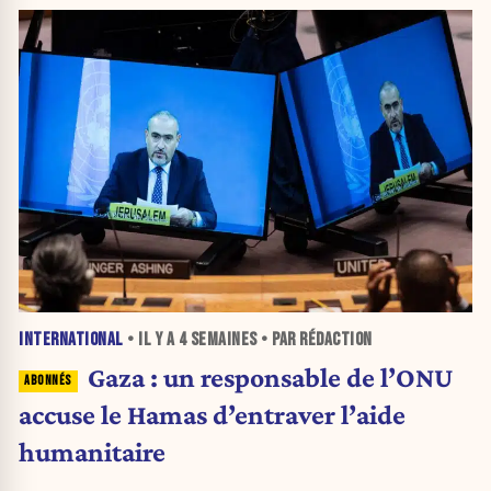
INTERNATIONAL
• IL Y A
4 SEMAINES
• PAR RÉDACTION
Gaza : un responsable de l’ONU
accuse le Hamas d’entraver l’aide
humanitaire