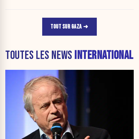
TOUT SUR GAZA
TOUTES LES NEWS
INTERNATIONAL