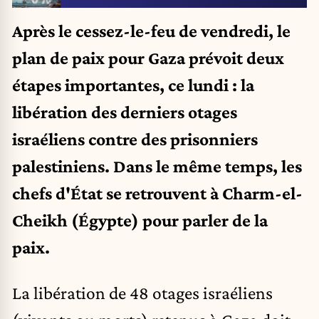
Après le cessez-le-feu de vendredi, le
plan de paix pour Gaza prévoit deux
étapes importantes, ce lundi : la
libération des derniers otages
israéliens contre des prisonniers
palestiniens. Dans le même temps, les
chefs d'État se retrouvent à Charm-el-
Cheikh (Égypte) pour parler de la
paix.
La libération de 48 otages israéliens