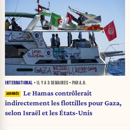
INTERNATIONAL
• IL Y A
3 SEMAINES
• PAR A.G.
Le Hamas contrôlerait
indirectement les flottilles pour Gaza,
selon Israël et les États-Unis