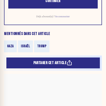
CONTINUER
Déjà abonné(e) ?
Se connecter
MENTIONNÉS DANS CET ARTICLE
GAZA
ISRAËL
TRUMP
PARTAGER CET ARTICLE